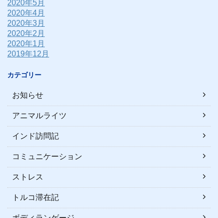
2020年5月
2020年4月
2020年3月
2020年2月
2020年1月
2019年12月
カテゴリー
お知らせ
アニマルライツ
インド訪問記
コミュニケーション
ストレス
トルコ滞在記
ボディランゲージ