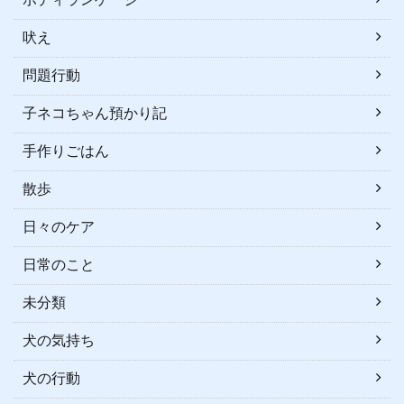
吠え
問題行動
子ネコちゃん預かり記
手作りごはん
散歩
日々のケア
日常のこと
未分類
犬の気持ち
犬の行動