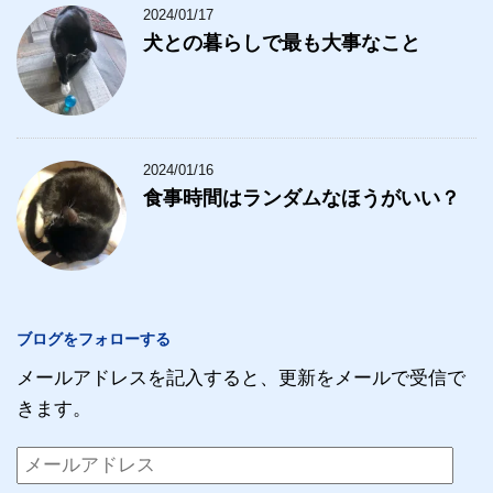
2024/01/17
犬との暮らしで最も大事なこと
2024/01/16
食事時間はランダムなほうがいい？
ブログをフォローする
メールアドレスを記入すると、更新をメールで受信で
きます。
メ
ー