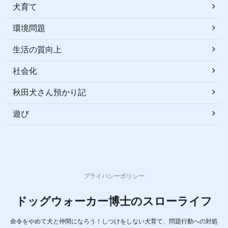
犬育て
環境問題
生活の質向上
社会化
秋田犬さん預かり記
遊び
プライバシーポリシー
ドッグウォーカー博士のスローライフ
命令をやめて犬と仲間になろう！しつけをしない犬育て、問題行動への対処