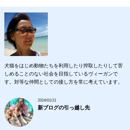
犬猫をはじめ動物たちを利用したり搾取したりして苦
しめることのない社会を目指しているヴィーガンで
す。対等な仲間としての接し方を常に考えています。
2024/01/21
新ブログの引っ越し先