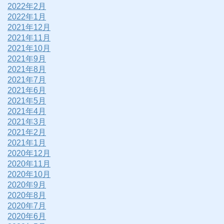
2022年2月
2022年1月
2021年12月
2021年11月
2021年10月
2021年9月
2021年8月
2021年7月
2021年6月
2021年5月
2021年4月
2021年3月
2021年2月
2021年1月
2020年12月
2020年11月
2020年10月
2020年9月
2020年8月
2020年7月
2020年6月