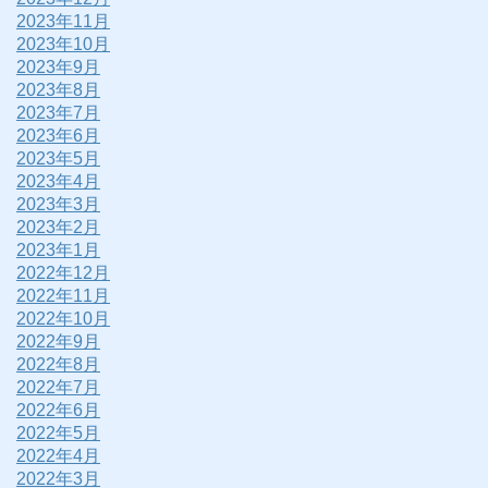
2023年11月
2023年10月
2023年9月
2023年8月
2023年7月
2023年6月
2023年5月
2023年4月
2023年3月
2023年2月
2023年1月
2022年12月
2022年11月
2022年10月
2022年9月
2022年8月
2022年7月
2022年6月
2022年5月
2022年4月
2022年3月