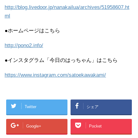
http://blog.livedoor.jp/nanakailua/archives/51958607.ht
ml
●ホームページはこちら
http://pono2.info/
●インスタグラム「今日のはっちゃん」はこちら
https://www.instagram.com/satoekawakami/
Twitter
シェア
Google+
Pocket