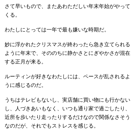
さて早いもので、またあわただしい年末年始がやって
くる。
わたしにとっては一年で最も嫌いな時期だ。
妙に浮かれたクリスマスが終わったら急き立てられる
ように年末で、そののちに静かさとにぎやかさが混在
する正月が来る。
ルーティンが好きなわたしには、ペースが乱されるよ
うに感じるのだ。
うちはテレビもないし、実店舗に買い物にも行かない
し、人づきあいもなく、いつも通り家で過ごしたり、
近所を歩いたり走ったりするだけなので関係なさそう
なのだが、それでもストレスを感じる。