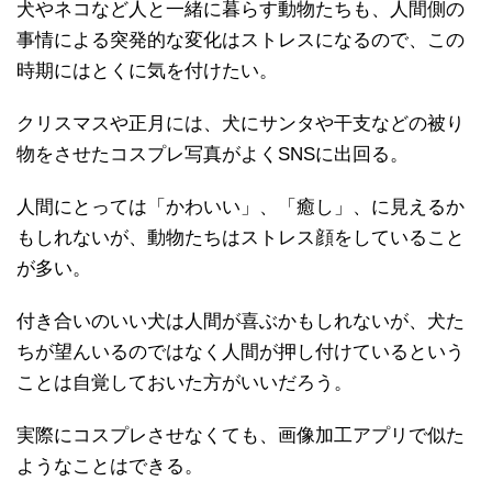
犬やネコなど人と一緒に暮らす動物たちも、人間側の
事情による突発的な変化はストレスになるので、この
時期にはとくに気を付けたい。
クリスマスや正月には、犬にサンタや干支などの被り
物をさせたコスプレ写真がよくSNSに出回る。
人間にとっては「かわいい」、「癒し」、に見えるか
もしれないが、動物たちはストレス顔をしていること
が多い。
付き合いのいい犬は人間が喜ぶかもしれないが、犬た
ちが望んいるのではなく人間が押し付けているという
ことは自覚しておいた方がいいだろう。
実際にコスプレさせなくても、画像加工アプリで似た
ようなことはできる。