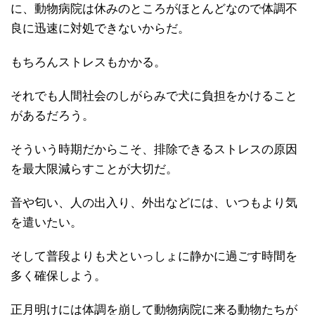
に、動物病院は休みのところがほとんどなので体調不
良に迅速に対処できないからだ。
もちろんストレスもかかる。
それでも人間社会のしがらみで犬に負担をかけること
があるだろう。
そういう時期だからこそ、排除できるストレスの原因
を最大限減らすことが大切だ。
音や匂い、人の出入り、外出などには、いつもより気
を遣いたい。
そして普段よりも犬といっしょに静かに過ごす時間を
多く確保しよう。
正月明けには体調を崩して動物病院に来る動物たちが