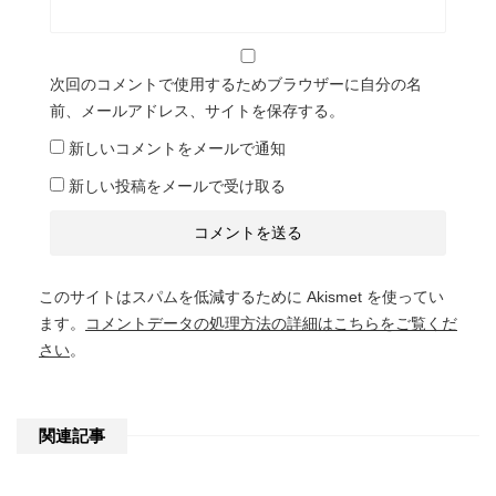
次回のコメントで使用するためブラウザーに自分の名
前、メールアドレス、サイトを保存する。
新しいコメントをメールで通知
新しい投稿をメールで受け取る
このサイトはスパムを低減するために Akismet を使ってい
ます。
コメントデータの処理方法の詳細はこちらをご覧くだ
さい
。
関連記事