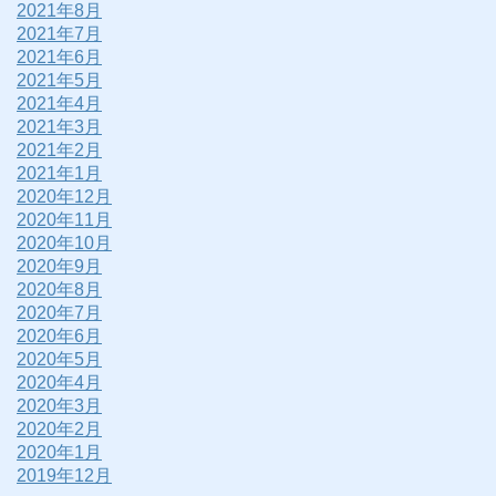
2021年8月
2021年7月
2021年6月
2021年5月
2021年4月
2021年3月
2021年2月
2021年1月
2020年12月
2020年11月
2020年10月
2020年9月
2020年8月
2020年7月
2020年6月
2020年5月
2020年4月
2020年3月
2020年2月
2020年1月
2019年12月