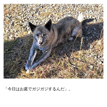
「今日はお庭でガジガジするんだ」。