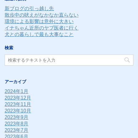
ス
新ブログの引っ越し先
散歩中の吠えがなかなか直らない
環境による影響は意外に大きい
イナちゃん近所のヤブ医者に行く
犬との暮らしで最も大事なこと
検索
アーカイブ
2024年1月
2023年12月
2023年11月
2023年10月
2023年9月
2023年8月
2023年7月
2023年6月