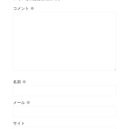
コメント
※
名前
※
メール
※
サイト