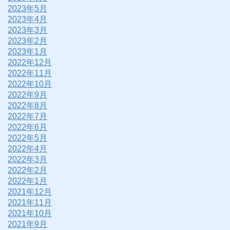
2023年5月
2023年4月
2023年3月
2023年2月
2023年1月
2022年12月
2022年11月
2022年10月
2022年9月
2022年8月
2022年7月
2022年6月
2022年5月
2022年4月
2022年3月
2022年2月
2022年1月
2021年12月
2021年11月
2021年10月
2021年9月