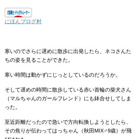
にほんブログ村
寒いのでさらに遅めに散歩に出発したら、ネコさんた
ちの姿を見ることができた。
寒い時間は動かずにじっとしているのだろうか。
そして遅めの時間に散歩している赤い首輪の柴犬さん
（マルちゃんのガールフレンド）にも鉢合せしてしま
った。
至近距離だったので急いで方向転換しようとしたら、
その焦りが伝わってはっちゃん（秋田MIX♂9歳）が飛