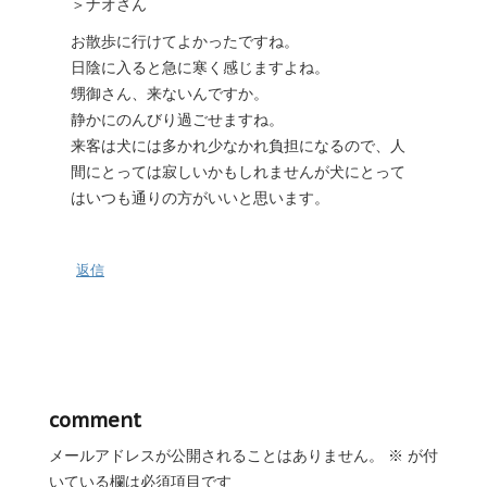
＞ナオさん
お散歩に行けてよかったですね。
日陰に入ると急に寒く感じますよね。
甥御さん、来ないんですか。
静かにのんびり過ごせますね。
来客は犬には多かれ少なかれ負担になるので、人
間にとっては寂しいかもしれませんが犬にとって
はいつも通りの方がいいと思います。
返信
comment
メールアドレスが公開されることはありません。
※
が付
いている欄は必須項目です