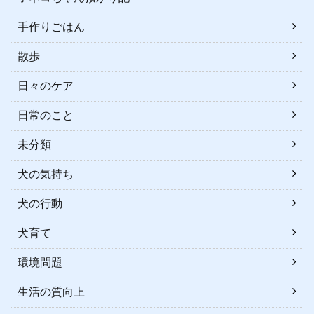
手作りごはん
散歩
日々のケア
日常のこと
未分類
犬の気持ち
犬の行動
犬育て
環境問題
生活の質向上