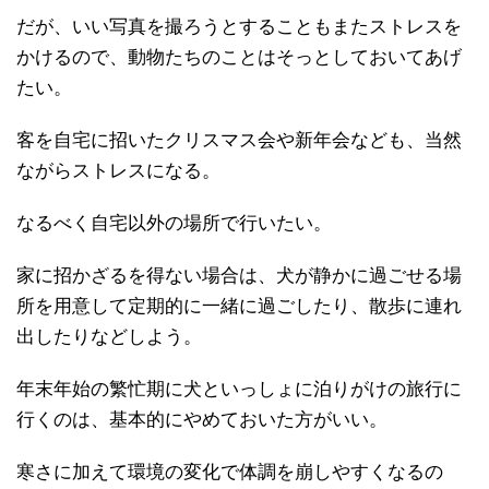
だが、いい写真を撮ろうとすることもまたストレスを
かけるので、動物たちのことはそっとしておいてあげ
たい。
客を自宅に招いたクリスマス会や新年会なども、当然
ながらストレスになる。
なるべく自宅以外の場所で行いたい。
家に招かざるを得ない場合は、犬が静かに過ごせる場
所を用意して定期的に一緒に過ごしたり、散歩に連れ
出したりなどしよう。
年末年始の繁忙期に犬といっしょに泊りがけの旅行に
行くのは、基本的にやめておいた方がいい。
寒さに加えて環境の変化で体調を崩しやすくなるの