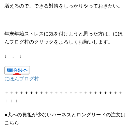
増えるので、できる対策をしっかりやっておきたい。
年末年始ストレスに気を付けようと思った方は、にほ
んブログ村のクリックをよろしくお願いします。
↓ ↓ ↓
にほんブログ村
＋＋＋＋＋＋＋＋＋＋＋＋＋＋＋＋＋＋＋＋＋＋＋＋
＋＋＋
●犬への負担が少ないハーネスとロングリードの注文は
こちら