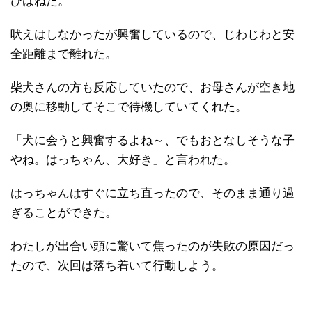
びはねた。
吠えはしなかったが興奮しているので、じわじわと安
全距離まで離れた。
柴犬さんの方も反応していたので、お母さんが空き地
の奥に移動してそこで待機していてくれた。
「犬に会うと興奮するよね～、でもおとなしそうな子
やね。はっちゃん、大好き」と言われた。
はっちゃんはすぐに立ち直ったので、そのまま通り過
ぎることができた。
わたしが出合い頭に驚いて焦ったのが失敗の原因だっ
たので、次回は落ち着いて行動しよう。