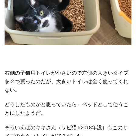
右側の子猫用トイレが小さいので左側の大きいタイプ
を２つ買ったのだが、大きいトイレは全く使ってくれ
ない。
どうしたものかと思っていたら、ベッドとして使うこ
とにしたようだ。
そういえばのキキさん（サビ猫♀2018年没）もこのサ