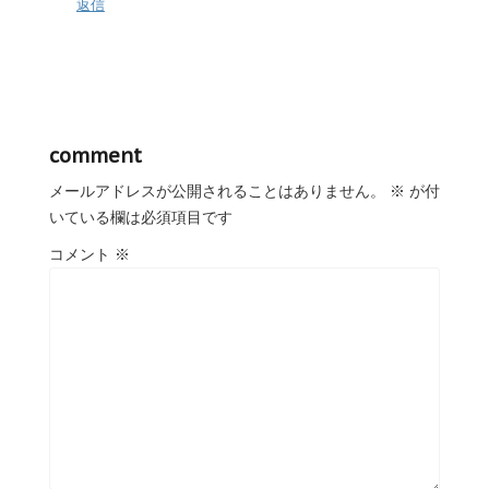
返信
comment
メールアドレスが公開されることはありません。
※
が付
いている欄は必須項目です
コメント
※