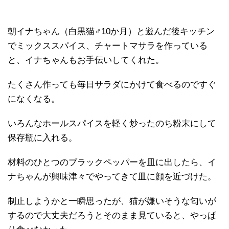
朝イナちゃん（白黒猫♂10か月）と遊んだ後キッチン
でミックススパイス、チャートマサラを作っている
と、イナちゃんもお手伝いしてくれた。
たくさん作っても毎日サラダにかけて食べるのですぐ
になくなる。
いろんなホールスパイスを軽く炒ったのち粉末にして
保存瓶に入れる。
材料のひとつのブラックペッパーを皿に出したら、イ
ナちゃんが興味津々でやってきて皿に顔を近づけた。
制止しようかと一瞬思ったが、猫が嫌いそうな匂いが
するので大丈夫だろうとそのまま見ていると、やっぱ