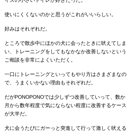
イズの小さいトイレが好きだった。
使いにくくないのかと思うがこれがいいらしい。
好みはそれぞれだ。
ところで散歩中にほかの犬に会ったときに吠えてしま
い、トレーニングをしてもなかなか改善しないという
ご相談を非常によくいただく。
一口にトレーニングといってもやり方はさまざまなの
で、うまくいかない理由もそれぞれだ。
だがPONOPONOでは少しずつ改善していって、数か
月から数年程度で気にならない程度に改善するケース
が大半だ。
犬に会うたびにガーっと突進して行って激しく吠える