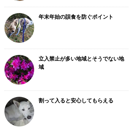
年末年始の誤食を防ぐポイント
立入禁止が多い地域とそうでない地
域
割って入ると安心してもらえる