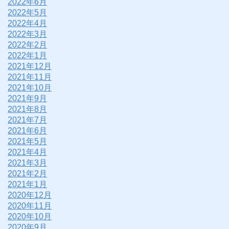
2022年6月
2022年5月
2022年4月
2022年3月
2022年2月
2022年1月
2021年12月
2021年11月
2021年10月
2021年9月
2021年8月
2021年7月
2021年6月
2021年5月
2021年4月
2021年3月
2021年2月
2021年1月
2020年12月
2020年11月
2020年10月
2020年9月