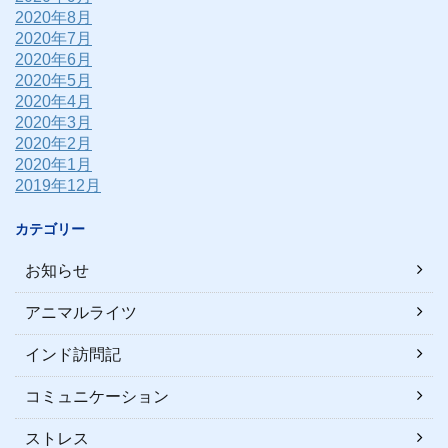
2020年8月
2020年7月
2020年6月
2020年5月
2020年4月
2020年3月
2020年2月
2020年1月
2019年12月
カテゴリー
お知らせ
アニマルライツ
インド訪問記
コミュニケーション
ストレス