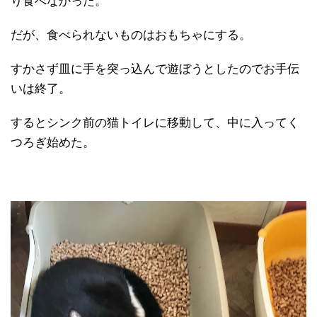
り食べなかった。
だが、食べられないものはおもちゃにする。
すかさず皿に手を突っ込んで遊ぼうとしたのでお手伝
いは終了。
するとシンク前の猫トイレに移動して、中に入ってく
つろぎ始めた。