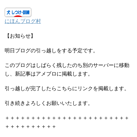
にほんブログ村
【お知らせ】
明日ブログの引っ越しをする予定です。
このブログはしばらく残したのち別のサーバーに移動
し、新記事はアメブロに掲載します。
引っ越しが完了したらこちらにリンクを掲載します。
引き続きよろしくお願いいたします。
＋＋＋＋＋＋＋＋＋＋＋＋＋＋＋＋＋＋＋＋＋＋＋＋
＋＋＋＋＋＋＋＋＋＋