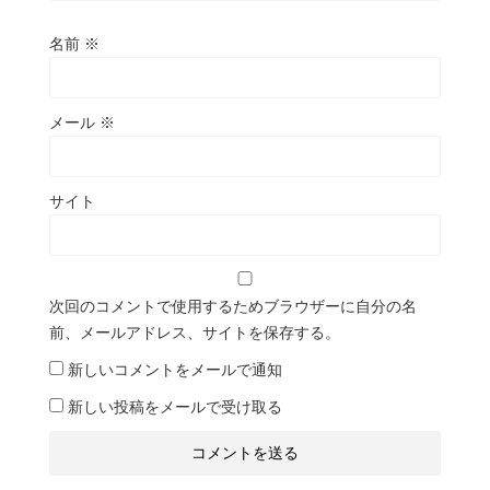
名前
※
メール
※
サイト
次回のコメントで使用するためブラウザーに自分の名
前、メールアドレス、サイトを保存する。
新しいコメントをメールで通知
新しい投稿をメールで受け取る