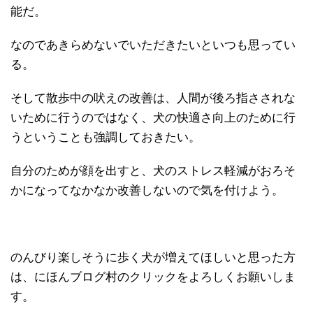
能だ。
なのであきらめないでいただきたいといつも思ってい
る。
そして散歩中の吠えの改善は、人間が後ろ指さされな
いために行うのではなく、犬の快適さ向上のために行
うということも強調しておきたい。
自分のためが顔を出すと、犬のストレス軽減がおろそ
かになってなかなか改善しないので気を付けよう。
のんびり楽しそうに歩く犬が増えてほしいと思った方
は、にほんブログ村のクリックをよろしくお願いしま
す。