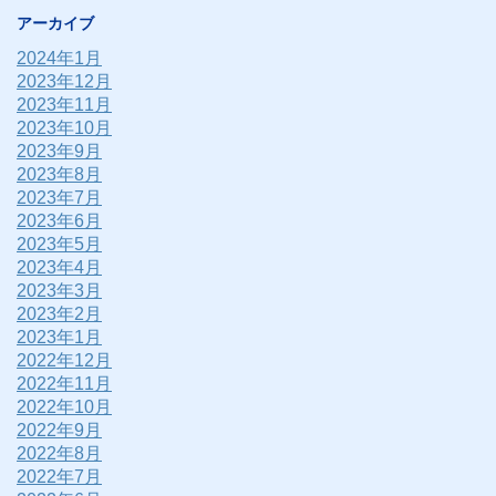
アーカイブ
2024年1月
2023年12月
2023年11月
2023年10月
2023年9月
2023年8月
2023年7月
2023年6月
2023年5月
2023年4月
2023年3月
2023年2月
2023年1月
2022年12月
2022年11月
2022年10月
2022年9月
2022年8月
2022年7月