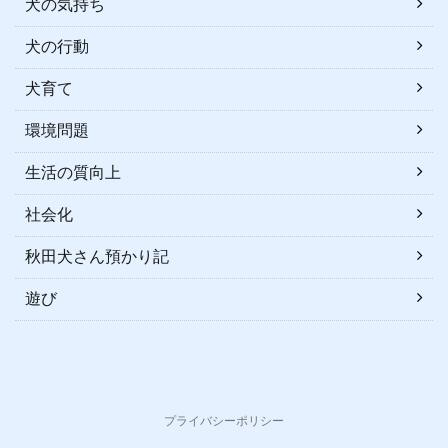
犬の気持ち
犬の行動
犬育て
環境問題
生活の質向上
社会化
秋田犬さん預かり記
遊び
プライバシーポリシー