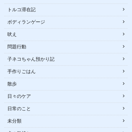
トルコ滞在記
ボディランゲージ
吠え
問題行動
子ネコちゃん預かり記
手作りごはん
散歩
日々のケア
日常のこと
未分類