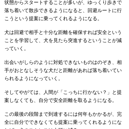
状態からスタートすることが多いが、ゆっくり歩きで
落ち着いて散歩できるようになると、回避ルートに行
こうという提案に乗ってくれるようになる。
犬は回避で相手と十分な距離を確保すれば安全という
ことを学習して、犬を見たら突進するということが減
っていく。
出会いがしらのように対処できないものはのぞき、相
手がおとなしそうな犬だと距離があれば落ち着いてい
られるようになっていく。
そしてやがては、人間が「こっちに行かない？」と提
案しなくても、自分で安全距離を取るようになる。
この最後の段階まで到達するには何年もかかるが、完
全に自分でできなくても提案に乗ってくれるようにな