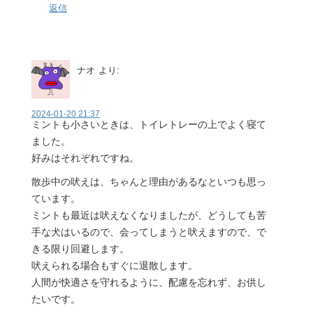
返信
ナオ
より:
2024-01-20 21:37
ミントも小さいときは、トイレトレーの上でよく寝て
ました。
好みはそれぞれですね。
散歩中の吠えは、ちゃんと理由があるなといつも思っ
ています。
ミントも最近は吠えなくなりましたが、どうしても苦
手な犬はいるので、会ってしまうと吠えますので、で
きる限り回避します。
吠えられる場合もすぐに退散します。
人間が快適さを守れるように、配慮を忘れず、お供し
たいです。