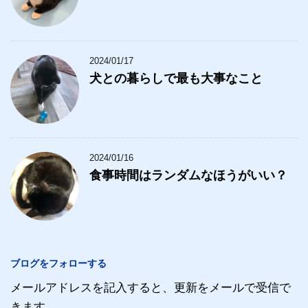
2024/01/17
犬との暮らしで最も大事なこと
2024/01/16
食事時間はランダムなほうがいい？
ブログをフォローする
メールアドレスを記入すると、更新をメールで受信で
きます。