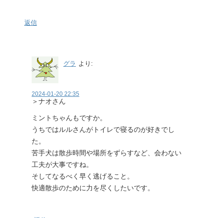
返信
グラ
より:
2024-01-20 22:35
＞ナオさん
ミントちゃんもですか。
うちではルルさんがトイレで寝るのが好きでし
た。
苦手犬は散歩時間や場所をずらすなど、会わない
工夫が大事ですね。
そしてなるべく早く逃げること。
快適散歩のために力を尽くしたいです。