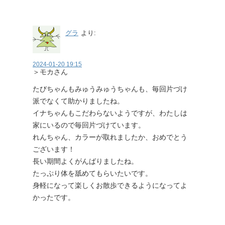
グラ
より:
2024-01-20 19:15
＞モカさん
たびちゃんもみゅうみゅうちゃんも、毎回片づけ
派でなくて助かりましたね。
イナちゃんもこだわらないようですが、わたしは
家にいるので毎回片づけています。
れんちゃん、カラーが取れましたか、おめでとう
ございます！
長い期間よくがんばりましたね。
たっぷり体を舐めてもらいたいです。
身軽になって楽しくお散歩できるようになってよ
かったです。