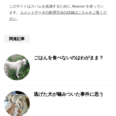
このサイトはスパムを低減するために Akismet を使ってい
ます。
コメントデータの処理方法の詳細はこちらをご覧くだ
さい
。
関連記事
ごはんを食べないのはわがまま？
逃げた犬が噛みついた事件に思う