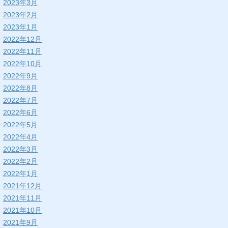
2023年3月
2023年2月
2023年1月
2022年12月
2022年11月
2022年10月
2022年9月
2022年8月
2022年7月
2022年6月
2022年5月
2022年4月
2022年3月
2022年2月
2022年1月
2021年12月
2021年11月
2021年10月
2021年9月