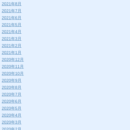
2021年8月
2021年7月
2021年6月
2021年5月
2021年4月
2021年3月
2021年2月
2021年1月
2020年12月
2020年11月
2020年10月
2020年9月
2020年8月
2020年7月
2020年6月
2020年5月
2020年4月
2020年3月
2020年2月