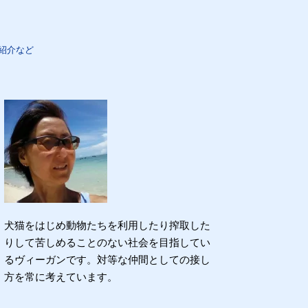
紹介など
犬猫をはじめ動物たちを利用したり搾取した
りして苦しめることのない社会を目指してい
るヴィーガンです。対等な仲間としての接し
方を常に考えています。