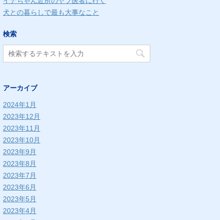
イナちゃん近所のヤブ医者に行く
犬との暮らしで最も大事なこと
検索
アーカイブ
2024年1月
2023年12月
2023年11月
2023年10月
2023年9月
2023年8月
2023年7月
2023年6月
2023年5月
2023年4月