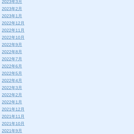
2023年3月
2023年2月
2023年1月
2022年12月
2022年11月
2022年10月
2022年9月
2022年8月
2022年7月
2022年6月
2022年5月
2022年4月
2022年3月
2022年2月
2022年1月
2021年12月
2021年11月
2021年10月
2021年9月