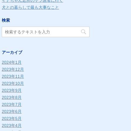
イナちゃん近所のヤブ医者に行く
犬との暮らしで最も大事なこと
検索
アーカイブ
2024年1月
2023年12月
2023年11月
2023年10月
2023年9月
2023年8月
2023年7月
2023年6月
2023年5月
2023年4月