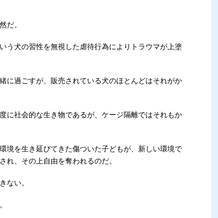
然だ。
いう犬の習性を無視した虐待行為によりトラウマが上塗
緒に過ごすが、販売されている犬のほとんどはそれがか
度に社会的な生き物であるが、ケージ隔離ではそれもか
環境を生き延びてきた傷ついた子どもが、新しい環境で
され、その上自由を奪われるのだ。
きない。
。