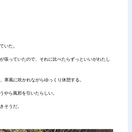
ていた。
が張っていたので、それに比べたらずっといいがわたし
裕で、寒風に吹かれながらゆっくり休憩する。
うやら風邪を引いたらしい。
きそうだ。