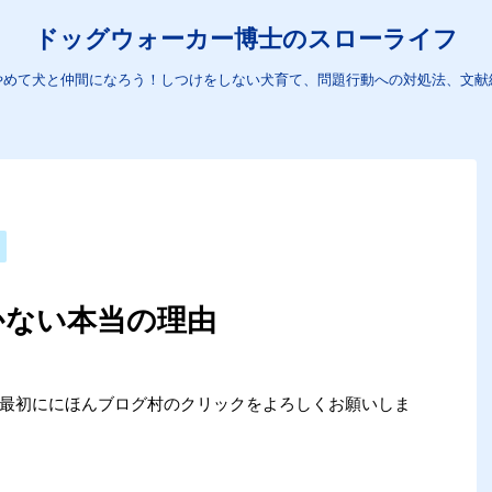
ドッグウォーカー博士のスローライフ
やめて犬と仲間になろう！しつけをしない犬育て、問題行動への対処法、文献
かない本当の理由
め、最初ににほんブログ村のクリックをよろしくお願いしま