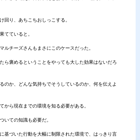
け回り、あちこちおしっこする。
果てていると。
マルチーズさんもまさにこのケースだった。
たら褒めるということをやっても大した効果はないだろ
るのか、どんな気持ちでそうしているのか、何を伝えよ
てから現在までの環境を知る必要がある。
ついての知識も必要だ。
に基づいた行動を大幅に制限された環境で、はっきり言