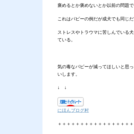
褒めるとか褒めないとか以前の問題で
これはパピーの例だが成犬でも同じだ
ストレスやトラウマに苦しんでいる犬
ている。
気の毒なパピーが減ってほしいと思っ
いします。
↓ ↓
にほんブログ村
＋＋＋＋＋＋＋＋＋＋＋＋＋＋＋＋＋