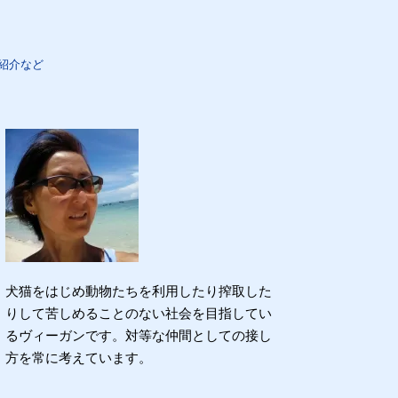
紹介など
犬猫をはじめ動物たちを利用したり搾取した
りして苦しめることのない社会を目指してい
るヴィーガンです。対等な仲間としての接し
方を常に考えています。