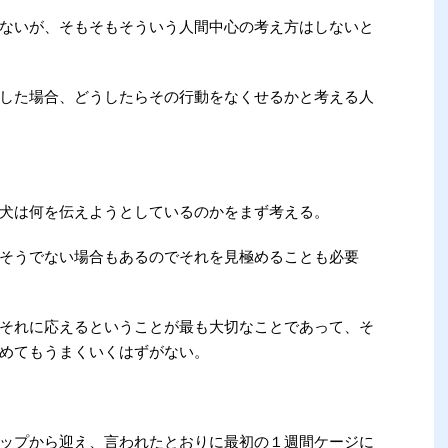
ないが、そもそもそういう人間中心の考え方はしないと
した場合、どうしたらその行動をなくせるかと考える人
って犬は何を伝えようとしているのかをまず考える。
そうでない場合もあるのでそれを見極めることも必要
それに応えるということが最も大切なことであって、そ
めてもうまくいくはずがない。
ップから迎え、言われたとおりに最初の１週間ケージに