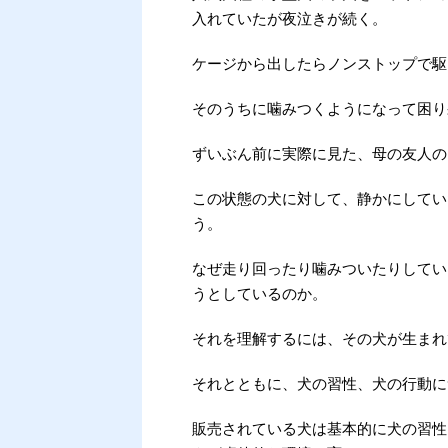
入れていたが夜泣きが続く。
ケージから出したらノンストップで駆
そのうちに噛みつくようになって困り
ずいぶん前に実際に見た、母の友人の
この状態の犬に対して、静かにしてい
う。
なぜ走り回ったり噛みついたりしてい
うとしているのか。
それを理解するには、その犬が生まれ
それとともに、犬の習性、犬の行動に
販売されている犬は基本的に犬の習性