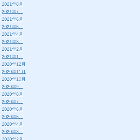
2021年8月
2021年7月
2021年6月
2021年5月
2021年4月
2021年3月
2021年2月
2021年1月
2020年12月
2020年11月
2020年10月
2020年9月
2020年8月
2020年7月
2020年6月
2020年5月
2020年4月
2020年3月
2020年2月