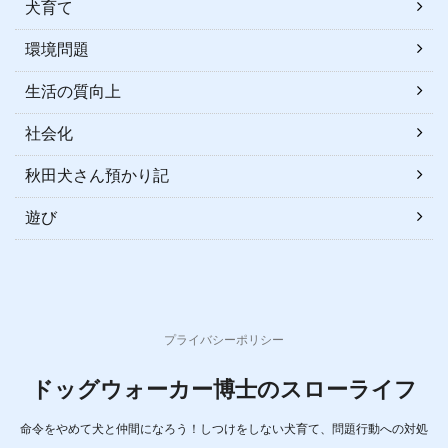
犬育て
環境問題
生活の質向上
社会化
秋田犬さん預かり記
遊び
プライバシーポリシー
ドッグウォーカー博士のスローライフ
命令をやめて犬と仲間になろう！しつけをしない犬育て、問題行動への対処