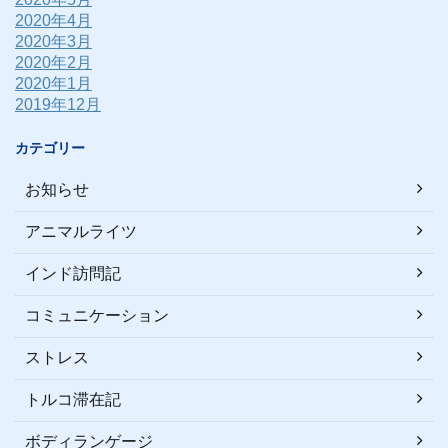
2020年4月
2020年3月
2020年2月
2020年1月
2019年12月
カテゴリー
お知らせ
アニマルライツ
インド訪問記
コミュニケーション
ストレス
トルコ滞在記
ボディランゲージ