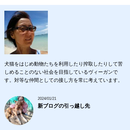
犬猫をはじめ動物たちを利用したり搾取したりして苦
しめることのない社会を目指しているヴィーガンで
す。対等な仲間としての接し方を常に考えています。
2024/01/21
新ブログの引っ越し先