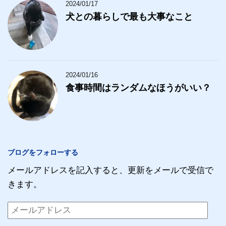
2024/01/17
犬との暮らしで最も大事なこと
2024/01/16
食事時間はランダムなほうがいい？
ブログをフォローする
メールアドレスを記入すると、更新をメールで受信で
きます。
メ
ー