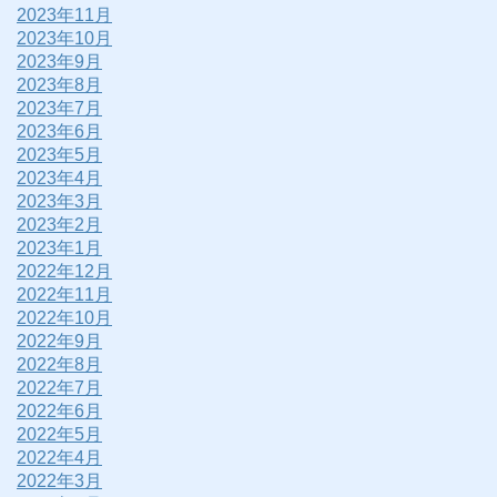
2023年11月
2023年10月
2023年9月
2023年8月
2023年7月
2023年6月
2023年5月
2023年4月
2023年3月
2023年2月
2023年1月
2022年12月
2022年11月
2022年10月
2022年9月
2022年8月
2022年7月
2022年6月
2022年5月
2022年4月
2022年3月