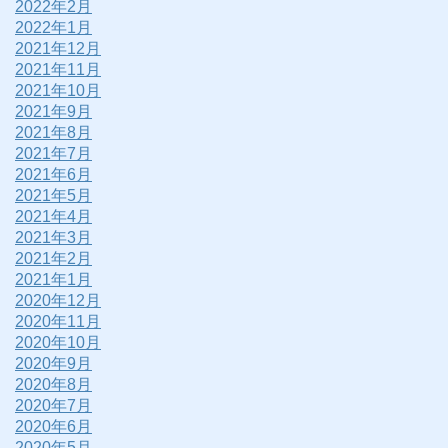
2022年2月
2022年1月
2021年12月
2021年11月
2021年10月
2021年9月
2021年8月
2021年7月
2021年6月
2021年5月
2021年4月
2021年3月
2021年2月
2021年1月
2020年12月
2020年11月
2020年10月
2020年9月
2020年8月
2020年7月
2020年6月
2020年5月