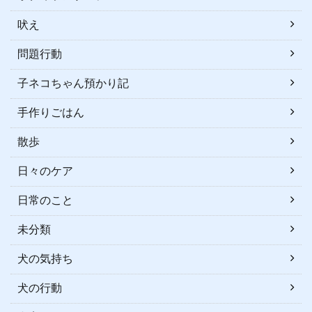
吠え
問題行動
子ネコちゃん預かり記
手作りごはん
散歩
日々のケア
日常のこと
未分類
犬の気持ち
犬の行動