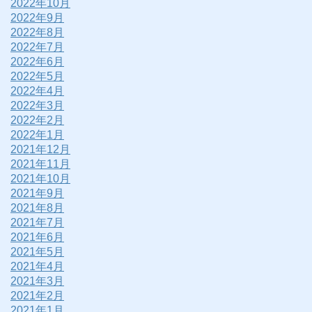
2022年10月
2022年9月
2022年8月
2022年7月
2022年6月
2022年5月
2022年4月
2022年3月
2022年2月
2022年1月
2021年12月
2021年11月
2021年10月
2021年9月
2021年8月
2021年7月
2021年6月
2021年5月
2021年4月
2021年3月
2021年2月
2021年1月