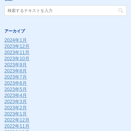
アーカイブ
2024年1月
2023年12月
2023年11月
2023年10月
2023年9月
2023年8月
2023年7月
2023年6月
2023年5月
2023年4月
2023年3月
2023年2月
2023年1月
2022年12月
2022年11月