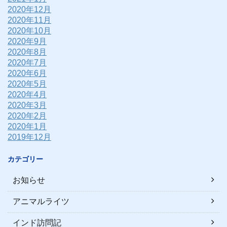
2020年12月
2020年11月
2020年10月
2020年9月
2020年8月
2020年7月
2020年6月
2020年5月
2020年4月
2020年3月
2020年2月
2020年1月
2019年12月
カテゴリー
お知らせ
アニマルライツ
インド訪問記