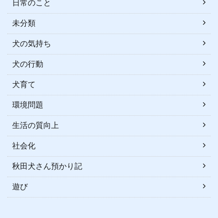
日常のこと
未分類
犬の気持ち
犬の行動
犬育て
環境問題
生活の質向上
社会化
秋田犬さん預かり記
遊び