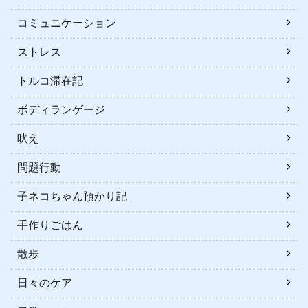
コミュニケーション
ストレス
トルコ滞在記
ボディランゲージ
吠え
問題行動
子ネコちゃん預かり記
手作りごはん
散歩
日々のケア