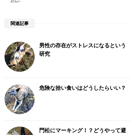
関連記事
男性の存在がストレスになるという
研究
危険な拾い食いはどうしたらいい？
門松にマーキング！？どうやって避