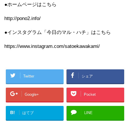
●ホームページはこちら
http://pono2.info/
●インスタグラム「今日のマル・ハチ」はこちら
https://www.instagram.com/satoekawakami/
Twitter
シェア
Google+
Pocket
B!
はてブ
LINE