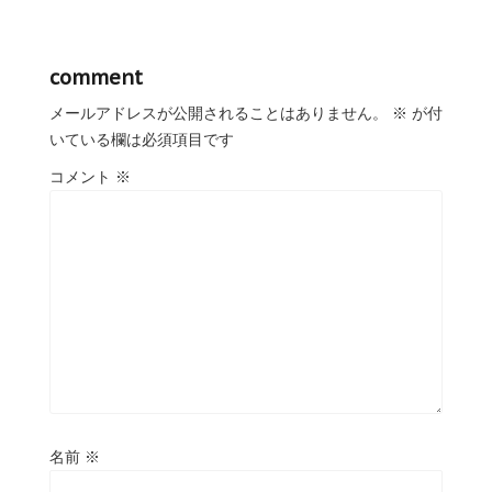
comment
メールアドレスが公開されることはありません。
※
が付
いている欄は必須項目です
コメント
※
名前
※