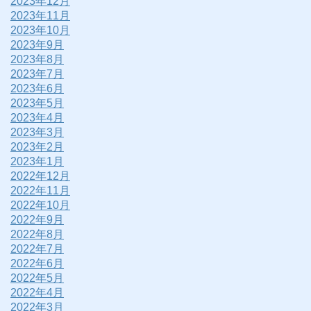
2023年12月
2023年11月
2023年10月
2023年9月
2023年8月
2023年7月
2023年6月
2023年5月
2023年4月
2023年3月
2023年2月
2023年1月
2022年12月
2022年11月
2022年10月
2022年9月
2022年8月
2022年7月
2022年6月
2022年5月
2022年4月
2022年3月