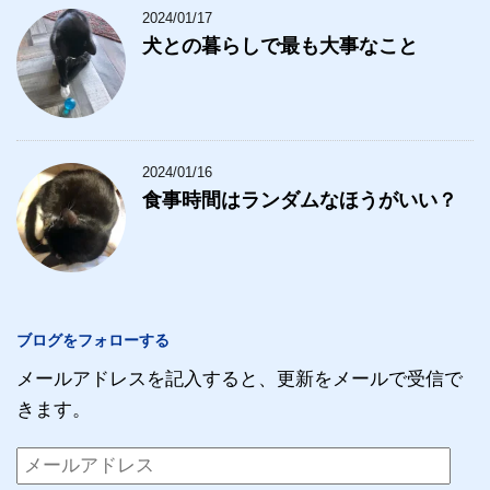
2024/01/17
犬との暮らしで最も大事なこと
2024/01/16
食事時間はランダムなほうがいい？
ブログをフォローする
メールアドレスを記入すると、更新をメールで受信で
きます。
メ