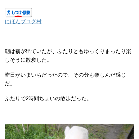
にほんブログ村
朝は霧が出ていたが、ふたりともゆっくりまったり楽
しそうに散歩した。
昨日がいまいちだったので、その分も楽しんだ感じ
だ。
ふたりで2時間ちょいの散歩だった。