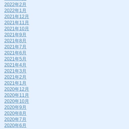
2022年2月
2022年1月
2021年12月
2021年11月
2021年10月
2021年9月
2021年8月
2021年7月
2021年6月
2021年5月
2021年4月
2021年3月
2021年2月
2021年1月
2020年12月
2020年11月
2020年10月
2020年9月
2020年8月
2020年7月
2020年6月