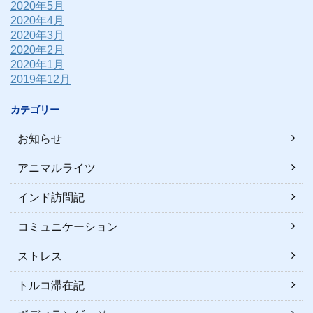
2020年5月
2020年4月
2020年3月
2020年2月
2020年1月
2019年12月
カテゴリー
お知らせ
アニマルライツ
インド訪問記
コミュニケーション
ストレス
トルコ滞在記