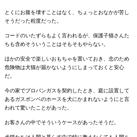
とくにお腹を壊すことはなく、ちょっとおなかが苦し
そうだった程度だった。
コードのいたずらもよく言われるが、保護子猫さんた
ちも含めそういうことはそもそもやらない。
ほかの安全で楽しいおもちゃを置いておき、念のため
危険物は犬猫が届かないようにしまっておくと安心
だ。
今の家でプロパンガスを契約したとき、庭に設置して
あるガスボンベのホースを犬にかまれないようにと言
われて驚いたことがあった。
お客さんの中でそういうケースがあったそうだ。