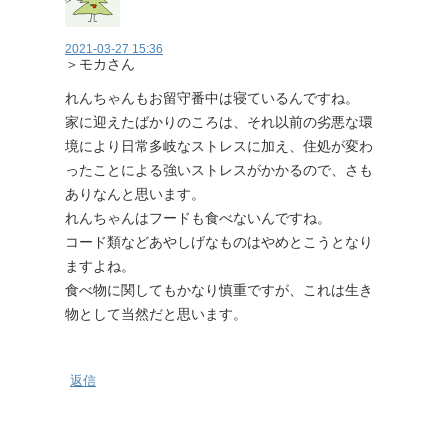
2021-03-27 15:36
＞モカさん
れんちゃんもお留守番中は寝ているんですね。
家に迎えたばかりのころは、それ以前の劣悪な環
境により日常多岐なストレスに加え、住処が変わ
ったことによる強いストレスがかかるので、さも
ありなんと思います。
れんちゃんはフードも食べないんですね。
コード類などあやしげなものはやめとこうとなり
ますよね。
食べ物に関してもかなり慎重ですが、これは生き
物として当然だと思います。
返信