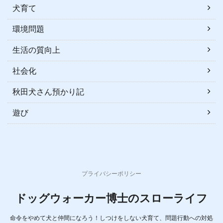
犬育て
環境問題
生活の質向上
社会化
秋田犬さん預かり記
遊び
プライバシーポリシー
ドッグウォーカー博士のスローライフ
命令をやめて犬と仲間になろう！しつけをしない犬育て、問題行動への対処