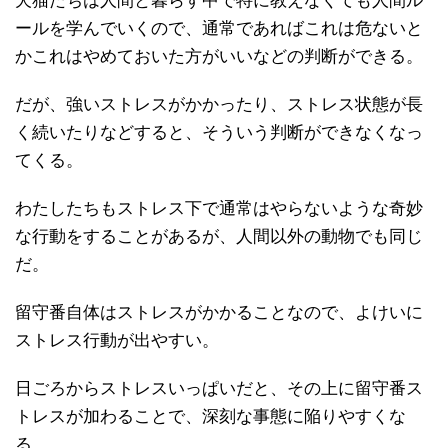
犬猫たちは人間と暮らす中で特に教えなくても人間ル
ールを学んでいくので、通常であればこれは危ないと
かこれはやめておいた方がいいなどの判断ができる。
だが、強いストレスがかかったり、ストレス状態が長
く続いたりなどすると、そういう判断ができなくなっ
てくる。
わたしたちもストレス下で通常はやらないような奇妙
な行動をすることがあるが、人間以外の動物でも同じ
だ。
留守番自体はストレスがかかることなので、よけいに
ストレス行動が出やすい。
日ごろからストレスいっぱいだと、その上に留守番ス
トレスが加わることで、深刻な事態に陥りやすくな
る。