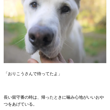
「おりこうさんで待ってたよ」
長い留守番の時は、帰ったときに噛み心地がいいおや
つをあげている。