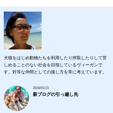
犬猫をはじめ動物たちを利用したり搾取したりして苦
しめることのない社会を目指しているヴィーガンで
す。対等な仲間としての接し方を常に考えています。
2024/01/21
新ブログの引っ越し先