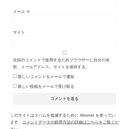
メール
※
サイト
次回のコメントで使用するためブラウザーに自分の名
前、メールアドレス、サイトを保存する。
新しいコメントをメールで通知
新しい投稿をメールで受け取る
このサイトはスパムを低減するために Akismet を使ってい
ます。
コメントデータの処理方法の詳細はこちらをご覧くだ
さい
。