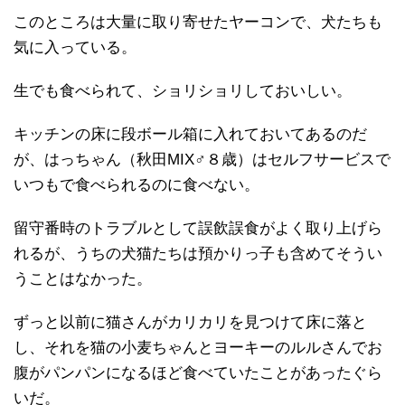
このところは大量に取り寄せたヤーコンで、犬たちも
気に入っている。
生でも食べられて、ショリショリしておいしい。
キッチンの床に段ボール箱に入れておいてあるのだ
が、はっちゃん（秋田MIX♂８歳）はセルフサービスで
いつもで食べられるのに食べない。
留守番時のトラブルとして誤飲誤食がよく取り上げら
れるが、うちの犬猫たちは預かりっ子も含めてそうい
うことはなかった。
ずっと以前に猫さんがカリカリを見つけて床に落と
し、それを猫の小麦ちゃんとヨーキーのルルさんでお
腹がパンパンになるほど食べていたことがあったぐら
いだ。