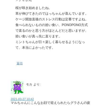
桜が咲き始めましたね。
草が伸びてきたのではっちゃんが喜んでいます。
ケージ開放直後のストレス行動は定番ですよね。
食べられないものの拾い食い、PONOPONO方式
で直るのかと思う方がほとんどだと思いますが、
拾い食いが真っ先に直ります。
ミントちゃんが日々楽しく暮らせるようになっ
て、本当によかったです。
返信
モカ
より:
2021-03-27 10:42
マルちゃんにこんなお顔で迎えられたらグラさんの疲