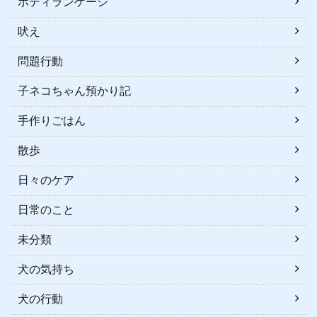
ボディランゲージ
吠え
問題行動
子ネコちゃん預かり記
手作りごはん
散歩
日々のケア
日常のこと
未分類
犬の気持ち
犬の行動