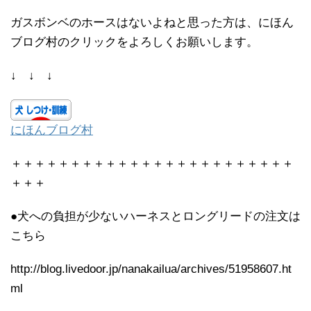
ガスボンベのホースはないよねと思った方は、にほん
ブログ村のクリックをよろしくお願いします。
↓ ↓ ↓
にほんブログ村
＋＋＋＋＋＋＋＋＋＋＋＋＋＋＋＋＋＋＋＋＋＋＋＋
＋＋＋
●犬への負担が少ないハーネスとロングリードの注文は
こちら
http://blog.livedoor.jp/nanakailua/archives/51958607.ht
ml