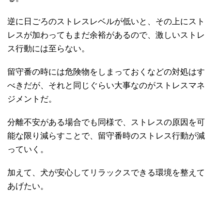
逆に日ごろのストレスレベルが低いと、その上にスト
レスが加わってもまだ余裕があるので、激しいストレ
ス行動には至らない。
留守番の時には危険物をしまっておくなどの対処はす
べきだが、それと同じぐらい大事なのがストレスマネ
ジメントだ。
分離不安がある場合でも同様で、ストレスの原因を可
能な限り減らすことで、留守番時のストレス行動が減
っていく。
加えて、犬が安心してリラックスできる環境を整えて
あげたい。