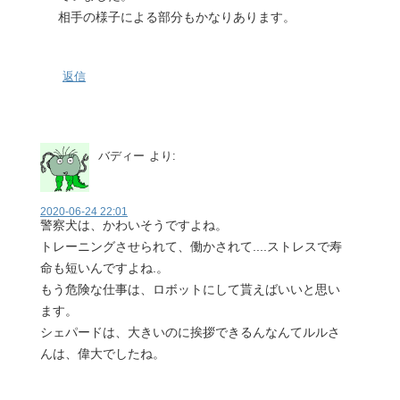
相手の様子による部分もかなりあります。
返信
バディー
より:
2020-06-24 22:01
警察犬は、かわいそうですよね。
トレーニングさせられて、働かされて....ストレスで寿
命も短いんですよね.。
もう危険な仕事は、ロボットにして貰えばいいと思い
ます。
シェパードは、大きいのに挨拶できるんなんてルルさ
んは、偉大でしたね。