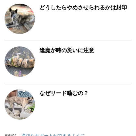
どうしたらやめさせられるかは封印
逢魔が時の災いに注意
なぜリード噛むの？
PREV
適切なサポートができるように