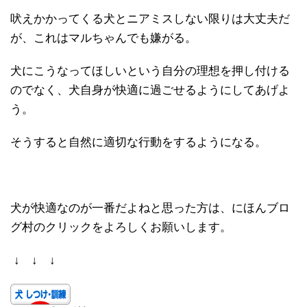
吠えかかってくる犬とニアミスしない限りは大丈夫だ
が、これはマルちゃんでも嫌がる。
犬にこうなってほしいという自分の理想を押し付ける
のでなく、犬自身が快適に過ごせるようにしてあげよ
う。
そうすると自然に適切な行動をするようになる。
犬が快適なのが一番だよねと思った方は、にほんブロ
グ村のクリックをよろしくお願いします。
↓ ↓ ↓