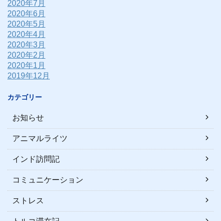
2020年7月
2020年6月
2020年5月
2020年4月
2020年3月
2020年2月
2020年1月
2019年12月
カテゴリー
お知らせ
アニマルライツ
インド訪問記
コミュニケーション
ストレス