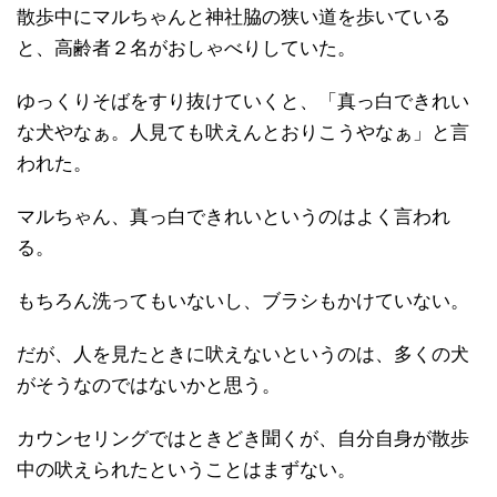
散歩中にマルちゃんと神社脇の狭い道を歩いている
と、高齢者２名がおしゃべりしていた。
ゆっくりそばをすり抜けていくと、「真っ白できれい
な犬やなぁ。人見ても吠えんとおりこうやなぁ」と言
われた。
マルちゃん、真っ白できれいというのはよく言われ
る。
もちろん洗ってもいないし、ブラシもかけていない。
だが、人を見たときに吠えないというのは、多くの犬
がそうなのではないかと思う。
カウンセリングではときどき聞くが、自分自身が散歩
中の吠えられたということはまずない。