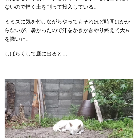
ないので軽く土を削って投入している。
ミミズに気を付けながらやってもそれほど時間はかか
らないが、暑かったので汗をかきかきやり終えて大豆
を撒いた。
しばらくして庭に出ると…