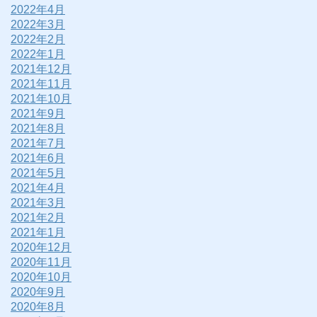
2022年4月
2022年3月
2022年2月
2022年1月
2021年12月
2021年11月
2021年10月
2021年9月
2021年8月
2021年7月
2021年6月
2021年5月
2021年4月
2021年3月
2021年2月
2021年1月
2020年12月
2020年11月
2020年10月
2020年9月
2020年8月