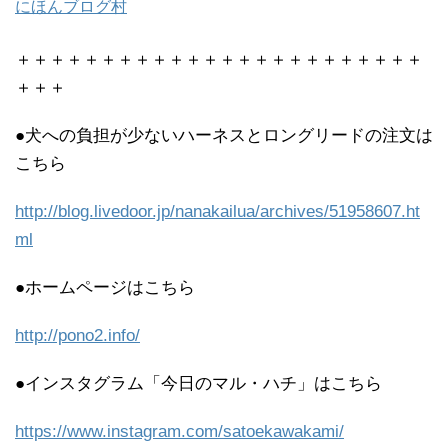
にほんブログ村
＋＋＋＋＋＋＋＋＋＋＋＋＋＋＋＋＋＋＋＋＋＋＋＋
＋＋＋
●犬への負担が少ないハーネスとロングリードの注文は
こちら
http://blog.livedoor.jp/nanakailua/archives/51958607.ht
ml
●ホームページはこちら
http://pono2.info/
●インスタグラム「今日のマル・ハチ」はこちら
https://www.instagram.com/satoekawakami/