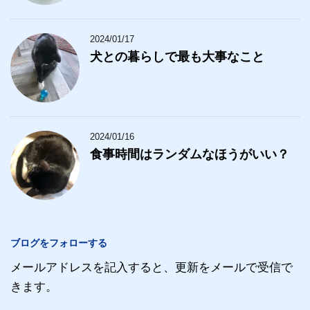
2024/01/17
犬との暮らしで最も大事なこと
2024/01/16
食事時間はランダムなほうがいい？
ブログをフォローする
メールアドレスを記入すると、更新をメールで受信で
きます。