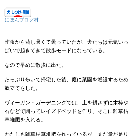
にほんブログ村
昨夜から蒸し暑くて曇っていたが、犬たちは元気いっ
ぱいで起きてきて散歩モードになっている。
なので早めに散歩に出た。
たっぷり歩いて帰宅した後、庭に菜園を増設するため
畝立てをした。
ヴィーガン・ガーデニングでは、土を耕さずに木枠や
石などで囲ってレイズドベッドを作り、そこに雑草枯
草堆肥を入れる。
わたしも雑草枯草堆肥を作っているが、まだ量が足り