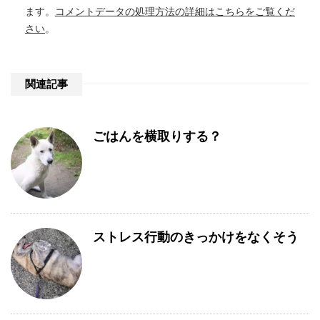
ます。
コメントデータの処理方法の詳細はこちらをご覧くだ
さい
。
関連記事
ごはんを横取りする？
ストレス行動のきっかけをなくそう