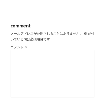
comment
メールアドレスが公開されることはありません。
※
が付
いている欄は必須項目です
コメント
※