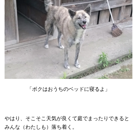
「ボクはおうちのベッドに寝るよ」
やはり、そこそこ天気が良くて庭でまったりできると
みんな（わたしも）落ち着く。