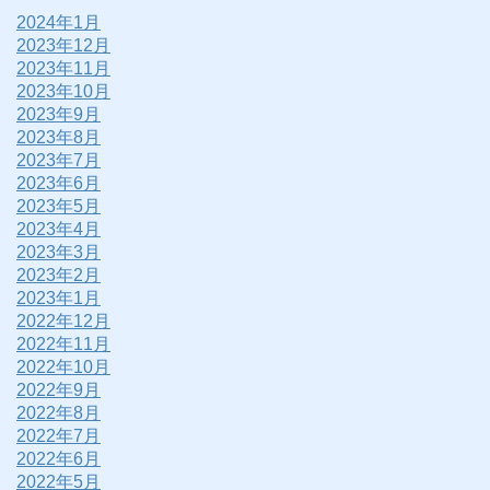
2024年1月
2023年12月
2023年11月
2023年10月
2023年9月
2023年8月
2023年7月
2023年6月
2023年5月
2023年4月
2023年3月
2023年2月
2023年1月
2022年12月
2022年11月
2022年10月
2022年9月
2022年8月
2022年7月
2022年6月
2022年5月