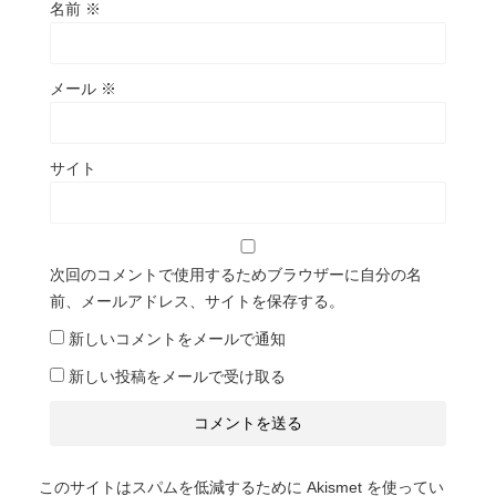
名前
※
メール
※
サイト
次回のコメントで使用するためブラウザーに自分の名
前、メールアドレス、サイトを保存する。
新しいコメントをメールで通知
新しい投稿をメールで受け取る
このサイトはスパムを低減するために Akismet を使ってい