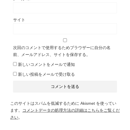
サイト
次回のコメントで使用するためブラウザーに自分の名
前、メールアドレス、サイトを保存する。
新しいコメントをメールで通知
新しい投稿をメールで受け取る
このサイトはスパムを低減するために Akismet を使ってい
ます。
コメントデータの処理方法の詳細はこちらをご覧くだ
さい
。