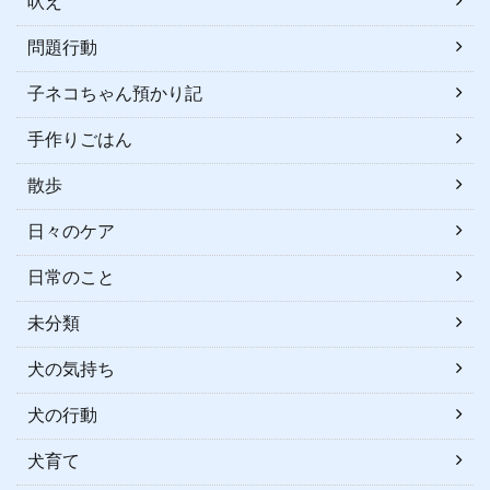
吠え
問題行動
子ネコちゃん預かり記
手作りごはん
散歩
日々のケア
日常のこと
未分類
犬の気持ち
犬の行動
犬育て