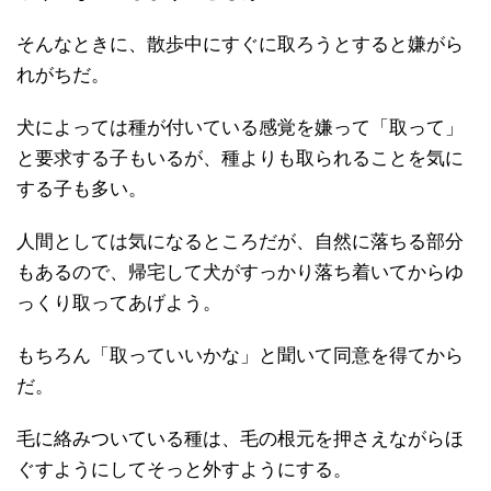
そんなときに、散歩中にすぐに取ろうとすると嫌がら
れがちだ。
犬によっては種が付いている感覚を嫌って「取って」
と要求する子もいるが、種よりも取られることを気に
する子も多い。
人間としては気になるところだが、自然に落ちる部分
もあるので、帰宅して犬がすっかり落ち着いてからゆ
っくり取ってあげよう。
もちろん「取っていいかな」と聞いて同意を得てから
だ。
毛に絡みついている種は、毛の根元を押さえながらほ
ぐすようにしてそっと外すようにする。