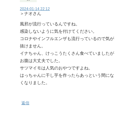
2024-01-14 22:12
＞ナオさん
風邪が流行っているんですね。
感染しないように気を付けてください。
コロナやインフルエンザも流行っているので気が
抜けません。
イナちゃん、けっこうたくさん食べていましたが
お腹は大丈夫でした。
サツマイモは人気のおやつですよね。
はっちゃんに干し芋を作ったらあっという間にな
くなりました。
返信