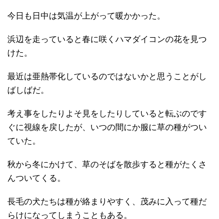
今日も日中は気温が上がって暖かかった。
浜辺を走っていると春に咲くハマダイコンの花を見つ
けた。
最近は亜熱帯化しているのではないかと思うことがし
ばしばだ。
考え事をしたりよそ見をしたりしていると転ぶのです
ぐに視線を戻したが、いつの間にか服に草の種がつい
ていた。
秋から冬にかけて、草のそばを散歩すると種がたくさ
んついてくる。
長毛の犬たちは種が絡まりやすく、茂みに入って種だ
らけになってしまうこともある。