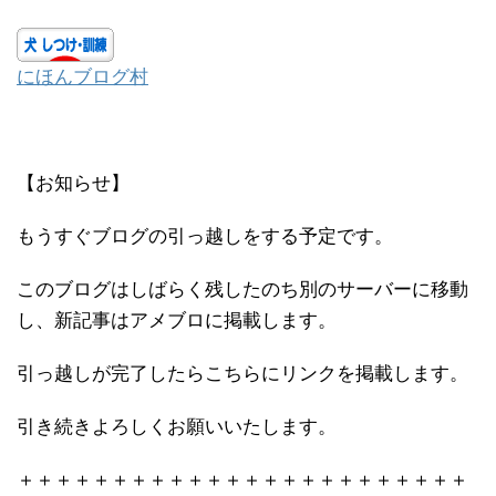
にほんブログ村
【お知らせ】
もうすぐブログの引っ越しをする予定です。
このブログはしばらく残したのち別のサーバーに移動
し、新記事はアメブロに掲載します。
引っ越しが完了したらこちらにリンクを掲載します。
引き続きよろしくお願いいたします。
＋＋＋＋＋＋＋＋＋＋＋＋＋＋＋＋＋＋＋＋＋＋＋＋