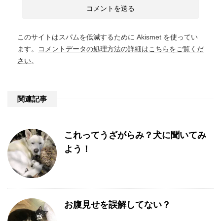
このサイトはスパムを低減するために Akismet を使ってい
ます。
コメントデータの処理方法の詳細はこちらをご覧くだ
さい
。
関連記事
これってうざがらみ？犬に聞いてみ
よう！
お腹見せを誤解してない？