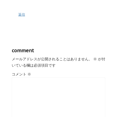
返信
comment
メールアドレスが公開されることはありません。
※
が付
いている欄は必須項目です
コメント
※