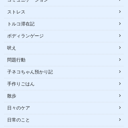
ストレス
トルコ滞在記
ボディランゲージ
吠え
問題行動
子ネコちゃん預かり記
手作りごはん
散歩
日々のケア
日常のこと