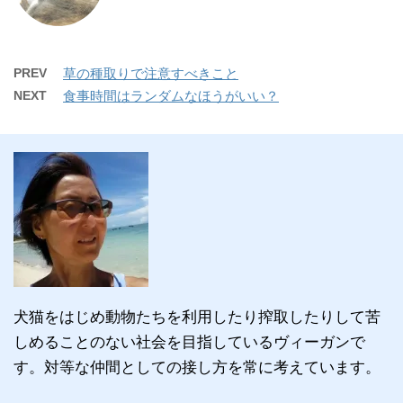
PREV
草の種取りで注意すべきこと
NEXT
食事時間はランダムなほうがいい？
犬猫をはじめ動物たちを利用したり搾取したりして苦
しめることのない社会を目指しているヴィーガンで
す。対等な仲間としての接し方を常に考えています。