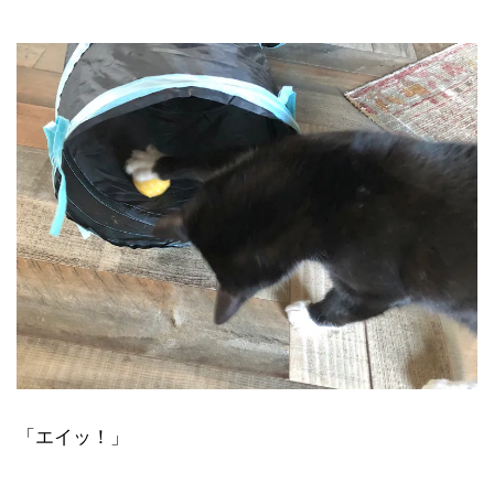
「エイッ！」