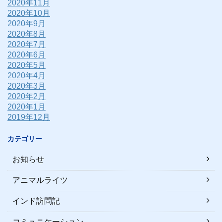
2020年11月
2020年10月
2020年9月
2020年8月
2020年7月
2020年6月
2020年5月
2020年4月
2020年3月
2020年2月
2020年1月
2019年12月
カテゴリー
お知らせ
アニマルライツ
インド訪問記
コミュニケーション