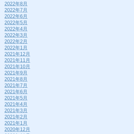
2022年8月
2022年7月
2022年6月
2022年5月
2022年4月
2022年3月
2022年2月
2022年1月
2021年12月
2021年11月
2021年10月
2021年9月
2021年8月
2021年7月
2021年6月
2021年5月
2021年4月
2021年3月
2021年2月
2021年1月
2020年12月