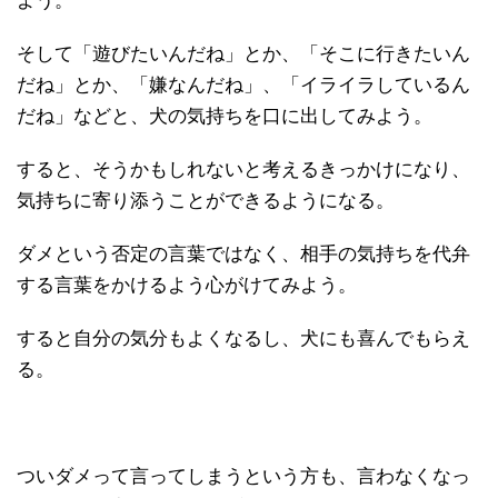
よう。
そして「遊びたいんだね」とか、「そこに行きたいん
だね」とか、「嫌なんだね」、「イライラしているん
だね」などと、犬の気持ちを口に出してみよう。
すると、そうかもしれないと考えるきっかけになり、
気持ちに寄り添うことができるようになる。
ダメという否定の言葉ではなく、相手の気持ちを代弁
する言葉をかけるよう心がけてみよう。
すると自分の気分もよくなるし、犬にも喜んでもらえ
る。
ついダメって言ってしまうという方も、言わなくなっ