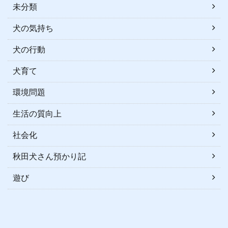
未分類
犬の気持ち
犬の行動
犬育て
環境問題
生活の質向上
社会化
秋田犬さん預かり記
遊び