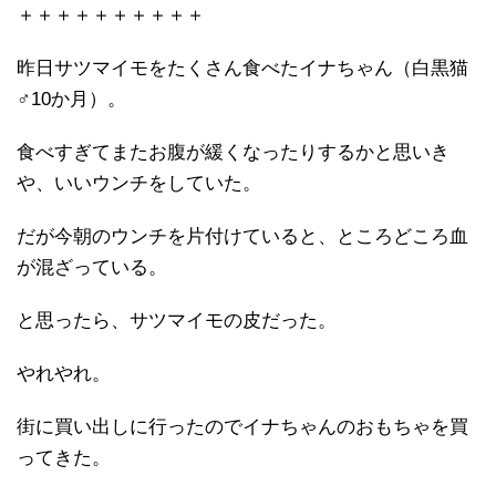
＋＋＋＋＋＋＋＋＋＋
昨日サツマイモをたくさん食べたイナちゃん（白黒猫
♂10か月）。
食べすぎてまたお腹が緩くなったりするかと思いき
や、いいウンチをしていた。
だが今朝のウンチを片付けていると、ところどころ血
が混ざっている。
と思ったら、サツマイモの皮だった。
やれやれ。
街に買い出しに行ったのでイナちゃんのおもちゃを買
ってきた。