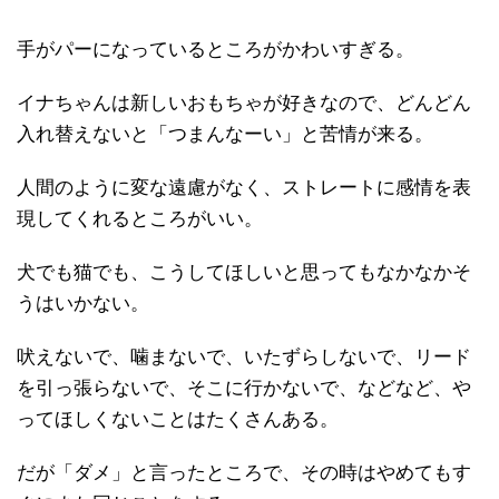
手がパーになっているところがかわいすぎる。
イナちゃんは新しいおもちゃが好きなので、どんどん
入れ替えないと「つまんなーい」と苦情が来る。
人間のように変な遠慮がなく、ストレートに感情を表
現してくれるところがいい。
犬でも猫でも、こうしてほしいと思ってもなかなかそ
うはいかない。
吠えないで、噛まないで、いたずらしないで、リード
を引っ張らないで、そこに行かないで、などなど、や
ってほしくないことはたくさんある。
だが「ダメ」と言ったところで、その時はやめてもす