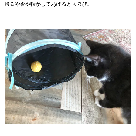
帰るや否や転がしてあげると大喜び。