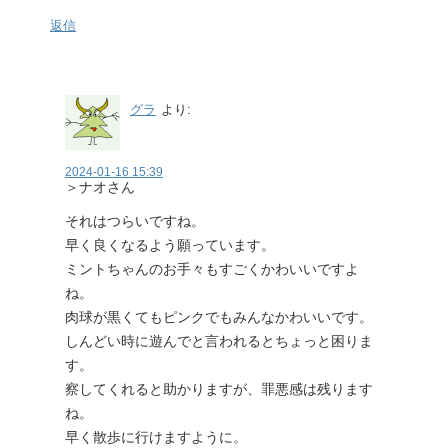
返信
グラ
より:
2024-01-16 15:39
＞ナオさん
それはつらいですね。
早く良くなるよう願っています。
ミントちゃんのお手々もすごくかわいいですよ
ね。
肉球が黒くてもピンクでもみんなかわいいです。
しんどい時に遊んでと言われるとちょっと困りま
す。
察してくれると助かりますが、罪悪感は残ります
ね。
早く散歩に行けますように。