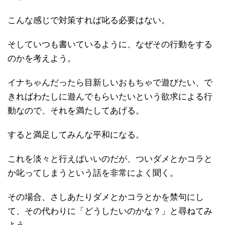
こんな感じで対策すれば叱る必要はない。
そしていつも書いているように、なぜその行動をする
のかを考えよう。
イナちゃんだったら目新しいおもちゃで遊びたい、で
きればわたしに遊んでもらいたいという欲求による行
動なので、それを満たしてあげる。
すると満足してみんな平和になる。
これを淡々と行えばいいのだが、ついダメとかコラと
か叱ってしまうという話を非常によく聞く。
その場合、さしあたりダメとかコラとかを禁句にし
て、その代わりに「どうしたいのかな？」と尋ねてみ