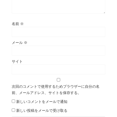
名前
※
メール
※
サイト
次回のコメントで使用するためブラウザーに自分の名
前、メールアドレス、サイトを保存する。
新しいコメントをメールで通知
新しい投稿をメールで受け取る