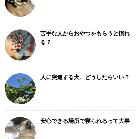
苦手な人からおやつをもらうと慣れ
る？
人に突進する犬、どうしたらいい？
安心できる場所で寝られるって大事