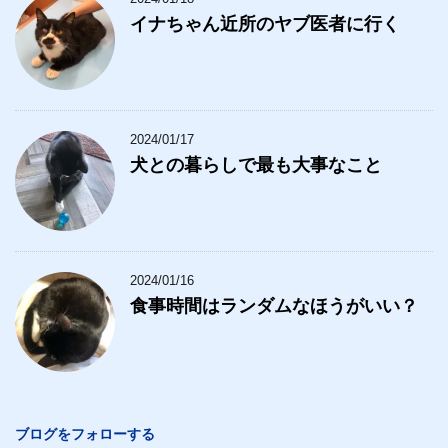
イナちゃん近所のヤブ医者に行く
2024/01/17
犬との暮らしで最も大事なこと
2024/01/16
食事時間はランダムなほうがいい？
ブログをフォローする