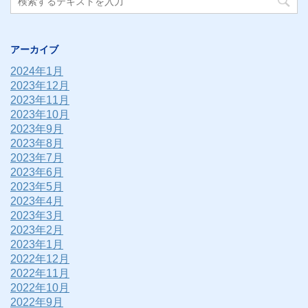
アーカイブ
2024年1月
2023年12月
2023年11月
2023年10月
2023年9月
2023年8月
2023年7月
2023年6月
2023年5月
2023年4月
2023年3月
2023年2月
2023年1月
2022年12月
2022年11月
2022年10月
2022年9月