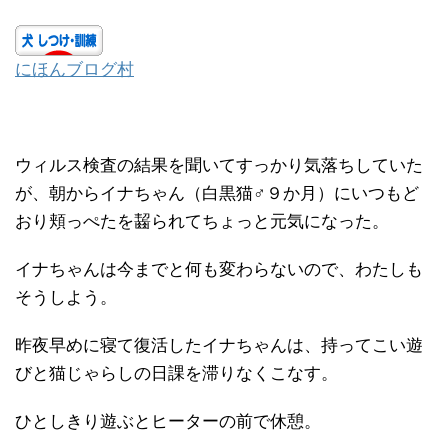
にほんブログ村
ウィルス検査の結果を聞いてすっかり気落ちしていた
が、朝からイナちゃん（白黒猫♂９か月）にいつもど
おり頬っぺたを齧られてちょっと元気になった。
イナちゃんは今までと何も変わらないので、わたしも
そうしよう。
昨夜早めに寝て復活したイナちゃんは、持ってこい遊
びと猫じゃらしの日課を滞りなくこなす。
ひとしきり遊ぶとヒーターの前で休憩。