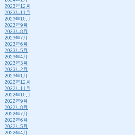
2023年12月
2023年11月
2023年10月
2023年9月
2023年8月
2023年7月
2023年6月
2023年5月
2023年4月
2023年3月
2023年2月
2023年1月
2022年12月
2022年11月
2022年10月
2022年9月
2022年8月
2022年7月
2022年6月
2022年5月
2022年4月