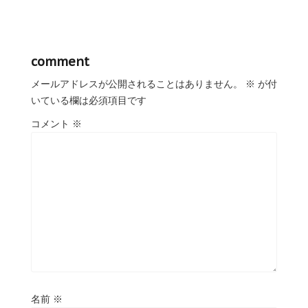
comment
メールアドレスが公開されることはありません。
※
が付
いている欄は必須項目です
コメント
※
名前
※