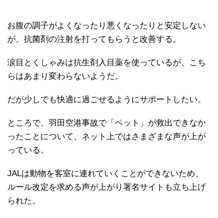
お腹の調子がよくなったり悪くなったりと安定しない
が、抗菌剤の注射を打ってもらうと改善する。
涙目とくしゃみは抗生剤入目薬を使っているが、こち
らはあまり変わらないようだ。
だが少しでも快適に過ごせるようにサポートしたい。
ところで、羽田空港事故で「ペット」が救出できなか
ったことについて、ネット上ではさまざまな声が上が
っている。
JALは動物を客室に連れていくことができないため、
ルール改定を求める声が上がり署名サイトも立ち上げ
られた。