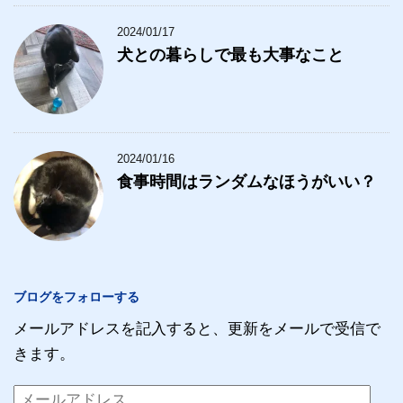
2024/01/17
犬との暮らしで最も大事なこと
2024/01/16
食事時間はランダムなほうがいい？
ブログをフォローする
メールアドレスを記入すると、更新をメールで受信で
きます。
メ