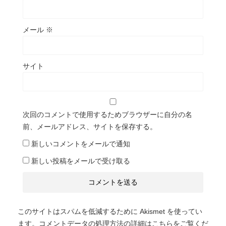
メール
※
サイト
次回のコメントで使用するためブラウザーに自分の名
前、メールアドレス、サイトを保存する。
新しいコメントをメールで通知
新しい投稿をメールで受け取る
このサイトはスパムを低減するために Akismet を使ってい
ます。
コメントデータの処理方法の詳細はこちらをご覧くだ