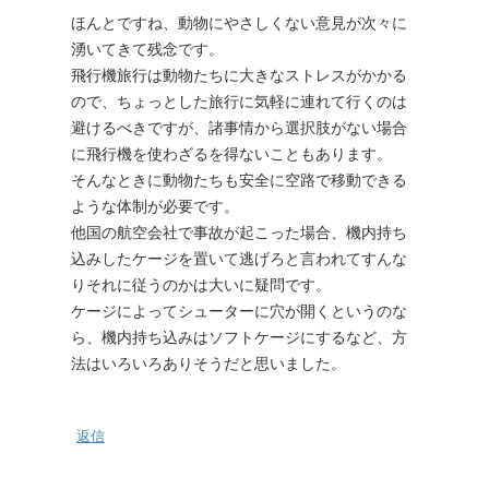
ほんとですね、動物にやさしくない意見が次々に
湧いてきて残念です。
飛行機旅行は動物たちに大きなストレスがかかる
ので、ちょっとした旅行に気軽に連れて行くのは
避けるべきですが、諸事情から選択肢がない場合
に飛行機を使わざるを得ないこともあります。
そんなときに動物たちも安全に空路で移動できる
ような体制が必要です。
他国の航空会社で事故が起こった場合、機内持ち
込みしたケージを置いて逃げろと言われてすんな
りそれに従うのかは大いに疑問です。
ケージによってシューターに穴が開くというのな
ら、機内持ち込みはソフトケージにするなど、方
法はいろいろありそうだと思いました。
返信