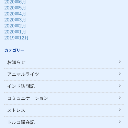
2020年6月
2020年5月
2020年4月
2020年3月
2020年2月
2020年1月
2019年12月
カテゴリー
お知らせ
アニマルライツ
インド訪問記
コミュニケーション
ストレス
トルコ滞在記