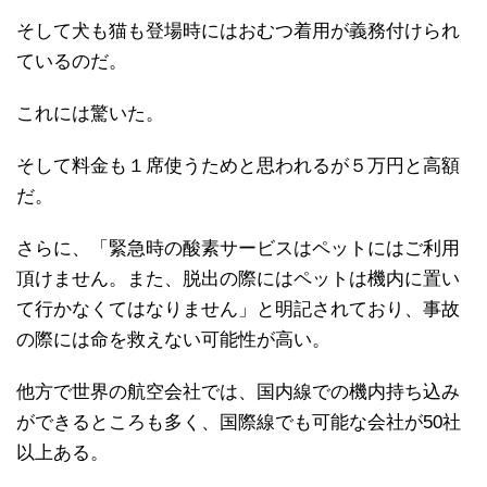
そして犬も猫も登場時にはおむつ着用が義務付けられ
ているのだ。
これには驚いた。
そして料金も１席使うためと思われるが５万円と高額
だ。
さらに、「緊急時の酸素サービスはペットにはご利用
頂けません。また、脱出の際にはペットは機内に置い
て行かなくてはなりません」と明記されており、事故
の際には命を救えない可能性が高い。
他方で世界の航空会社では、国内線での機内持ち込み
ができるところも多く、国際線でも可能な会社が50社
以上ある。