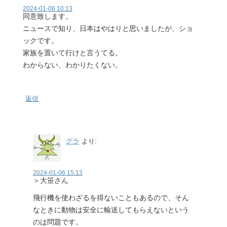
2024-01-06 10:13
同意致します。
ニュースで知り、日本はやはりと思いましたが、ショ
ックです。
家族を置いて行けと言うてる。
わからない、わかりたくない。
返信
グラ
より:
2024-01-06 15:13
＞大笹さん
飛行機を使わざるを得ないこともあるので、そん
なときに動物は安全に輸送してもらえないという
のは問題です。