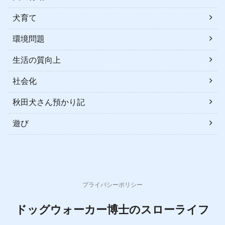
犬育て
環境問題
生活の質向上
社会化
秋田犬さん預かり記
遊び
プライバシーポリシー
ドッグウォーカー博士のスローライフ