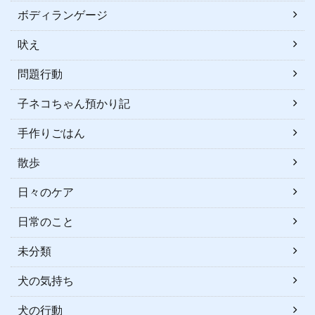
ボディランゲージ
吠え
問題行動
子ネコちゃん預かり記
手作りごはん
散歩
日々のケア
日常のこと
未分類
犬の気持ち
犬の行動