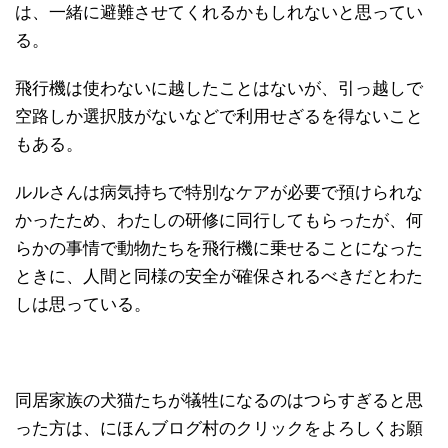
は、一緒に避難させてくれるかもしれないと思ってい
る。
飛行機は使わないに越したことはないが、引っ越しで
空路しか選択肢がないなどで利用せざるを得ないこと
もある。
ルルさんは病気持ちで特別なケアが必要で預けられな
かったため、わたしの研修に同行してもらったが、何
らかの事情で動物たちを飛行機に乗せることになった
ときに、人間と同様の安全が確保されるべきだとわた
しは思っている。
同居家族の犬猫たちが犠牲になるのはつらすぎると思
った方は、にほんブログ村のクリックをよろしくお願