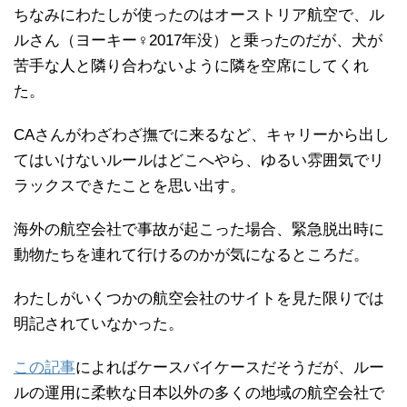
ちなみにわたしが使ったのはオーストリア航空で、ル
ルさん（ヨーキー♀2017年没）と乗ったのだが、犬が
苦手な人と隣り合わないように隣を空席にしてくれ
た。
CAさんがわざわざ撫でに来るなど、キャリーから出し
てはいけないルールはどこへやら、ゆるい雰囲気でリ
ラックスできたことを思い出す。
海外の航空会社で事故が起こった場合、緊急脱出時に
動物たちを連れて行けるのかが気になるところだ。
わたしがいくつかの航空会社のサイトを見た限りでは
明記されていなかった。
この記事
によればケースバイケースだそうだが、ルー
ルの運用に柔軟な日本以外の多くの地域の航空会社で