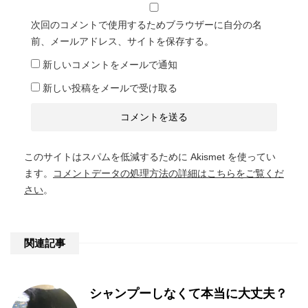
次回のコメントで使用するためブラウザーに自分の名
前、メールアドレス、サイトを保存する。
新しいコメントをメールで通知
新しい投稿をメールで受け取る
このサイトはスパムを低減するために Akismet を使ってい
ます。
コメントデータの処理方法の詳細はこちらをご覧くだ
さい
。
関連記事
シャンプーしなくて本当に大丈夫？