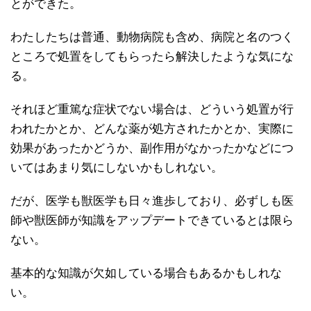
とができた。
わたしたちは普通、動物病院も含め、病院と名のつく
ところで処置をしてもらったら解決したような気にな
る。
それほど重篤な症状でない場合は、どういう処置が行
われたかとか、どんな薬が処方されたかとか、実際に
効果があったかどうか、副作用がなかったかなどにつ
いてはあまり気にしないかもしれない。
だが、医学も獣医学も日々進歩しており、必ずしも医
師や獣医師が知識をアップデートできているとは限ら
ない。
基本的な知識が欠如している場合もあるかもしれな
い。