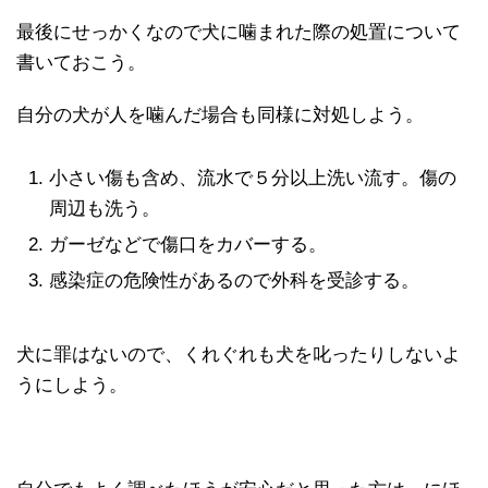
最後にせっかくなので犬に噛まれた際の処置について
書いておこう。
自分の犬が人を噛んだ場合も同様に対処しよう。
小さい傷も含め、流水で５分以上洗い流す。傷の
周辺も洗う。
ガーゼなどで傷口をカバーする。
感染症の危険性があるので外科を受診する。
犬に罪はないので、くれぐれも犬を叱ったりしないよ
うにしよう。