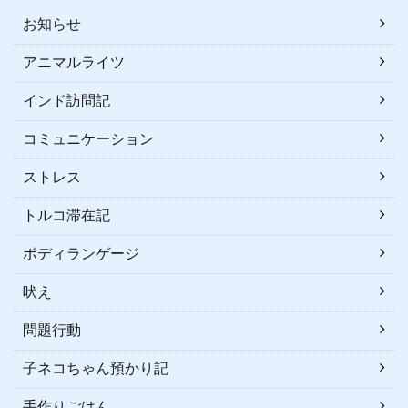
お知らせ
アニマルライツ
インド訪問記
コミュニケーション
ストレス
トルコ滞在記
ボディランゲージ
吠え
問題行動
子ネコちゃん預かり記
手作りごはん