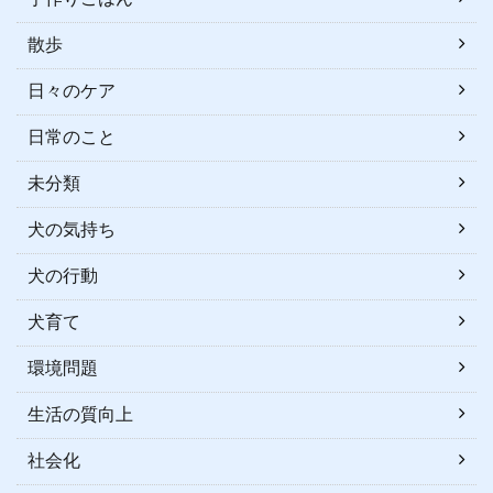
散歩
日々のケア
日常のこと
未分類
犬の気持ち
犬の行動
犬育て
環境問題
生活の質向上
社会化