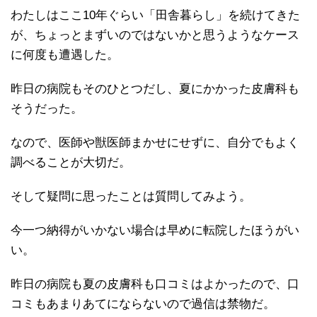
わたしはここ10年ぐらい「田舎暮らし」を続けてきた
が、ちょっとまずいのではないかと思うようなケース
に何度も遭遇した。
昨日の病院もそのひとつだし、夏にかかった皮膚科も
そうだった。
なので、医師や獣医師まかせにせずに、自分でもよく
調べることが大切だ。
そして疑問に思ったことは質問してみよう。
今一つ納得がいかない場合は早めに転院したほうがい
い。
昨日の病院も夏の皮膚科も口コミはよかったので、口
コミもあまりあてにならないので過信は禁物だ。