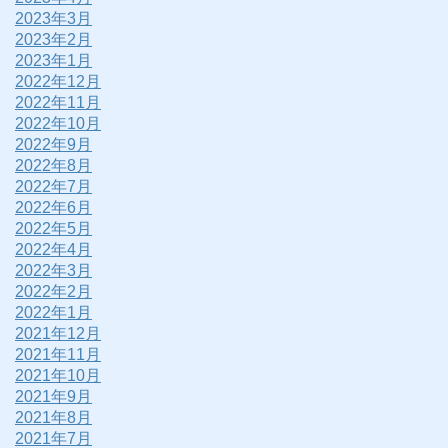
2023年3月
2023年2月
2023年1月
2022年12月
2022年11月
2022年10月
2022年9月
2022年8月
2022年7月
2022年6月
2022年5月
2022年4月
2022年3月
2022年2月
2022年1月
2021年12月
2021年11月
2021年10月
2021年9月
2021年8月
2021年7月