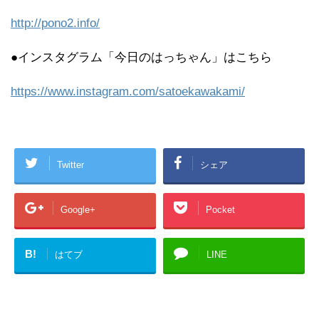
http://pono2.info/
●インスタグラム「今日のはっちゃん」はこちら
https://www.instagram.com/satoekawakami/
Twitter
シェア
Google+
Pocket
B!
はてブ
LINE