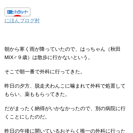
にほんブログ村
朝から寒く雨が降っていたので、はっちゃん（秋田
MIX♂９歳）は散歩に行かないという。
そこで朝一番で外科に行ってきた。
昨日の夕方、脱走犬わんこに噛まれて外科で処置して
もらい、薬ももらってきた。
だがまったく納得がいかなかったので、別の病院に行
くことにしたのだ。
昨日の午後に開いているおそらく唯一の外科に行った