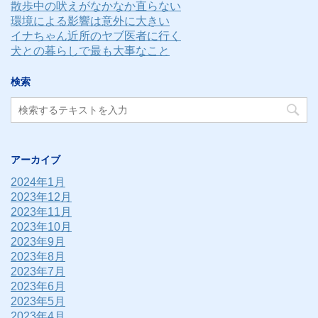
散歩中の吠えがなかなか直らない
環境による影響は意外に大きい
イナちゃん近所のヤブ医者に行く
犬との暮らしで最も大事なこと
検索
アーカイブ
2024年1月
2023年12月
2023年11月
2023年10月
2023年9月
2023年8月
2023年7月
2023年6月
2023年5月
2023年4月