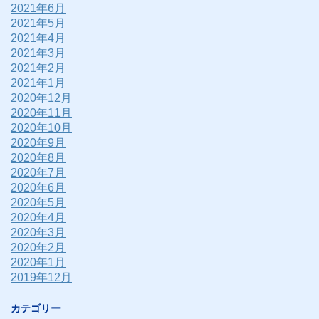
2021年6月
2021年5月
2021年4月
2021年3月
2021年2月
2021年1月
2020年12月
2020年11月
2020年10月
2020年9月
2020年8月
2020年7月
2020年6月
2020年5月
2020年4月
2020年3月
2020年2月
2020年1月
2019年12月
カテゴリー