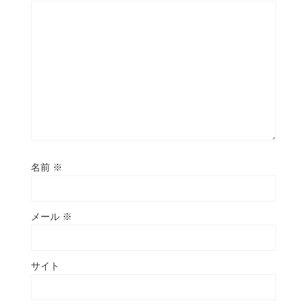
名前
※
メール
※
サイト