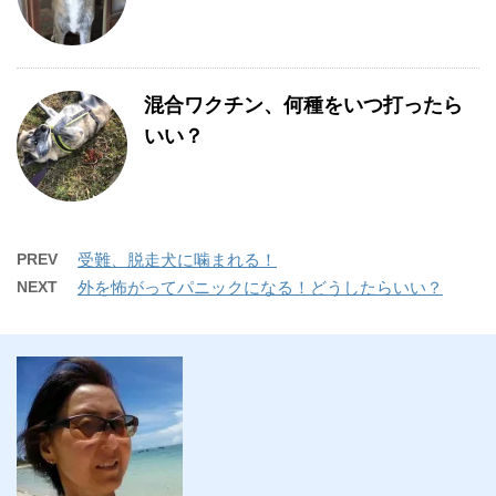
混合ワクチン、何種をいつ打ったら
いい？
PREV
受難、脱走犬に噛まれる！
NEXT
外を怖がってパニックになる！どうしたらいい？