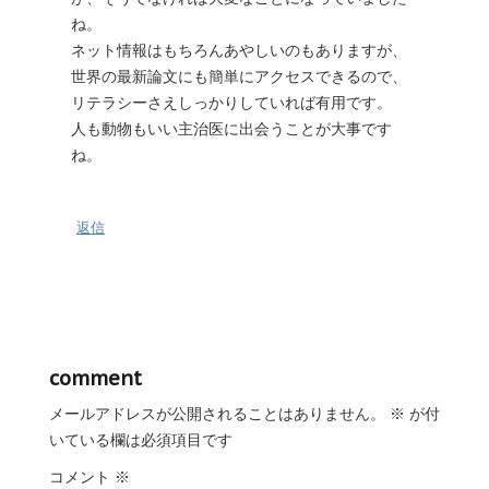
ね。
ネット情報はもちろんあやしいのもありますが、
世界の最新論文にも簡単にアクセスできるので、
リテラシーさえしっかりしていれば有用です。
人も動物もいい主治医に出会うことが大事です
ね。
返信
comment
メールアドレスが公開されることはありません。
※
が付
いている欄は必須項目です
コメント
※