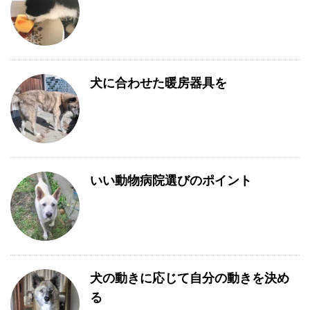
犬に合わせた暖房器具を
いい動物病院選びのポイント
犬の動きに応じて自分の動きを決め
る