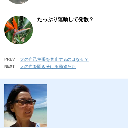
たっぷり運動して発散？
PREV
犬の自己主張を禁止するのはなぜ？
NEXT
人の声を聞き分ける動物たち