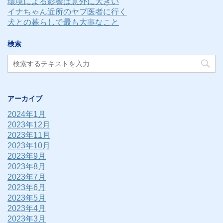
環境による影響は意外に大きい
イナちゃん近所のヤブ医者に行く
犬との暮らしで最も大事なこと
検索
アーカイブ
2024年1月
2023年12月
2023年11月
2023年10月
2023年9月
2023年8月
2023年7月
2023年6月
2023年5月
2023年4月
2023年3月