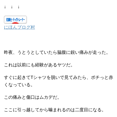
↓ ↓ ↓
にほんブログ村
昨夜、うとうとしていたら脇腹に鋭い痛みが走った。
これは以前にも経験があるヤツだ。
すぐに起きてTシャツを脱いで見てみたら、ポチっと赤
くなっている。
この痛みと傷口はムカデだ。
ここに引っ越してから噛まれるのは二度目になる。