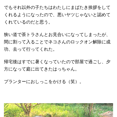
でもそれ以外の子たちはわたしにまばたき挨拶をして
くれるようになったので、悪いヤツじゃないと認めて
くれているのだと思う。
狭い道で茶トラさんとお見合いになってしまったが、
間に割って入ることでネコさんのロックオン解除に成
功、去って行ってくれた。
帰宅後はすでに暑くなっていたので部屋で過ごし、夕
方になって庭に出てきたはっちゃん。
プランターにおしっこをかける（笑）。