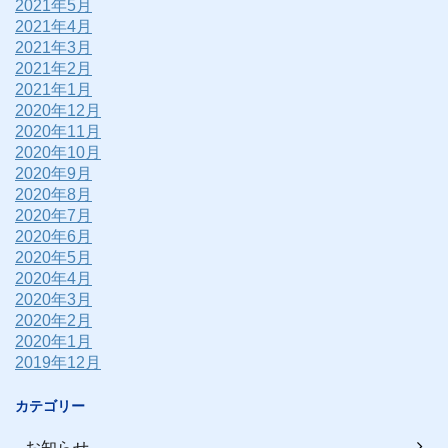
2021年5月
2021年4月
2021年3月
2021年2月
2021年1月
2020年12月
2020年11月
2020年10月
2020年9月
2020年8月
2020年7月
2020年6月
2020年5月
2020年4月
2020年3月
2020年2月
2020年1月
2019年12月
カテゴリー
お知らせ