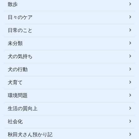
散歩
日々のケア
日常のこと
未分類
犬の気持ち
犬の行動
犬育て
環境問題
生活の質向上
社会化
秋田犬さん預かり記