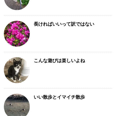
長ければいいって訳ではない
こんな遊びは楽しいよね
いい散歩とイマイチ散歩