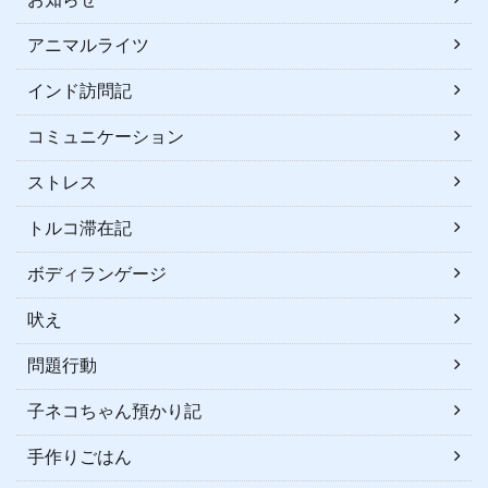
アニマルライツ
インド訪問記
コミュニケーション
ストレス
トルコ滞在記
ボディランゲージ
吠え
問題行動
子ネコちゃん預かり記
手作りごはん