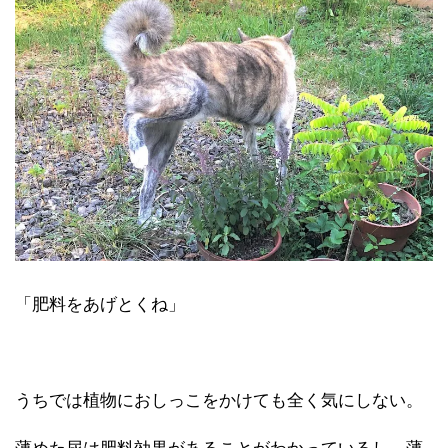
「肥料をあげとくね」
うちでは植物におしっこをかけても全く気にしない。