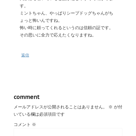
す。
ミントちゃん、やっぱりシープドッグちゃんがち
ょっと怖いんですね。
怖い時に頼ってくれるというのは信頼の証です。
その思いに全力で応えたくなりますね。
返信
comment
メールアドレスが公開されることはありません。
※
が付
いている欄は必須項目です
コメント
※