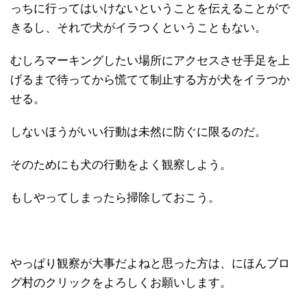
っちに行ってはいけないということを伝えることがで
きるし、それで犬がイラつくということもない。
むしろマーキングしたい場所にアクセスさせ手足を上
げるまで待ってから慌てて制止する方が犬をイラつか
せる。
しないほうがいい行動は未然に防ぐに限るのだ。
そのためにも犬の行動をよく観察しよう。
もしやってしまったら掃除しておこう。
やっぱり観察が大事だよねと思った方は、にほんブロ
グ村のクリックをよろしくお願いします。