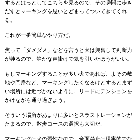
するとはっとしてこちらを見るので、その瞬間に歩き
だすとマーキングを思いとどまってついてきてくれ
る。
これが一番簡単なやり方だ。
焦って「ダメダメ」などを言うと犬は興奮して判断力
が鈍るので、静かな声掛けで気を引いたほうがいい。
もしマーキングすることが多い犬であれば、よその敷
地や門扉など、マーキングしたくなるけどするとまず
い場所には近づかないように、リードにテンションを
かけながら通り過ぎよう。
そういう場所があまりに多いとスラストレーションが
たまるので、散歩コースの選択も大切だ。
マーキングは犬の習性なので、全面禁止は現実的でな