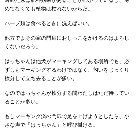
薄めた尿は肥料効果があることがわかっているし、薄
めてなくても植物は枯れないからだ。
ハーブ類は食べるときに洗えばいい。
他方でよその家の門扉におしっこをかけるのはよろし
くないだろう。
はっちゃんは他犬がマーキングしてある場所でも、必
ずしもマーキングするわけではなく、匂いをじっくり
検分して立ち去ることが多い。
なのではっちゃんが検分する間わたしはただ待ってい
ることが多い。
もしマーキング済の門扉で足を上げようとしたら、小
さな声で「はっちゃん」と呼び掛ける。