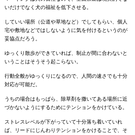
いだけでなく犬の福祉を低下させる。
していい場所（公道や草地など）でしてもらい、個人
宅や敷地などではしないように気を付けるというのが
妥協点だろう。
ゆっくり散歩ができていれば、制止が間に合わないと
いうことはそうそう起こらない。
行動全般がゆっくりになるので、人間の速さでも十分
対応が可能だ。
うちの場合はもっぱら、除草剤を撒いてある場所に近
づかないようにするためにテンションをかけている。
ストレスレベルが下がっていて十分落ち着いていれ
ば、リードにじんわりテンションをかけることで、そ