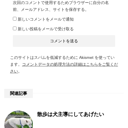
次回のコメントで使用するためブラウザーに自分の名
前、メールアドレス、サイトを保存する。
新しいコメントをメールで通知
新しい投稿をメールで受け取る
このサイトはスパムを低減するために Akismet を使ってい
ます。
コメントデータの処理方法の詳細はこちらをご覧くだ
さい
。
関連記事
散歩は犬主導にしてあげたい