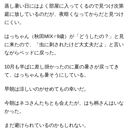
蒸し暑い日にはよく部屋に入ってくるので見つけ次第
庭に放しているのだが、夜暗くなってからだと見つけ
にくい。
はっちゃん（秋田MIX♂9歳）が「どうしたの？」と見
に来たので、「虫に刺されたけど大丈夫だよ」と言い
ながらベッドに戻った。
10月も半ばに差し掛かったのに夏の暑さが戻ってき
て、はっちゃんも暑そうにしている。
早朝は涼しいのがせめてもの幸いだ。
今朝はネコさんたちとも会えたが、はち柄さんはいな
かった。
まだ避けられているのかもしれない。