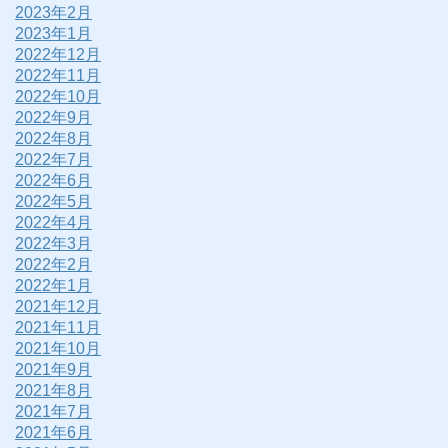
2023年2月
2023年1月
2022年12月
2022年11月
2022年10月
2022年9月
2022年8月
2022年7月
2022年6月
2022年5月
2022年4月
2022年3月
2022年2月
2022年1月
2021年12月
2021年11月
2021年10月
2021年9月
2021年8月
2021年7月
2021年6月