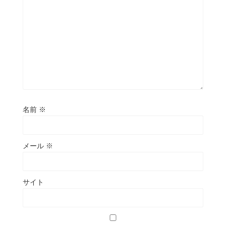
名前
※
メール
※
サイト