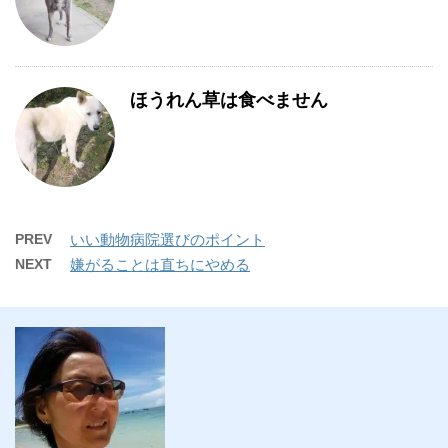
ほうれん草は食べません
PREV
いい動物病院選びのポイント
NEXT
嫌がることは直ちにやめる