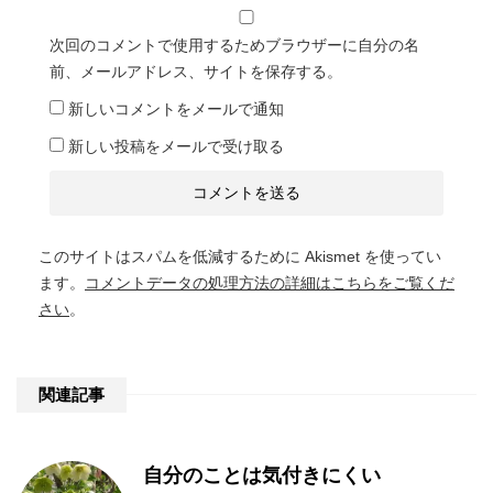
次回のコメントで使用するためブラウザーに自分の名
前、メールアドレス、サイトを保存する。
新しいコメントをメールで通知
新しい投稿をメールで受け取る
このサイトはスパムを低減するために Akismet を使ってい
ます。
コメントデータの処理方法の詳細はこちらをご覧くだ
さい
。
関連記事
自分のことは気付きにくい