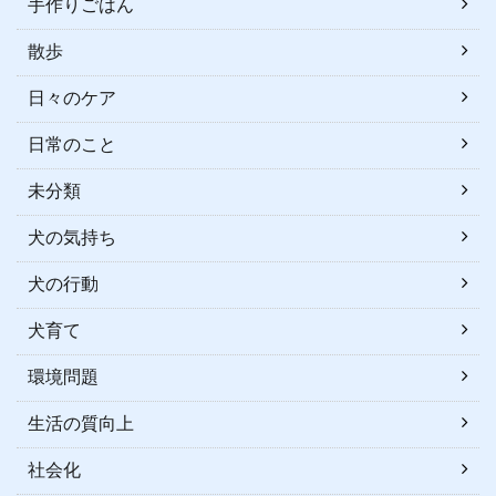
手作りごはん
散歩
日々のケア
日常のこと
未分類
犬の気持ち
犬の行動
犬育て
環境問題
生活の質向上
社会化