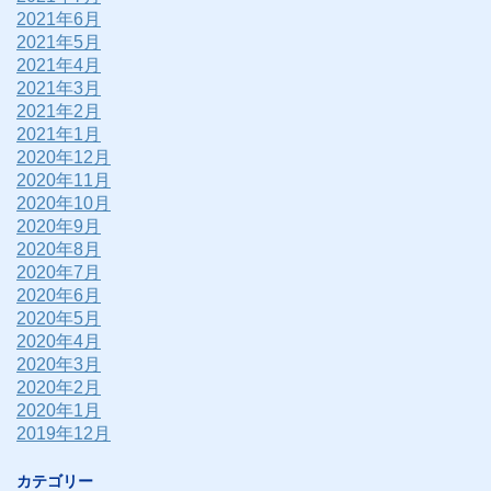
2021年6月
2021年5月
2021年4月
2021年3月
2021年2月
2021年1月
2020年12月
2020年11月
2020年10月
2020年9月
2020年8月
2020年7月
2020年6月
2020年5月
2020年4月
2020年3月
2020年2月
2020年1月
2019年12月
カテゴリー