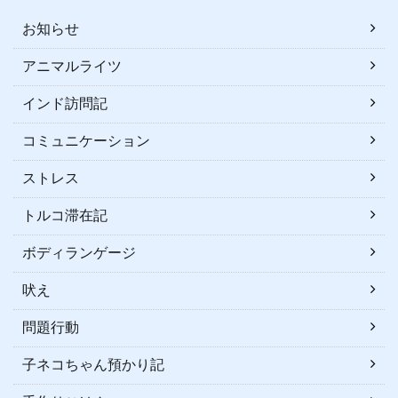
お知らせ
アニマルライツ
インド訪問記
コミュニケーション
ストレス
トルコ滞在記
ボディランゲージ
吠え
問題行動
子ネコちゃん預かり記