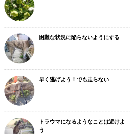
困難な状況に陥らないようにする
早く逃げよう！でも走らない
トラウマになるようなことは避けよ
う