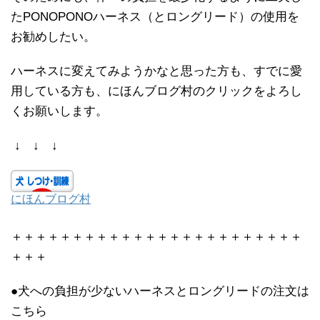
たPONOPONOハーネス（とロングリード）の使用を
お勧めしたい。
ハーネスに変えてみようかなと思った方も、すでに愛
用している方も、にほんブログ村のクリックをよろし
くお願いします。
↓ ↓ ↓
にほんブログ村
＋＋＋＋＋＋＋＋＋＋＋＋＋＋＋＋＋＋＋＋＋＋＋＋
＋＋＋
●犬への負担が少ないハーネスとロングリードの注文は
こちら