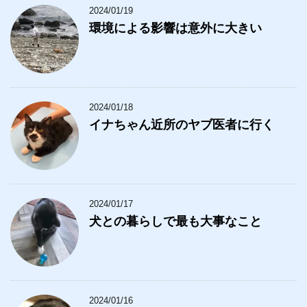
2024/01/19
環境による影響は意外に大きい
2024/01/18
イナちゃん近所のヤブ医者に行く
2024/01/17
犬との暮らしで最も大事なこと
2024/01/16