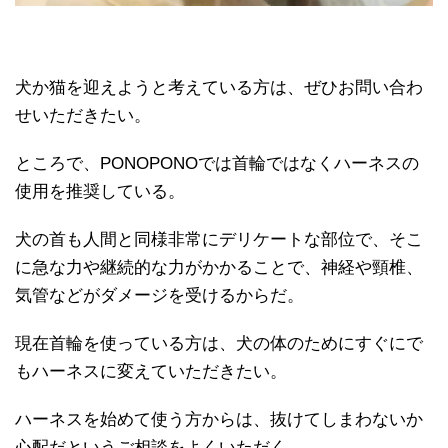
犬か猫を迎えようと考えている方は、ぜひお問い合わ
せいただきたい。
ところで、PONOPONOでは首輪ではなくハーネスの
使用を推奨している。
犬の首も人間と同様非常にデリケートな部位で、そこ
に急な力や継続的な力がかかることで、神経や頸椎、
気管などがダメージを受けるからだ。
現在首輪を使っている方は、犬の体のためにすぐにで
もハーネスに変えていただきたい。
ハーネスを始めて使う方からは、抜けてしまわないか
心配だというご相談をよくいただく。