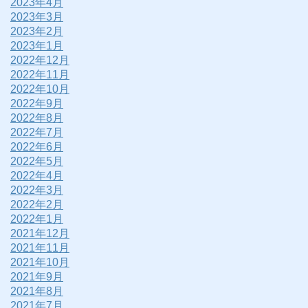
2023年4月
2023年3月
2023年2月
2023年1月
2022年12月
2022年11月
2022年10月
2022年9月
2022年8月
2022年7月
2022年6月
2022年5月
2022年4月
2022年3月
2022年2月
2022年1月
2021年12月
2021年11月
2021年10月
2021年9月
2021年8月
2021年7月