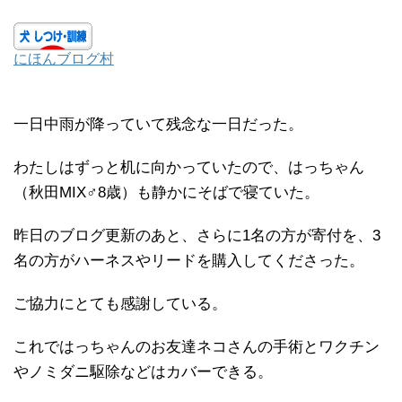
にほんブログ村
一日中雨が降っていて残念な一日だった。
わたしはずっと机に向かっていたので、はっちゃん
（秋田MIX♂8歳）も静かにそばで寝ていた。
昨日のブログ更新のあと、さらに1名の方が寄付を、3
名の方がハーネスやリードを購入してくださった。
ご協力にとても感謝している。
これではっちゃんのお友達ネコさんの手術とワクチン
やノミダニ駆除などはカバーできる。