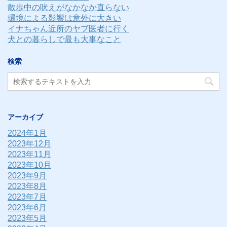
散歩中の吠えがなかなか直らない
環境による影響は意外に大きい
イナちゃん近所のヤブ医者に行く
犬との暮らしで最も大事なこと
検索
アーカイブ
2024年1月
2023年12月
2023年11月
2023年10月
2023年9月
2023年8月
2023年7月
2023年6月
2023年5月