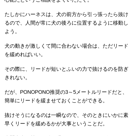
たしかにハーネスは、犬の前方から引っ張ったら抜け
るので、人間が常に犬の後ろに位置するように移動し
よう。
犬の動きが激しくて間に合わない場合は、ただリード
を緩めればいい。
その際に、リードが短いとふいの力で抜けるのを防ぎ
きれない。
だが、PONOPONO推奨の3～5メートルリードだと、
簡単にリードを緩ませておくことができる。
抜けそうになるのは一瞬なので、そのときにいかに素
早くリードを緩めるかが大事ということだ。