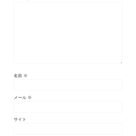
名前
※
メール
※
サイト