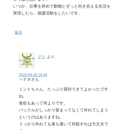
いつか、仕事を辞めて動物とずっと向き合える生活を
実現したら、保護活動をしたいです。
返信
グラ
より:
2020-09-25 18:49
＞ナオさん
ミントちゃん、たっぷり寝坊できてよかったです
ね。
食欲もあって何よりです。
バックルがしっかり留まってなくて外れてしまう
というのはありますね。
うっかり外れても落ち着いて対処すれば大丈夫で