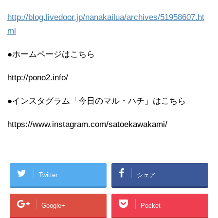
http://blog.livedoor.jp/nanakailua/archives/51958607.ht
ml
●ホームページはこちら
http://pono2.info/
●インスタグラム「今日のマル・ハチ」はこちら
https://www.instagram.com/satoekawakami/
Twitter
シェア
Google+
Pocket