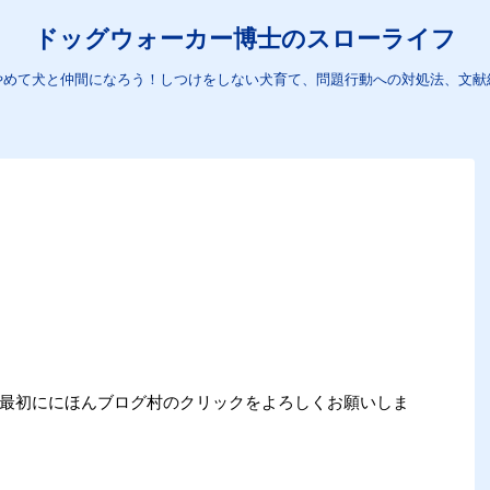
ドッグウォーカー博士のスローライフ
やめて犬と仲間になろう！しつけをしない犬育て、問題行動への対処法、文献
ら
め、最初ににほんブログ村のクリックをよろしくお願いしま