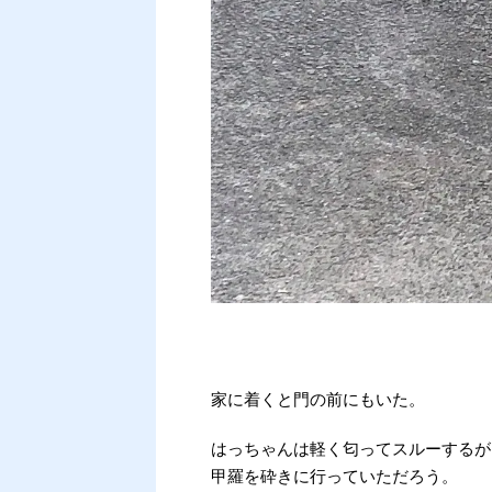
家に着くと門の前にもいた。
はっちゃんは軽く匂ってスルーするが
甲羅を砕きに行っていただろう。