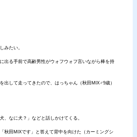
しみたい。
に出る手前で高齢男性がウォフウォフ言いながら棒を持
を出して走ってきたので、はっちゃん（秋田MIX♂9歳）
犬、なに犬？」などと話しかけてくる。
「秋田MIXです」と答えて背中を向けた（カーミングシ