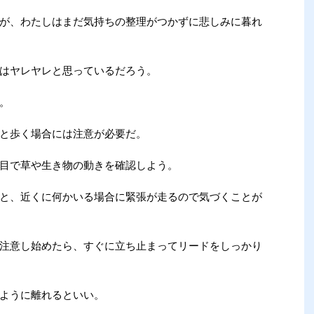
が、わたしはまだ気持ちの整理がつかずに悲しみに暮れ
はヤレヤレと思っているだろう。
。
と歩く場合には注意が必要だ。
目で草や生き物の動きを確認しよう。
と、近くに何かいる場合に緊張が走るので気づくことが
注意し始めたら、すぐに立ち止まってリードをしっかり
ように離れるといい。