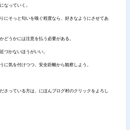
になっていく。
りにそっと匂いを嗅ぐ程度なら、好きなようにさせてあ
かどうかには注意を払う必要がある。
近づかないほうがいい。
うに気を付けつつ、安全距離から観察しよう。
ださっている方は、にほんブログ村のクリックをよろし