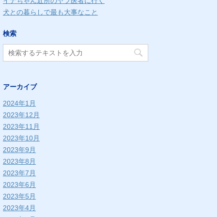
イナちゃん近所のヤブ医者に行く
犬との暮らしで最も大事なこと
検索
アーカイブ
2024年1月
2023年12月
2023年11月
2023年10月
2023年9月
2023年8月
2023年7月
2023年6月
2023年5月
2023年4月