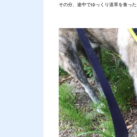
その分、途中でゆっくり道草を食った