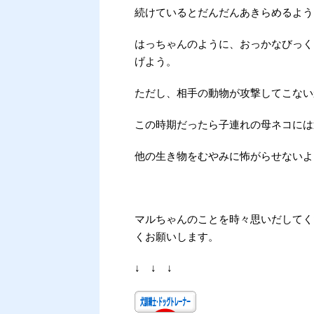
続けているとだんだんあきらめるよう
はっちゃんのように、おっかなびっく
げよう。
ただし、相手の動物が攻撃してこない
この時期だったら子連れの母ネコには
他の生き物をむやみに怖がらせないよ
マルちゃんのことを時々思いだしてく
くお願いします。
↓ ↓ ↓