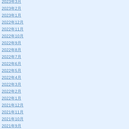
2023年3月
2023年2月
2023年1月
2022年12月
2022年11月
2022年10月
2022年9月
2022年8月
2022年7月
2022年6月
2022年5月
2022年4月
2022年3月
2022年2月
2022年1月
2021年12月
2021年11月
2021年10月
2021年9月