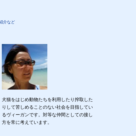
紹介など
犬猫をはじめ動物たちを利用したり搾取した
りして苦しめることのない社会を目指してい
るヴィーガンです。対等な仲間としての接し
方を常に考えています。