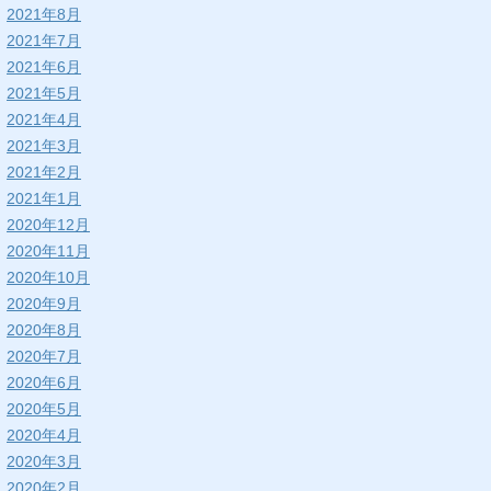
2021年8月
2021年7月
2021年6月
2021年5月
2021年4月
2021年3月
2021年2月
2021年1月
2020年12月
2020年11月
2020年10月
2020年9月
2020年8月
2020年7月
2020年6月
2020年5月
2020年4月
2020年3月
2020年2月