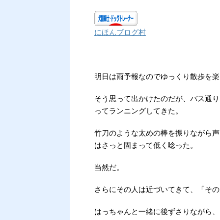
にほんブログ村
明日は雨予報なのでゆっくり散歩を楽
そう思って出かけたのだが、バス通り
ってランニングしてきた。
竹刀のような太めの棒を振りながら声
はさっと固まって低く唸った。
当然だ。
さらにその人は近づいてきて、「その
はっちゃんと一緒に後ずさりながら、