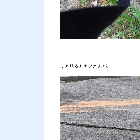
ふと見るとカメさんが。