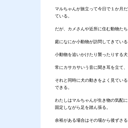
マルちゃんが旅立って今日で１か月だ
ている。
だが、カメさんや近所に住む動物たち
庭になにか小動物が訪問してきている
小動物を追いかけたり襲ったりする犬
常にカサカサいう音に聞き耳を立て、
それと同時に犬の動きをよく見ている
できる。
わたしはマルちゃんが生き物の気配に
固定しながら足を踏ん張る。
余裕がある場合はその場から後ずさる