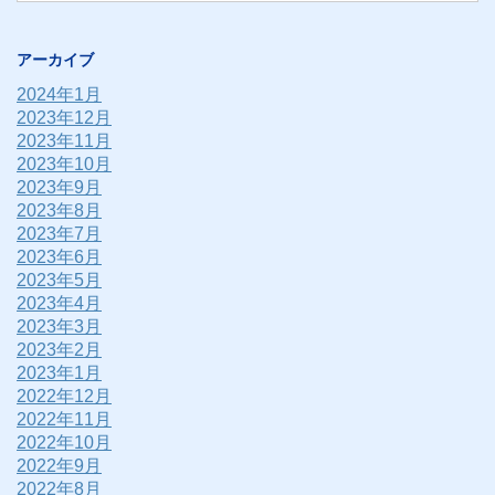
アーカイブ
2024年1月
2023年12月
2023年11月
2023年10月
2023年9月
2023年8月
2023年7月
2023年6月
2023年5月
2023年4月
2023年3月
2023年2月
2023年1月
2022年12月
2022年11月
2022年10月
2022年9月
2022年8月