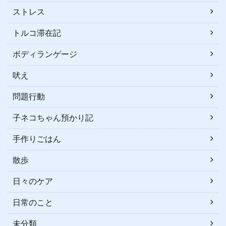
ストレス
トルコ滞在記
ボディランゲージ
吠え
問題行動
子ネコちゃん預かり記
手作りごはん
散歩
日々のケア
日常のこと
未分類