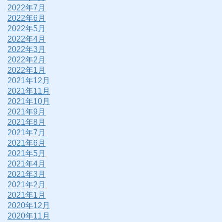
2022年7月
2022年6月
2022年5月
2022年4月
2022年3月
2022年2月
2022年1月
2021年12月
2021年11月
2021年10月
2021年9月
2021年8月
2021年7月
2021年6月
2021年5月
2021年4月
2021年3月
2021年2月
2021年1月
2020年12月
2020年11月