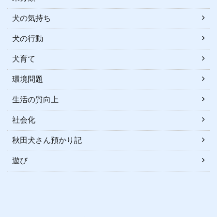
犬の気持ち
犬の行動
犬育て
環境問題
生活の質向上
社会化
秋田犬さん預かり記
遊び