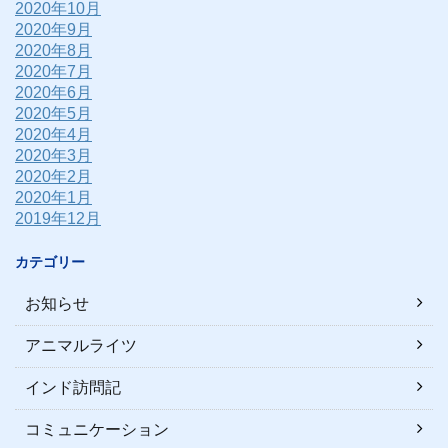
2020年10月
2020年9月
2020年8月
2020年7月
2020年6月
2020年5月
2020年4月
2020年3月
2020年2月
2020年1月
2019年12月
カテゴリー
お知らせ
アニマルライツ
インド訪問記
コミュニケーション