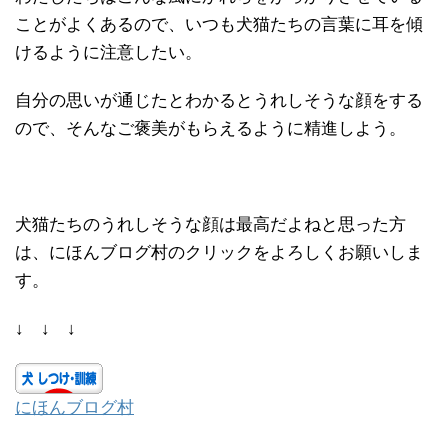
ことがよくあるので、いつも犬猫たちの言葉に耳を傾
けるように注意したい。
自分の思いが通じたとわかるとうれしそうな顔をする
ので、そんなご褒美がもらえるように精進しよう。
犬猫たちのうれしそうな顔は最高だよねと思った方
は、にほんブログ村のクリックをよろしくお願いしま
す。
↓ ↓ ↓
にほんブログ村