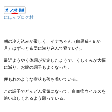
にほんブログ村
朝の冷え込みが厳しく、イナちゃん（白黒猫♂９か
月）はずっと布団に潜り込んで寝ていた。
最近ようやく体調が安定したようで、くしゃみが大幅
に減り、お腹の調子もよくなった。
便もれのような症状も落ち着いている。
この調子でどんどん元気になって、白血病ウイルスを
追い出しくれるよう願っている。