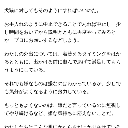
犬猫に対してもそのようにすればいいのだ。
お手入れのように中止できることであれば中止し、少
し時間をおいてから説明とともに再度やってみると
か、プロにお願いするなどしよう。
わたしの外出については、着替えるタイミングをはか
るとともに、出かける前に遊んであげて満足してもら
うようにしている。
それでも嫌なものは嫌なのはわかっているが、少しで
も気分がよくなるように努力している。
もっともよくないのは、嫌だと言っているのに無視し
てやり続けるなど、嫌な気持ちに応えないことだ。
わたしたちはこんな風にかれらをがっかりさせている