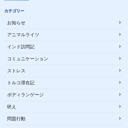
カテゴリー
お知らせ
アニマルライツ
インド訪問記
コミュニケーション
ストレス
トルコ滞在記
ボディランゲージ
吠え
問題行動