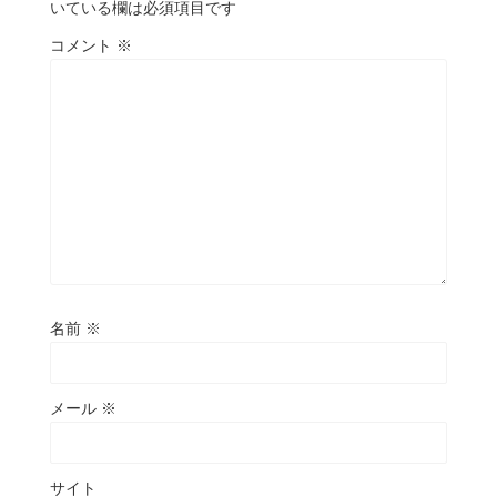
いている欄は必須項目です
コメント
※
名前
※
メール
※
サイト