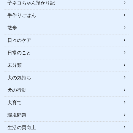
子ネコちゃん預かり記
手作りごはん
散歩
日々のケア
日常のこと
未分類
犬の気持ち
犬の行動
犬育て
環境問題
生活の質向上