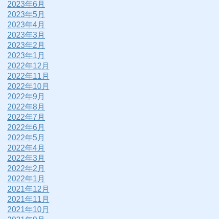
2023年6月
2023年5月
2023年4月
2023年3月
2023年2月
2023年1月
2022年12月
2022年11月
2022年10月
2022年9月
2022年8月
2022年7月
2022年6月
2022年5月
2022年4月
2022年3月
2022年2月
2022年1月
2021年12月
2021年11月
2021年10月