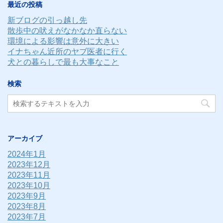
最近の投稿
ス
新ブログの引っ越し先
散歩中の吠えがなかなか直らない
環境による影響は意外に大きい
イナちゃん近所のヤブ医者に行く
犬との暮らしで最も大事なこと
検索
アーカイブ
2024年1月
2023年12月
2023年11月
2023年10月
2023年9月
2023年8月
2023年7月