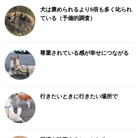
犬は褒められるより5倍も多く叱られ
ている（予備的調査）
尊重されている感が幸せにつながる
行きたいときに行きたい場所で