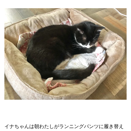
イナちゃんは朝わたしがランニングパンツに履き替え