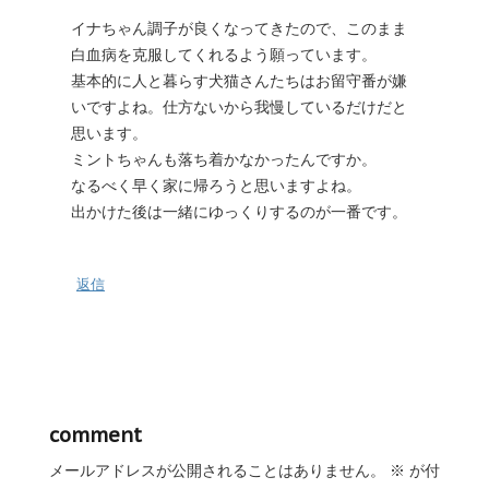
イナちゃん調子が良くなってきたので、このまま
白血病を克服してくれるよう願っています。
基本的に人と暮らす犬猫さんたちはお留守番が嫌
いですよね。仕方ないから我慢しているだけだと
思います。
ミントちゃんも落ち着かなかったんですか。
なるべく早く家に帰ろうと思いますよね。
出かけた後は一緒にゆっくりするのが一番です。
返信
comment
メールアドレスが公開されることはありません。
※
が付