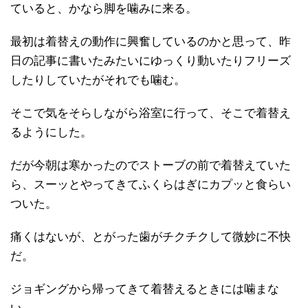
ていると、かなら脚を噛みに来る。
最初は着替えの動作に興奮しているのかと思って、昨
日の記事に書いたみたいにゆっくり動いたりフリーズ
したりしていたがそれでも噛む。
そこで気をそらしながら浴室に行って、そこで着替え
るようにした。
だが今朝は寒かったのでストーブの前で着替えていた
ら、スーッとやってきてふくらはぎにカプッと食らい
ついた。
痛くはないが、とがった歯がチクチクして微妙に不快
だ。
ジョギングから帰ってきて着替えるときには噛まな