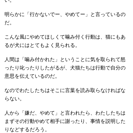
い。
明らかに「行かないでー、やめてー」と言っているの
だ。
こんな風にやめてほしくて噛み付く行動は、猫にもあ
るが犬にはとてもよく見られる。
人間は「噛み付かれた」ということに気を取られて怒
ったり叱ったりしたがるが、犬猫たちは行動で自分の
意思を伝えているのだ。
なのでわたしたちはそこに言葉を読み取らなければな
らない。
人から「嫌だ、やめて」と言われたら、わたしたちは
まずその行動やめて相手に謝ったり、事情を説明した
りなどするだろう。