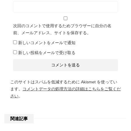
次回のコメントで使用するためブラウザーに自分の名
前、メールアドレス、サイトを保存する。
新しいコメントをメールで通知
新しい投稿をメールで受け取る
このサイトはスパムを低減するために Akismet を使ってい
ます。
コメントデータの処理方法の詳細はこちらをご覧くだ
さい
。
関連記事