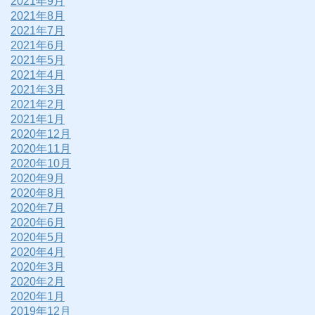
2021年9月
2021年8月
2021年7月
2021年6月
2021年5月
2021年4月
2021年3月
2021年2月
2021年1月
2020年12月
2020年11月
2020年10月
2020年9月
2020年8月
2020年7月
2020年6月
2020年5月
2020年4月
2020年3月
2020年2月
2020年1月
2019年12月