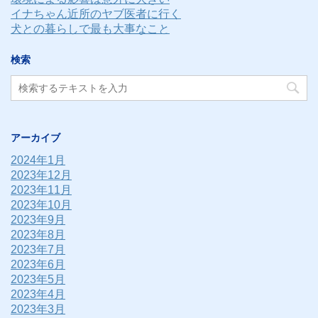
イナちゃん近所のヤブ医者に行く
犬との暮らしで最も大事なこと
検索
アーカイブ
2024年1月
2023年12月
2023年11月
2023年10月
2023年9月
2023年8月
2023年7月
2023年6月
2023年5月
2023年4月
2023年3月