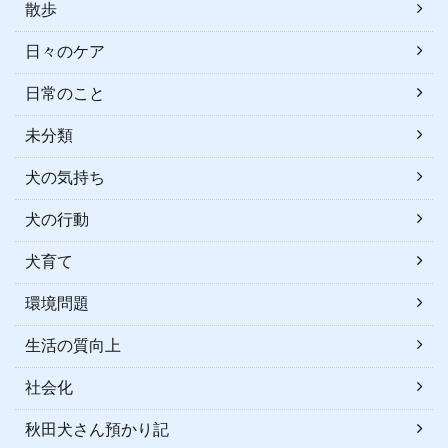
散歩
日々のケア
日常のこと
未分類
犬の気持ち
犬の行動
犬育て
環境問題
生活の質向上
社会化
秋田犬さん預かり記