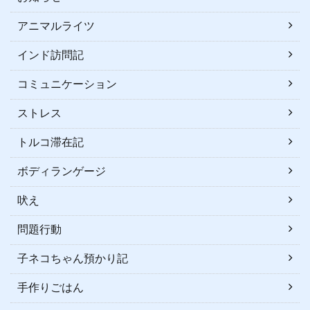
アニマルライツ
インド訪問記
コミュニケーション
ストレス
トルコ滞在記
ボディランゲージ
吠え
問題行動
子ネコちゃん預かり記
手作りごはん