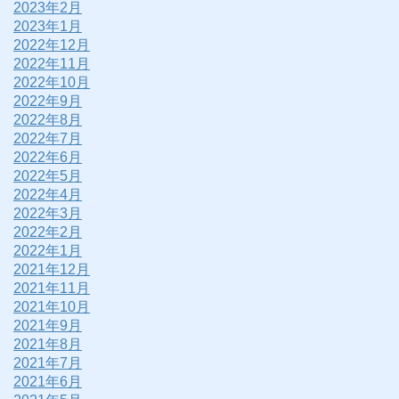
2023年2月
2023年1月
2022年12月
2022年11月
2022年10月
2022年9月
2022年8月
2022年7月
2022年6月
2022年5月
2022年4月
2022年3月
2022年2月
2022年1月
2021年12月
2021年11月
2021年10月
2021年9月
2021年8月
2021年7月
2021年6月