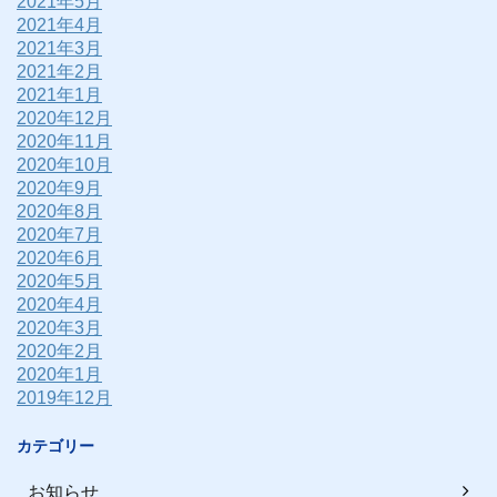
2021年5月
2021年4月
2021年3月
2021年2月
2021年1月
2020年12月
2020年11月
2020年10月
2020年9月
2020年8月
2020年7月
2020年6月
2020年5月
2020年4月
2020年3月
2020年2月
2020年1月
2019年12月
カテゴリー
お知らせ