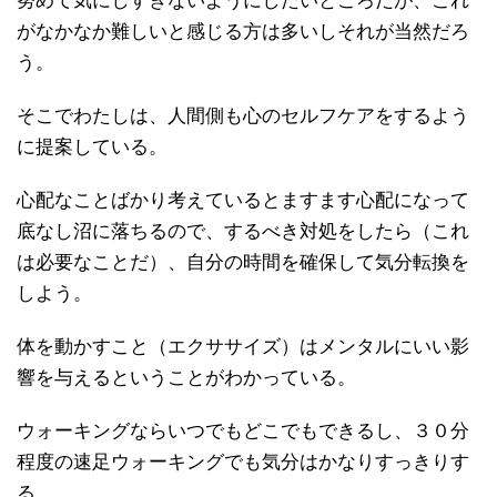
努めて気にしすぎないようにしたいところだが、これ
がなかなか難しいと感じる方は多いしそれが当然だろ
う。
そこでわたしは、人間側も心のセルフケアをするよう
に提案している。
心配なことばかり考えているとますます心配になって
底なし沼に落ちるので、するべき対処をしたら（これ
は必要なことだ）、自分の時間を確保して気分転換を
しよう。
体を動かすこと（エクササイズ）はメンタルにいい影
響を与えるということがわかっている。
ウォーキングならいつでもどこでもできるし、３０分
程度の速足ウォーキングでも気分はかなりすっきりす
る。