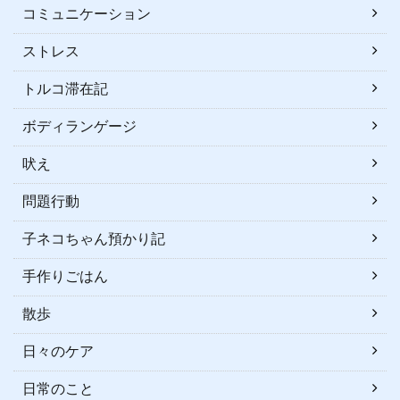
コミュニケーション
ストレス
トルコ滞在記
ボディランゲージ
吠え
問題行動
子ネコちゃん預かり記
手作りごはん
散歩
日々のケア
日常のこと