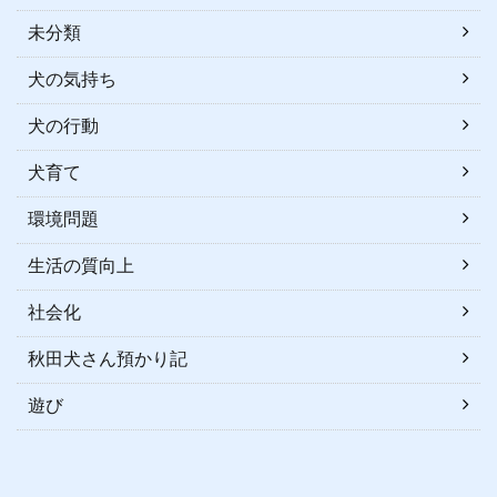
未分類
犬の気持ち
犬の行動
犬育て
環境問題
生活の質向上
社会化
秋田犬さん預かり記
遊び