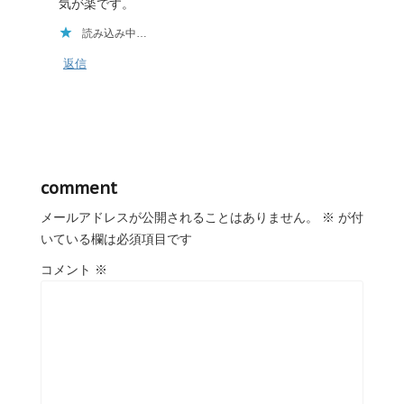
気が楽です。
読み込み中…
返信
comment
メールアドレスが公開されることはありません。
※
が付
いている欄は必須項目です
コメント
※