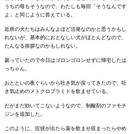
うちの母もそうなので、わたしも毎回「そうなんです
よ」と同じように答えている。
近所の犬たちはみんなよほど活発なのかと思うかもし
れないが、基本的におとなしい犬がほとんどなので、
たんなる挨拶なのかもしれない。
曇っていたので今日はゴロンゴロンせずに帰宅したは
っちゃん。
おとといの夜ぐらいから吐き気が戻ってきたので、吐
き気止めのメトクロプラミドを飲ませている。
だがまだ効いてこないようなので、制酸剤のファモチ
ジンを追加した。
このように、症状が出たら薬を飲ませ収まったらやめ