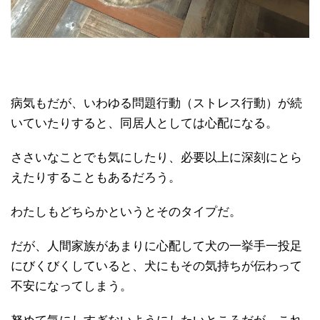
病気もだが、いわゆる問題行動（ストレス行動）が続
いていたりすると、同居人としては心配になる。
ささいなことでも気にしたり、必要以上に深刻にとら
えたりすることもあるだろう。
わたしもどちらかというとそのタイプだ。
だが、人間家族があまりに心配して犬の一挙手一投足
にびくびくしていると、犬にもその気持ちが伝わって
不安になってしまう。