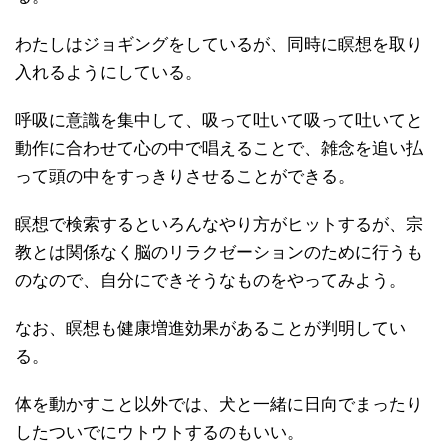
わたしはジョギングをしているが、同時に瞑想を取り
入れるようにしている。
呼吸に意識を集中して、吸って吐いて吸って吐いてと
動作に合わせて心の中で唱えることで、雑念を追い払
って頭の中をすっきりさせることができる。
瞑想で検索するといろんなやり方がヒットするが、宗
教とは関係なく脳のリラクゼーションのために行うも
のなので、自分にできそうなものをやってみよう。
なお、瞑想も健康増進効果があることが判明してい
る。
体を動かすこと以外では、犬と一緒に日向でまったり
したついでにウトウトするのもいい。