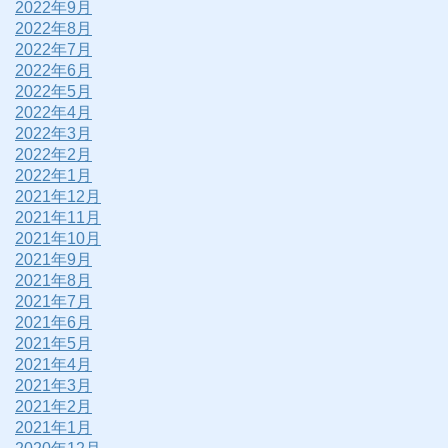
2022年9月
2022年8月
2022年7月
2022年6月
2022年5月
2022年4月
2022年3月
2022年2月
2022年1月
2021年12月
2021年11月
2021年10月
2021年9月
2021年8月
2021年7月
2021年6月
2021年5月
2021年4月
2021年3月
2021年2月
2021年1月