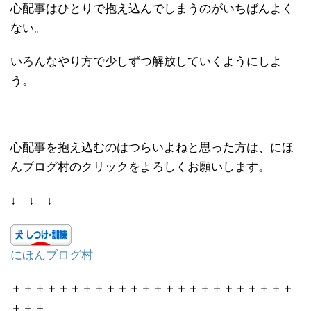
心配事はひとりで抱え込んでしまうのがいちばんよく
ない。
いろんなやり方で少しずつ解放していくようにしよ
う。
心配事を抱え込むのはつらいよねと思った方は、にほ
んブログ村のクリックをよろしくお願いします。
↓ ↓ ↓
にほんブログ村
＋＋＋＋＋＋＋＋＋＋＋＋＋＋＋＋＋＋＋＋＋＋＋＋
＋＋＋