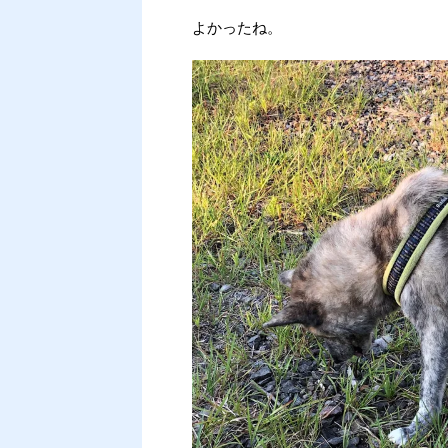
よかったね。