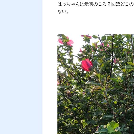
はっちゃんは最初のころ２回ほどこの
ない。