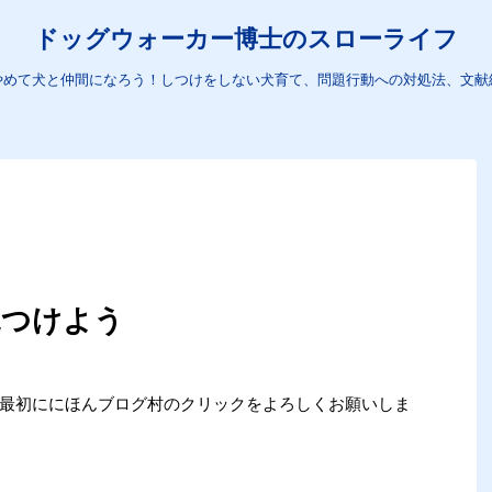
ドッグウォーカー博士のスローライフ
やめて犬と仲間になろう！しつけをしない犬育て、問題行動への対処法、文献
見つけよう
め、最初ににほんブログ村のクリックをよろしくお願いしま