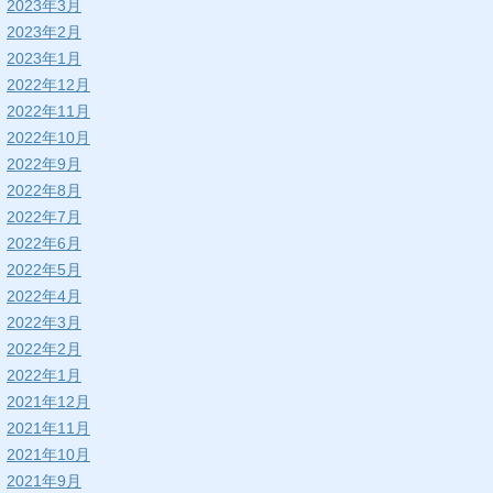
2023年3月
2023年2月
2023年1月
2022年12月
2022年11月
2022年10月
2022年9月
2022年8月
2022年7月
2022年6月
2022年5月
2022年4月
2022年3月
2022年2月
2022年1月
2021年12月
2021年11月
2021年10月
2021年9月