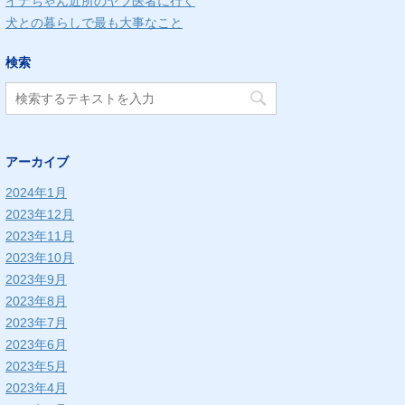
イナちゃん近所のヤブ医者に行く
犬との暮らしで最も大事なこと
検索
アーカイブ
2024年1月
2023年12月
2023年11月
2023年10月
2023年9月
2023年8月
2023年7月
2023年6月
2023年5月
2023年4月