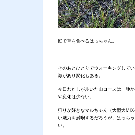
庭で草を食べるはっちゃん。
そのあとひとりでウォーキングしてい
激があり変化もある。
今日わたしが歩いた山コースは、静か
や変化は少ない。
狩りが好きなマルちゃん（大型犬MI
い魅力を満喫するだろうが、はっちゃ
い。