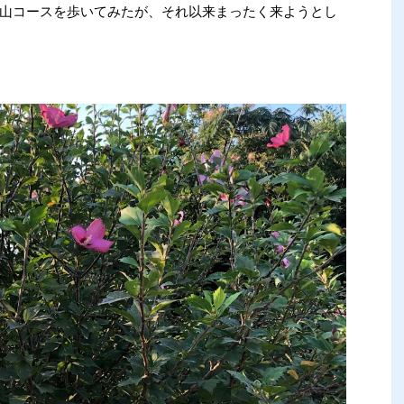
山コースを歩いてみたが、それ以来まったく来ようとし