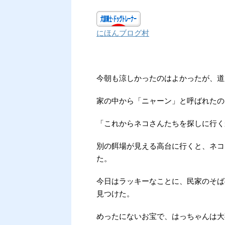
にほんブログ村
今朝も涼しかったのはよかったが、道
家の中から「ニャーン」と呼ばれたの
「これからネコさんたちを探しに行く
別の餌場が見える高台に行くと、ネコ
た。
今日はラッキーなことに、民家のそば
見つけた。
めったにないお宝で、はっちゃんは大