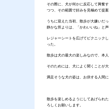
その際に、犬が何かに反応して興奮す
つつ、その範囲で好みを見極めて提案
うちに迎えた当初、散歩が大嫌いだっ
静かな所よりは、「かわいいね」と声
レジャーシートを広げてピクニックし
った。
散歩は犬の最大の楽しみなので、本人
そのためには、犬によく聞くことが大
満足そうな犬の姿は、お供する人間に
散歩を楽しめるようにしてあげられた
ろしくお願いします。