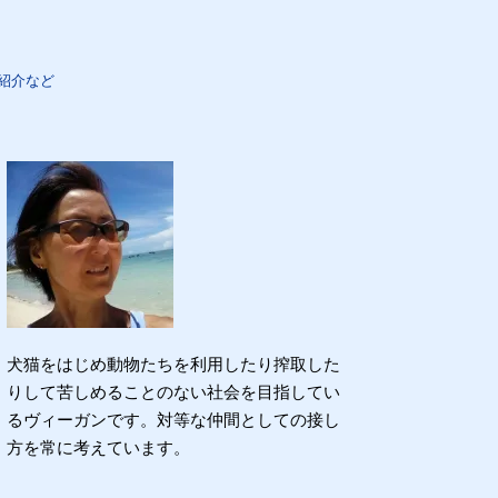
紹介など
犬猫をはじめ動物たちを利用したり搾取した
りして苦しめることのない社会を目指してい
るヴィーガンです。対等な仲間としての接し
方を常に考えています。