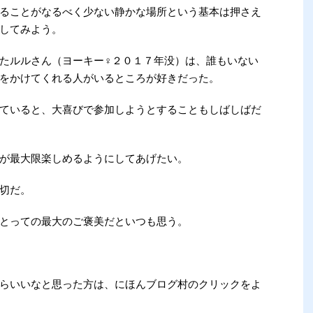
ることがなるべく少ない静かな場所という基本は押さえ
してみよう。
たルルさん（ヨーキー♀２０１７年没）は、誰もいない
をかけてくれる人がいるところが好きだった。
ていると、大喜びで参加しようとすることもしばしばだ
が最大限楽しめるようにしてあげたい。
切だ。
とっての最大のご褒美だといつも思う。
らいいなと思った方は、にほんブログ村のクリックをよ