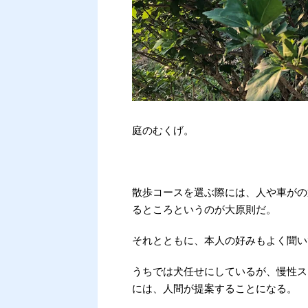
庭のむくげ。
散歩コースを選ぶ際には、人や車がの
るところというのが大原則だ。
それとともに、本人の好みもよく聞い
うちでは犬任せにしているが、慢性ス
には、人間が提案することになる。