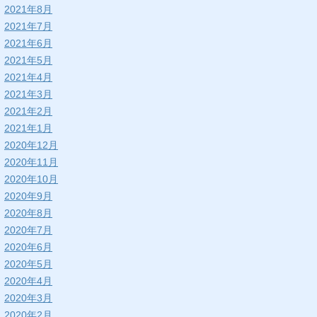
2021年8月
2021年7月
2021年6月
2021年5月
2021年4月
2021年3月
2021年2月
2021年1月
2020年12月
2020年11月
2020年10月
2020年9月
2020年8月
2020年7月
2020年6月
2020年5月
2020年4月
2020年3月
2020年2月