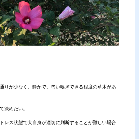
通りが少なく、静かで、匂い嗅ぎできる程度の草木があ
て決めたい。
トレス状態で犬自身が適切に判断することが難しい場合