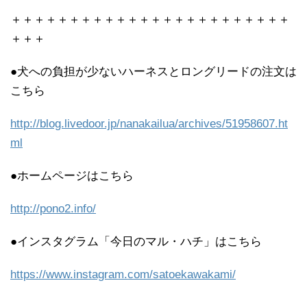
＋＋＋＋＋＋＋＋＋＋＋＋＋＋＋＋＋＋＋＋＋＋＋＋
＋＋＋
●犬への負担が少ないハーネスとロングリードの注文は
こちら
http://blog.livedoor.jp/nanakailua/archives/51958607.ht
ml
●ホームページはこちら
http://pono2.info/
●インスタグラム「今日のマル・ハチ」はこちら
https://www.instagram.com/satoekawakami/