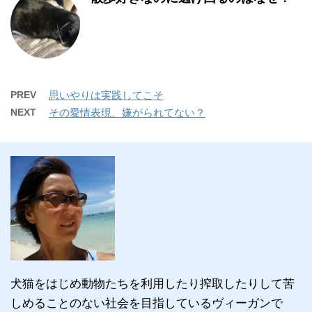
PREV
思いやりは実践してこそ
NEXT
その愛情表現、嫌がられてない？
犬猫をはじめ動物たちを利用したり搾取したりして苦
しめることのない社会を目指しているヴィーガンで