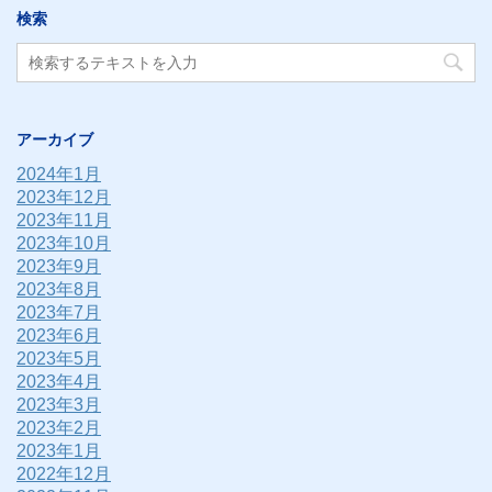
検索
アーカイブ
2024年1月
2023年12月
2023年11月
2023年10月
2023年9月
2023年8月
2023年7月
2023年6月
2023年5月
2023年4月
2023年3月
2023年2月
2023年1月
2022年12月