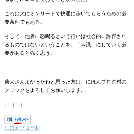
これは犬にオンリードで快適に歩いてもらうための必
要条件でもある。
そして、他者に怒鳴るという行いは社会的に許容され
るものではないということを、「常識」にしていく必
要があると強く思う。
柴犬さんよかったねと思った方は、にほんブログ村の
クリックをよろしくお願いします。
↓ ↓ ↓
にほんブログ村