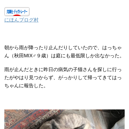
にほんブログ村
朝から雨が降ったり止んだりしていたので、はっちゃ
ん（秋田MIX♂９歳）は庭にも最低限しか出なかった。
雨が止んだときに昨日の病気の子猫さんを探しに行っ
たがやはり見つからず、がっかりして帰ってきてはっ
ちゃんに報告した。