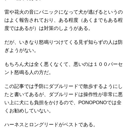
雷や花火の音にパニックになって犬が逃げるというの
はよく報告されており、ある程度（あくまでもある程
度ではあるが）は対策のしようがある。
だが、いきなり怒鳴りつけてくる見ず知らずの人は防
ぎようがない。
もちろん犬は全く悪くなくて、悪いのは１００パーセ
ント怒鳴る人の方だ。
この記事では予防にダブルリードで散歩するようにし
たと書いてあるが、ダブルリードは操作性が非常に悪
い上に犬にも負担をかけるので、PONOPONOでは全
くお勧めしていない。
ハーネスとロングリードがベストである。