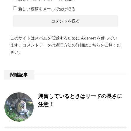
新しい投稿をメールで受け取る
このサイトはスパムを低減するために Akismet を使ってい
ます。
コメントデータの処理方法の詳細はこちらをご覧くだ
さい
。
関連記事
興奮しているときはリードの長さに
注意！