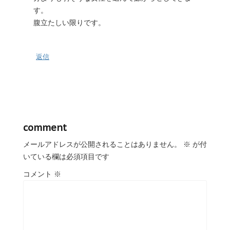
す。
腹立たしい限りです。
返信
comment
メールアドレスが公開されることはありません。
※
が付
いている欄は必須項目です
コメント
※