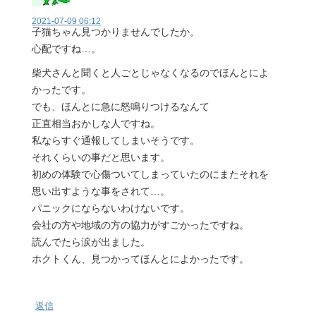
2021-07-09 06:12
子猫ちゃん見つかりませんでしたか。
心配ですね…。
柴犬さんと聞くと人ごとじゃなくなるのでほんとによ
かったです。
でも、ほんとに急に怒鳴りつけるなんて
正直相当おかしな人ですね。
私ならすぐ通報してしまいそうです。
それくらいの事だと思います。
初めの体験で心傷ついてしまっていたのにまたそれを
思い出すような事をされて…。
パニックにならないわけないです。
会社の方や地域の方の協力がすごかったですね。
読んでたら涙が出ました。
ホクトくん、見つかってほんとによかったです。
返信