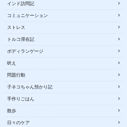
インド訪問記
コミュニケーション
ストレス
トルコ滞在記
ボディランゲージ
吠え
問題行動
子ネコちゃん預かり記
手作りごはん
散歩
日々のケア