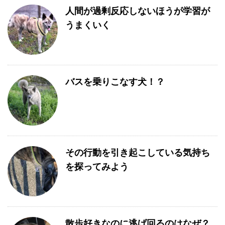
人間が過剰反応しないほうが学習が
うまくいく
バスを乗りこなす犬！？
その行動を引き起こしている気持ち
を探ってみよう
散歩好きなのに逃げ回るのはなぜ？