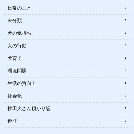
日常のこと
未分類
犬の気持ち
犬の行動
犬育て
環境問題
生活の質向上
社会化
秋田犬さん預かり記
遊び