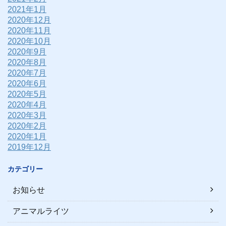
2021年1月
2020年12月
2020年11月
2020年10月
2020年9月
2020年8月
2020年7月
2020年6月
2020年5月
2020年4月
2020年3月
2020年2月
2020年1月
2019年12月
カテゴリー
お知らせ
アニマルライツ