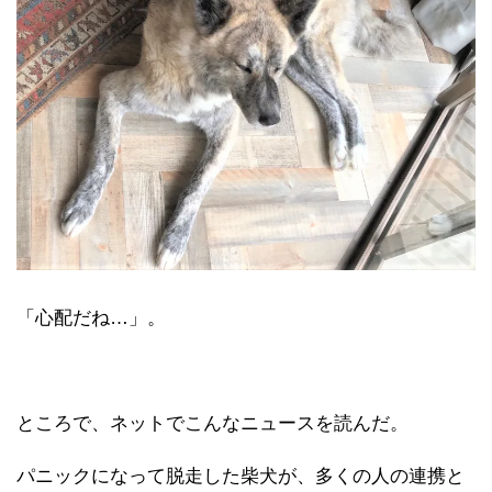
「心配だね…」。
ところで、ネットでこんなニュースを読んだ。
パニックになって脱走した柴犬が、多くの人の連携と