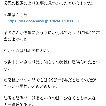
必死の捜索により無事に見つかったというものだ。
記事はこちら
→
https://maidonanews.jp/article/14388083
柴犬さんが無事におうちにかえれておうちに帰れて本
当によかった。
だが問題は脱走の原因だ。
散歩中にいきなり見ず知らずの男性に怒鳴られたとい
う。
迷惑極まりない話でもはや犯罪行為だと思うのだが、
こういう男性がときどきいる。
他者を怒鳴りつけるというのは、少なくとも重大なマ
ナー違反である。