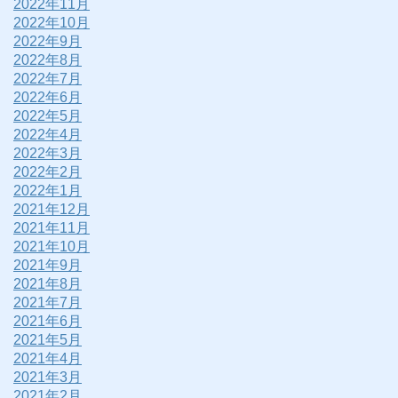
2022年11月
2022年10月
2022年9月
2022年8月
2022年7月
2022年6月
2022年5月
2022年4月
2022年3月
2022年2月
2022年1月
2021年12月
2021年11月
2021年10月
2021年9月
2021年8月
2021年7月
2021年6月
2021年5月
2021年4月
2021年3月
2021年2月