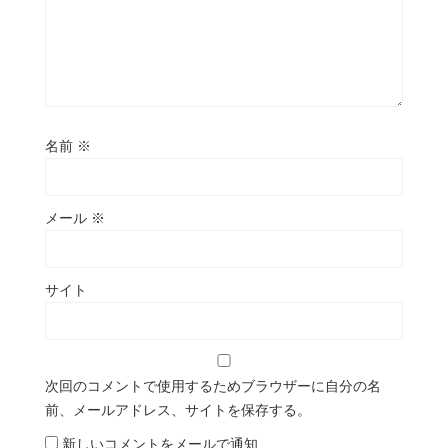
名前
※
メール
※
サイト
次回のコメントで使用するためブラウザーに自分の名
前、メールアドレス、サイトを保存する。
新しいコメントをメールで通知