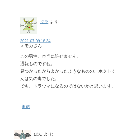
グラ
より:
2021-07-09 18:34
＞モカさん
この男性、本当に許せません。
通報ものですね。
見つかったからよかったようなものの、ホクトく
んは気の毒でした。
でも、トラウマになるのではないかと思います。
返信
ぽん
より: