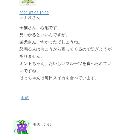
2021-07-08 19:02
＞ナオさん
子猫さん、心配です。
見つかるといいんですが。
柴犬さん、怖かったでしょうね。
怒鳴る人は向こうから寄ってくるので防ぎようが
ありません。
ミントちゃん、おいしいフルーツを食べられてい
いですね。
はっちゃんは毎日スイカを食べています。
返信
モカ
より: