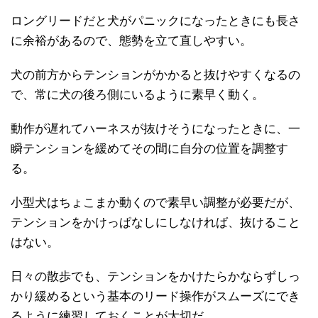
ロングリードだと犬がパニックになったときにも長さ
に余裕があるので、態勢を立て直しやすい。
犬の前方からテンションがかかると抜けやすくなるの
で、常に犬の後ろ側にいるように素早く動く。
動作が遅れてハーネスが抜けそうになったときに、一
瞬テンションを緩めてその間に自分の位置を調整す
る。
小型犬はちょこまか動くので素早い調整が必要だが、
テンションをかけっぱなしにしなければ、抜けること
はない。
日々の散歩でも、テンションをかけたらかならずしっ
かり緩めるという基本のリード操作がスムーズにでき
るように練習しておくことが大切だ。