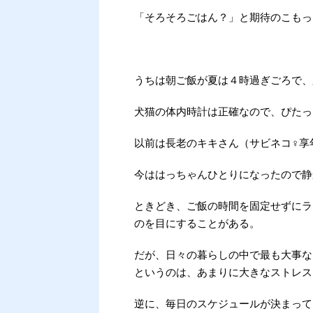
「そろそろごはん？」と期待のこもっ
うちは朝ご飯が夏は４時過ぎごろで、
犬猫の体内時計は正確なので、ぴたっ
以前は長老のキキさん（サビネコ♀享
今ははっちゃんひとりになったので静
ときどき、ご飯の時間を固定せずにラ
のを目にすることがある。
だが、日々の暮らしの中で最も大事な
というのは、あまりに大きなストレス
逆に、毎日のスケジュールが決まって