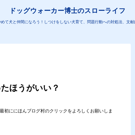
ドッグウォーカー博士のスローライフ
やめて犬と仲間になろう！しつけをしない犬育て、問題行動への対処法、文献
めたほうがいい？
め、最初ににほんブログ村のクリックをよろしくお願いしま