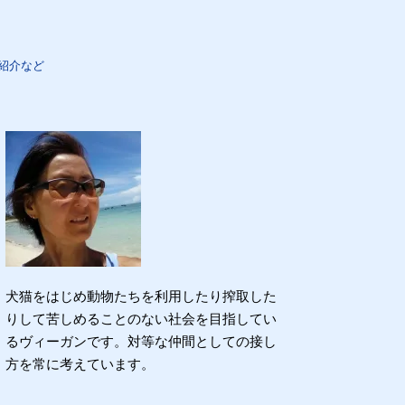
紹介など
犬猫をはじめ動物たちを利用したり搾取した
りして苦しめることのない社会を目指してい
るヴィーガンです。対等な仲間としての接し
方を常に考えています。