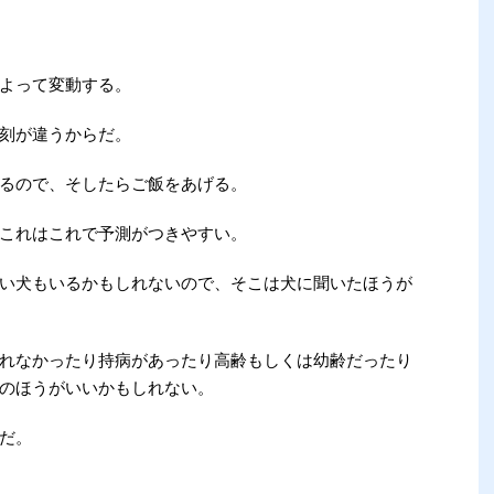
よって変動する。
刻が違うからだ。
るので、そしたらご飯をあげる。
これはこれで予測がつきやすい。
い犬もいるかもしれないので、そこは犬に聞いたほうが
れなかったり持病があったり高齢もしくは幼齢だったり
のほうがいいかもしれない。
だ。