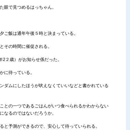
た眼で見つめるはっちゃん。
夕ご飯は通年午後５時と決まっている。
とその時間に催促される。
年2２歳）がお知らせ係だった。
かに待っている。
ンダムにしたほうが吠えなくていいなどと書かれている
ことの一つであるごはんがいつ食べられるかわからない
になるのではないだろうか。
ると予測ができるので、安心して待っていられる。