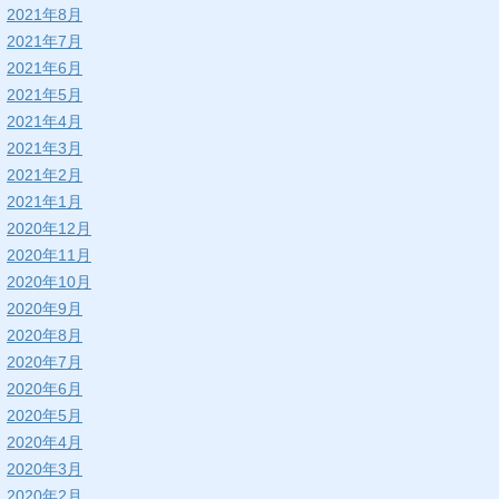
2021年8月
2021年7月
2021年6月
2021年5月
2021年4月
2021年3月
2021年2月
2021年1月
2020年12月
2020年11月
2020年10月
2020年9月
2020年8月
2020年7月
2020年6月
2020年5月
2020年4月
2020年3月
2020年2月