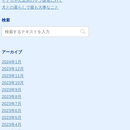
イナちゃん近所のヤブ医者に行く
犬との暮らしで最も大事なこと
検索
アーカイブ
2024年1月
2023年12月
2023年11月
2023年10月
2023年9月
2023年8月
2023年7月
2023年6月
2023年5月
2023年4月