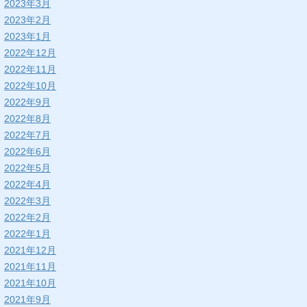
2023年3月
2023年2月
2023年1月
2022年12月
2022年11月
2022年10月
2022年9月
2022年8月
2022年7月
2022年6月
2022年5月
2022年4月
2022年3月
2022年2月
2022年1月
2021年12月
2021年11月
2021年10月
2021年9月