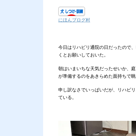
にほんブログ村
今日はリハビリ通院の日だったので、
くとお願いしておいた。
朝はいまいちな天気だったせいか、庭
が準備するのをあきらめた面持ちで眺
申し訳なさでいっぱいだが、リハビリ
ている。