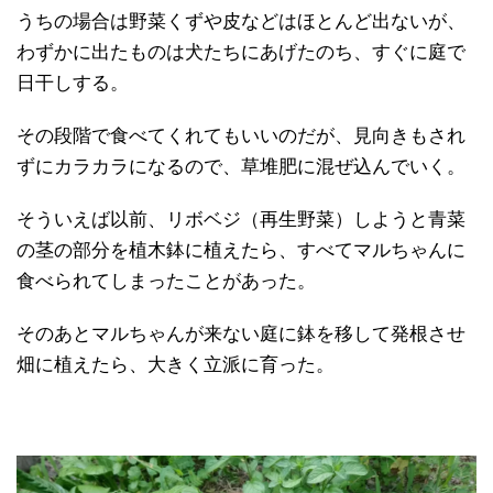
うちの場合は野菜くずや皮などはほとんど出ないが、
わずかに出たものは犬たちにあげたのち、すぐに庭で
日干しする。
その段階で食べてくれてもいいのだが、見向きもされ
ずにカラカラになるので、草堆肥に混ぜ込んでいく。
そういえば以前、リボベジ（再生野菜）しようと青菜
の茎の部分を植木鉢に植えたら、すべてマルちゃんに
食べられてしまったことがあった。
そのあとマルちゃんが来ない庭に鉢を移して発根させ
畑に植えたら、大きく立派に育った。