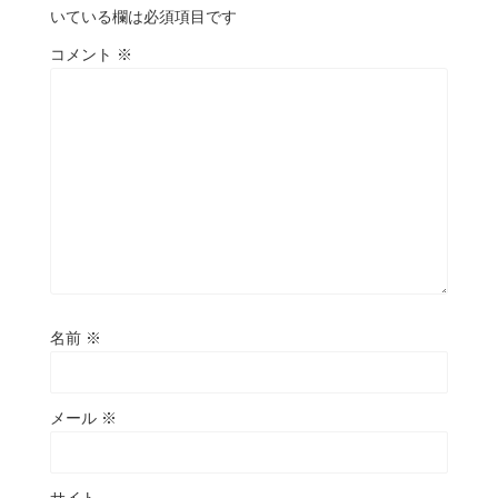
いている欄は必須項目です
コメント
※
名前
※
メール
※