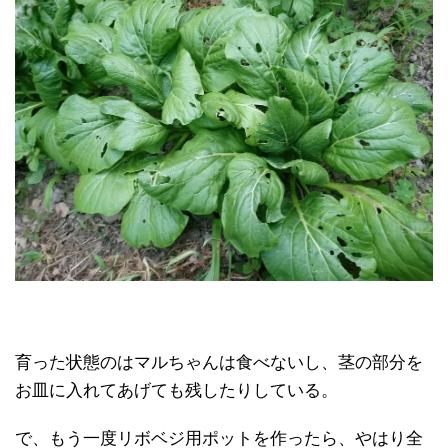
育った状態のはマルちゃんは食べないし、茎の部分を
お皿に入れてあげても残したりしている。
で、もう一度リボベジ用ポットを作ったら、やはり全