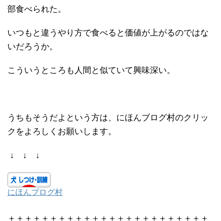
部食べられた。
いつもと違うやり方で食べると価値が上がるのではな
いだろうか。
こういうところも人間と似ていて興味深い。
うちもそうだよという方は、にほんブログ村のクリッ
クをよろしくお願いします。
↓ ↓ ↓
にほんブログ村
＋＋＋＋＋＋＋＋＋＋＋＋＋＋＋＋＋＋＋＋＋＋＋＋