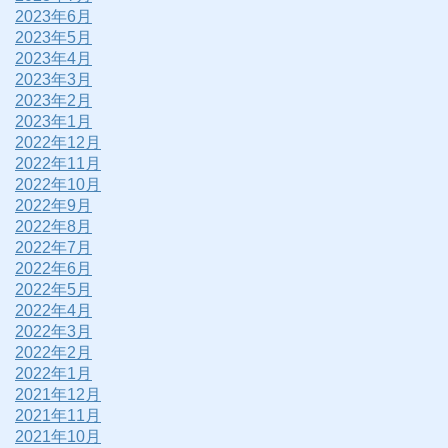
2023年6月
2023年5月
2023年4月
2023年3月
2023年2月
2023年1月
2022年12月
2022年11月
2022年10月
2022年9月
2022年8月
2022年7月
2022年6月
2022年5月
2022年4月
2022年3月
2022年2月
2022年1月
2021年12月
2021年11月
2021年10月