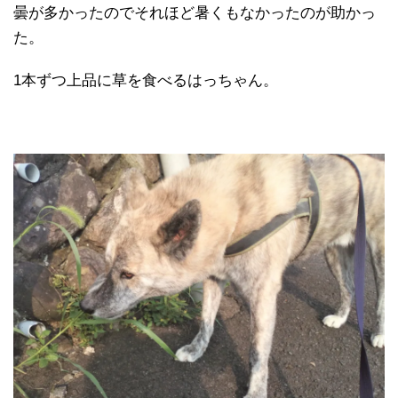
曇が多かったのでそれほど暑くもなかったのが助かっ
た。
1本ずつ上品に草を食べるはっちゃん。