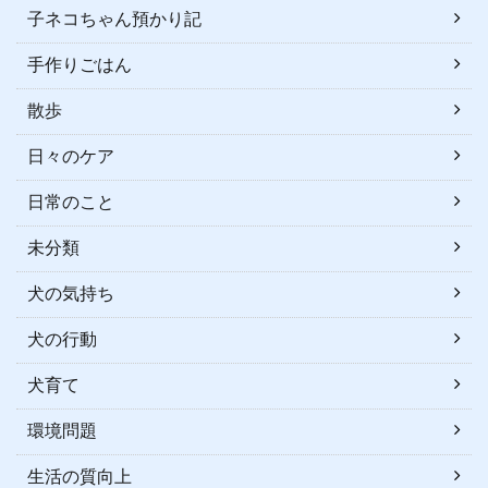
子ネコちゃん預かり記
手作りごはん
散歩
日々のケア
日常のこと
未分類
犬の気持ち
犬の行動
犬育て
環境問題
生活の質向上