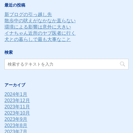
レ
最近の投稿
ス
新ブログの引っ越し先
散歩中の吠えがなかなか直らない
環境による影響は意外に大きい
イナちゃん近所のヤブ医者に行く
犬との暮らしで最も大事なこと
検索
アーカイブ
2024年1月
2023年12月
2023年11月
2023年10月
2023年9月
2023年8月
2023年7月