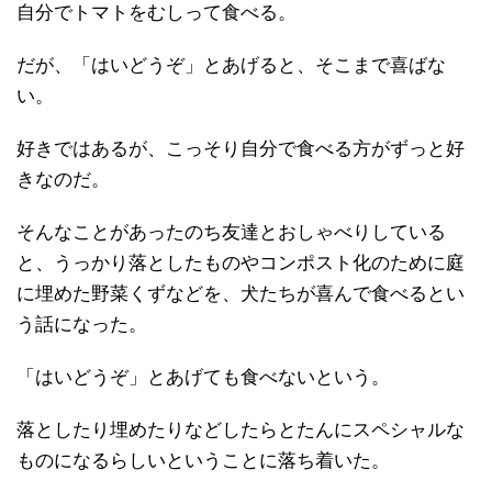
自分でトマトをむしって食べる。
だが、「はいどうぞ」とあげると、そこまで喜ばな
い。
好きではあるが、こっそり自分で食べる方がずっと好
きなのだ。
そんなことがあったのち友達とおしゃべりしている
と、うっかり落としたものやコンポスト化のために庭
に埋めた野菜くずなどを、犬たちが喜んで食べるとい
う話になった。
「はいどうぞ」とあげても食べないという。
落としたり埋めたりなどしたらとたんにスペシャルな
ものになるらしいということに落ち着いた。