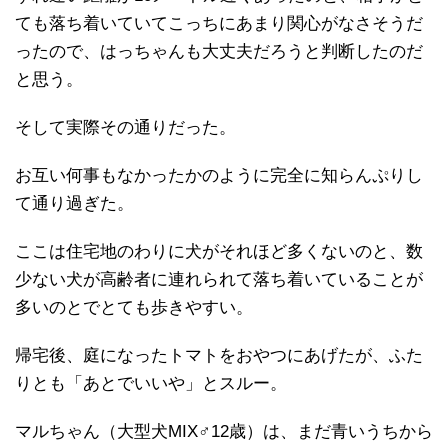
ても落ち着いていてこっちにあまり関心がなさそうだ
ったので、はっちゃんも大丈夫だろうと判断したのだ
と思う。
そして実際その通りだった。
お互い何事もなかったかのように完全に知らんぷりし
て通り過ぎた。
ここは住宅地のわりに犬がそれほど多くないのと、数
少ない犬が高齢者に連れられて落ち着いていることが
多いのとでとても歩きやすい。
帰宅後、庭になったトマトをおやつにあげたが、ふた
りとも「あとでいいや」とスルー。
マルちゃん（大型犬MIX♂12歳）は、まだ青いうちから