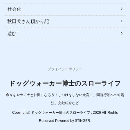
社会化
秋田犬さん預かり記
遊び
プライバシーポリシー
ドッグウォーカー博士のスローライフ
命令をやめて犬と仲間になろう！しつけをしない犬育て、問題行動への対処
法、文献紹介など
Copyright© ドッグウォーカー博士のスローライフ , 2026 All Rights
Reserved Powered by
STINGER
.