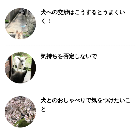
犬への交渉はこうするとうまくい
く！
気持ちを否定しないで
犬とのおしゃべりで気をつけたいこ
と