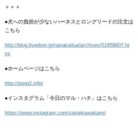
＋＋＋
●犬への負担が少ないハーネスとロングリードの注文は
こちら
http://blog.livedoor.jp/nanakailua/archives/51958607.ht
ml
●ホームページはこちら
http://pono2.info/
●インスタグラム「今日のマル・ハチ」はこちら
https://www.instagram.com/satoekawakami/