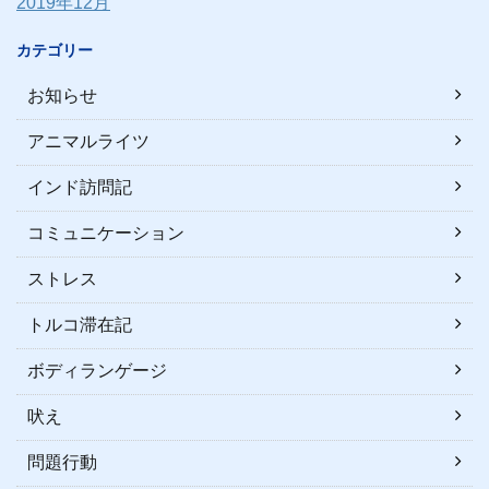
2019年12月
カテゴリー
お知らせ
アニマルライツ
インド訪問記
コミュニケーション
ストレス
トルコ滞在記
ボディランゲージ
吠え
問題行動