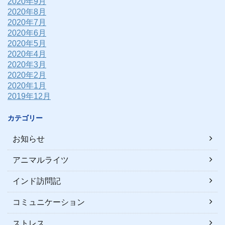
2020年9月
2020年8月
2020年7月
2020年6月
2020年5月
2020年4月
2020年3月
2020年2月
2020年1月
2019年12月
カテゴリー
お知らせ
アニマルライツ
インド訪問記
コミュニケーション
ストレス