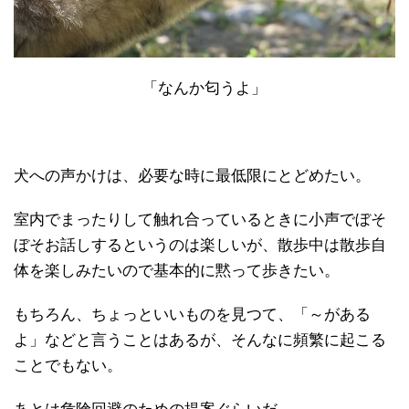
「なんか匂うよ」
犬への声かけは、必要な時に最低限にとどめたい。
室内でまったりして触れ合っているときに小声でぼそ
ぼそお話しするというのは楽しいが、散歩中は散歩自
体を楽しみたいので基本的に黙って歩きたい。
もちろん、ちょっといいものを見つて、「～がある
よ」などと言うことはあるが、そんなに頻繁に起こる
ことでもない。