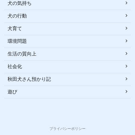
犬の気持ち
犬の行動
犬育て
環境問題
生活の質向上
社会化
秋田犬さん預かり記
遊び
プライバシーポリシー