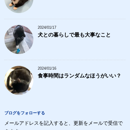
2024/01/17
犬との暮らしで最も大事なこと
2024/01/16
食事時間はランダムなほうがいい？
ブログをフォローする
メールアドレスを記入すると、更新をメールで受信で