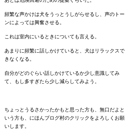
あとは危険回避のための提案ぐらいだ。
頻繁な声かけは犬をうっとうしがらせるし、声のトー
ンによっては興奮させる。
これは室内にいるときについても言える。
あまりに頻繁に話しかけていると、犬はリラックスで
きなくなる。
自分がどのぐらい話しかけているか少し意識してみ
て、もし多すぎたら少し減らしてみよう。
ちょっとうるさかったかもと思った方も、無口だよと
いう方も、にほんブログ村のクリックをよろしくお願
いします。