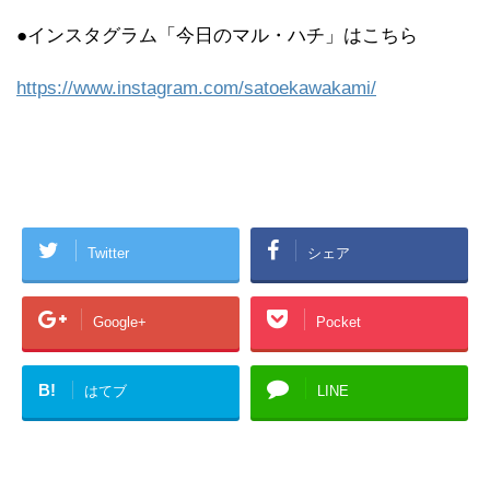
●インスタグラム「今日のマル・ハチ」はこちら
https://www.instagram.com/satoekawakami/
Twitter
シェア
Google+
Pocket
B!
はてブ
LINE