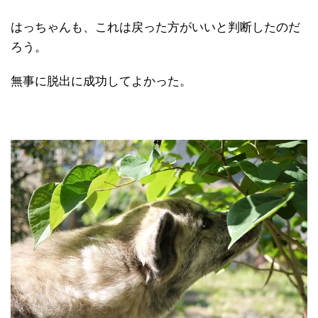
はっちゃんも、これは戻った方がいいと判断したのだ
ろう。
無事に脱出に成功してよかった。