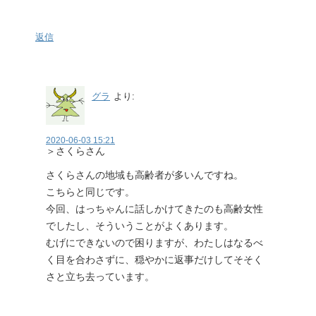
返信
グラ
より:
2020-06-03 15:21
＞さくらさん
さくらさんの地域も高齢者が多いんですね。
こちらと同じです。
今回、はっちゃんに話しかけてきたのも高齢女性
でしたし、そういうことがよくあります。
むげにできないので困りますが、わたしはなるべ
く目を合わさずに、穏やかに返事だけしてそそく
さと立ち去っています。