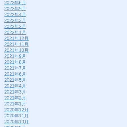
2022年6月
2022年5月
2022年4月
2022年3月
2022年2月
2022年1月
2021年12月
2021年11月
2021年10月
2021年9月
2021年8月
2021年7月
2021年6月
2021年5月
2021年4月
2021年3月
2021年2月
2021年1月
2020年12月
2020年11月
2020年10月