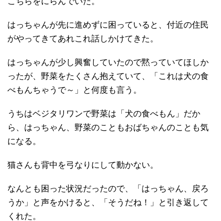
こちらをにらんでいた。
はっちゃんが先に進めずに困っていると、付近の住民
がやってきてあれこれ話しかけてきた。
はっちゃんが少し興奮していたので黙っていてほしか
ったが、野菜をたくさん抱えていて、「これは犬の食
べもんちゃうで～」と何度も言う。
うちはベジタリワンで野菜は「犬の食べもん」だか
ら、はっちゃん、野菜のこともおばちゃんのことも気
になる。
猫さんも背中を弓なりにして動かない。
なんとも困った状況だったので、「はっちゃん、戻ろ
うか」と声をかけると、「そうだね！」と引き返して
くれた。