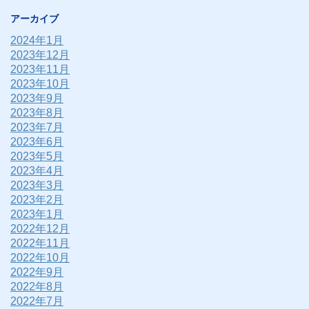
アーカイブ
2024年1月
2023年12月
2023年11月
2023年10月
2023年9月
2023年8月
2023年7月
2023年6月
2023年5月
2023年4月
2023年3月
2023年2月
2023年1月
2022年12月
2022年11月
2022年10月
2022年9月
2022年8月
2022年7月