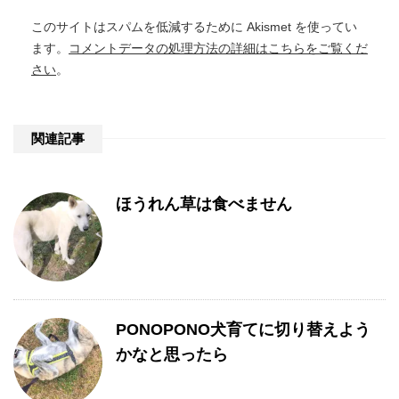
このサイトはスパムを低減するために Akismet を使ってい
ます。
コメントデータの処理方法の詳細はこちらをご覧くだ
さい
。
関連記事
ほうれん草は食べません
PONOPONO犬育てに切り替えよう
かなと思ったら