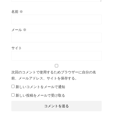
名前
※
メール
※
サイト
次回のコメントで使用するためブラウザーに自分の名
前、メールアドレス、サイトを保存する。
新しいコメントをメールで通知
新しい投稿をメールで受け取る