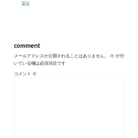
返信
comment
メールアドレスが公開されることはありません。
※
が付
いている欄は必須項目です
コメント
※