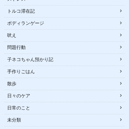
トルコ滞在記
ボディランゲージ
吠え
問題行動
子ネコちゃん預かり記
手作りごはん
散歩
日々のケア
日常のこと
未分類