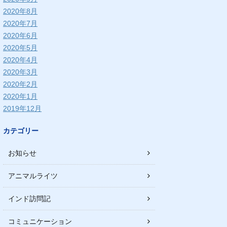
2020年8月
2020年7月
2020年6月
2020年5月
2020年4月
2020年3月
2020年2月
2020年1月
2019年12月
カテゴリー
お知らせ
アニマルライツ
インド訪問記
コミュニケーション