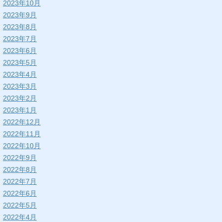
2023年10月
2023年9月
2023年8月
2023年7月
2023年6月
2023年5月
2023年4月
2023年3月
2023年2月
2023年1月
2022年12月
2022年11月
2022年10月
2022年9月
2022年8月
2022年7月
2022年6月
2022年5月
2022年4月