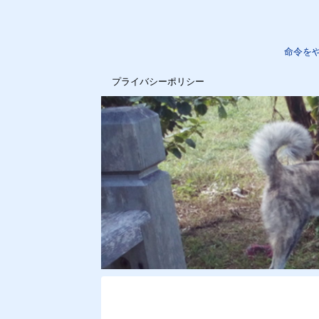
命令を
プライバシーポリシー