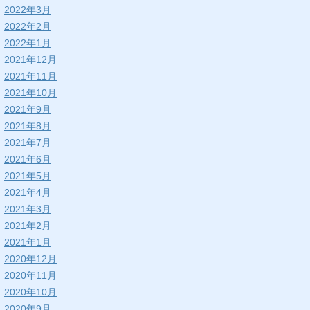
2022年3月
2022年2月
2022年1月
2021年12月
2021年11月
2021年10月
2021年9月
2021年8月
2021年7月
2021年6月
2021年5月
2021年4月
2021年3月
2021年2月
2021年1月
2020年12月
2020年11月
2020年10月
2020年9月