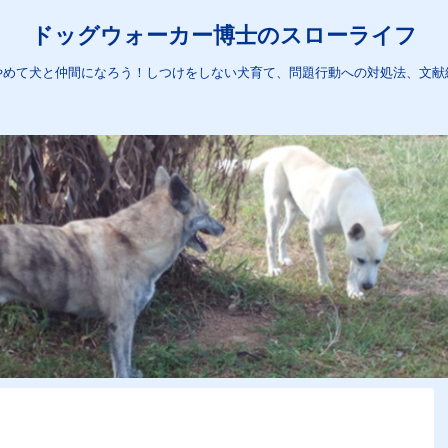
ドッグウォーカー博士のスローライフ
やめて犬と仲間になろう！しつけをしない犬育て、問題行動への対処法、文献