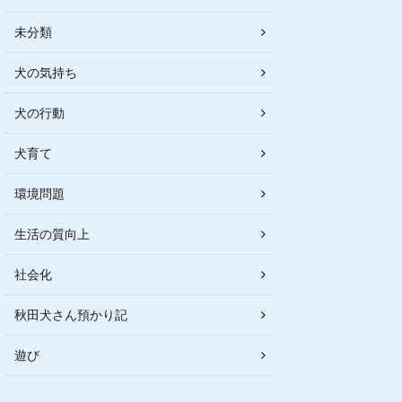
未分類
犬の気持ち
犬の行動
犬育て
環境問題
生活の質向上
社会化
秋田犬さん預かり記
遊び