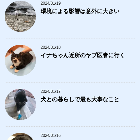
2024/01/19
環境による影響は意外に大きい
2024/01/18
イナちゃん近所のヤブ医者に行く
2024/01/17
犬との暮らしで最も大事なこと
2024/01/16