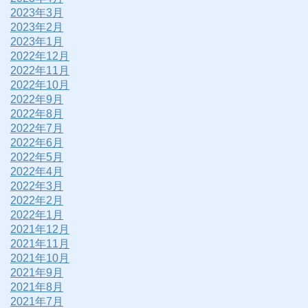
2023年3月
2023年2月
2023年1月
2022年12月
2022年11月
2022年10月
2022年9月
2022年8月
2022年7月
2022年6月
2022年5月
2022年4月
2022年3月
2022年2月
2022年1月
2021年12月
2021年11月
2021年10月
2021年9月
2021年8月
2021年7月