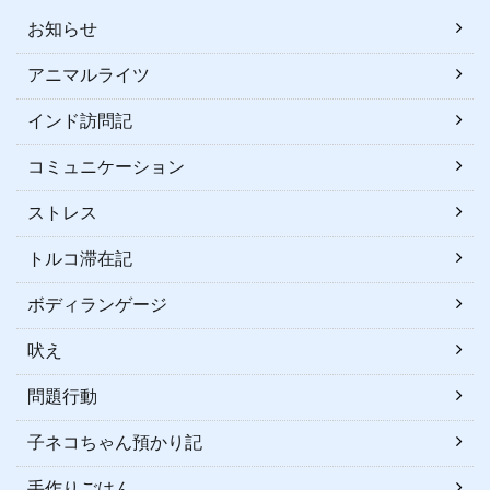
お知らせ
アニマルライツ
インド訪問記
コミュニケーション
ストレス
トルコ滞在記
ボディランゲージ
吠え
問題行動
子ネコちゃん預かり記
手作りごはん