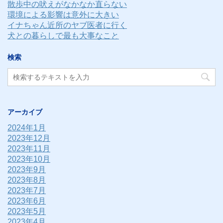
散歩中の吠えがなかなか直らない
環境による影響は意外に大きい
イナちゃん近所のヤブ医者に行く
犬との暮らしで最も大事なこと
検索
アーカイブ
2024年1月
2023年12月
2023年11月
2023年10月
2023年9月
2023年8月
2023年7月
2023年6月
2023年5月
2023年4月