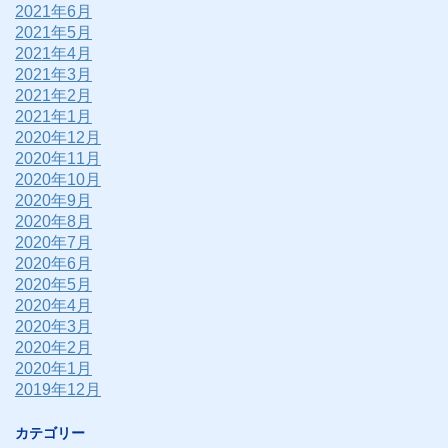
2021年6月
2021年5月
2021年4月
2021年3月
2021年2月
2021年1月
2020年12月
2020年11月
2020年10月
2020年9月
2020年8月
2020年7月
2020年6月
2020年5月
2020年4月
2020年3月
2020年2月
2020年1月
2019年12月
カテゴリー