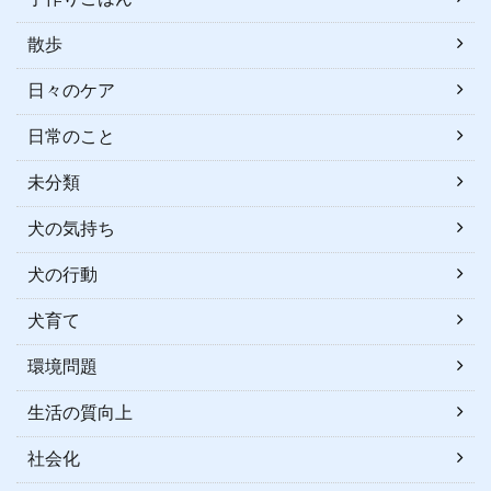
散歩
日々のケア
日常のこと
未分類
犬の気持ち
犬の行動
犬育て
環境問題
生活の質向上
社会化