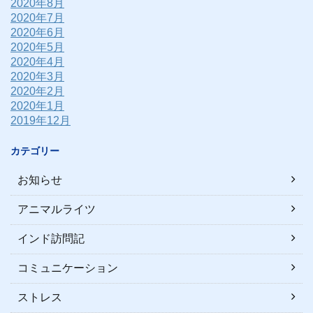
2020年8月
2020年7月
2020年6月
2020年5月
2020年4月
2020年3月
2020年2月
2020年1月
2019年12月
カテゴリー
お知らせ
アニマルライツ
インド訪問記
コミュニケーション
ストレス