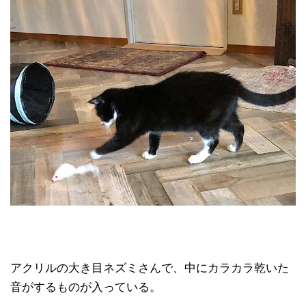
アクリルの大き目ネズミさんで、中にカラカラ乾いた
音がするものが入っている。