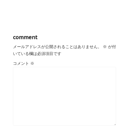
comment
メールアドレスが公開されることはありません。
※
が付
いている欄は必須項目です
コメント
※