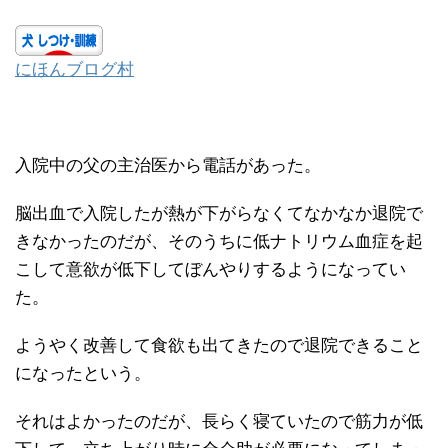
にほんブログ村
入院中の父の主治医から電話があった。
脳出血で入院したが熱が下がらなくてなかなか退院で
きなかったのだが、そのうちに低ナトリウム血症を起
こして意欲が低下してぼんやりするようになってい
た。
ようやく改善して食欲も出てきたので退院できること
になったという。
それはよかったのだが、長らく寝ていたので筋力が低