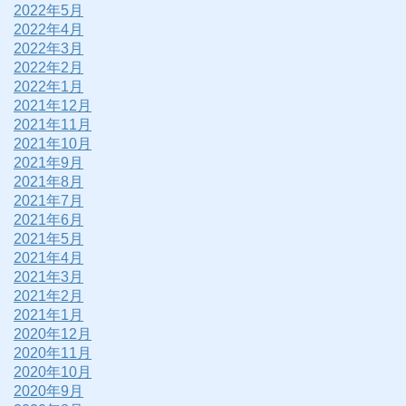
2022年5月
2022年4月
2022年3月
2022年2月
2022年1月
2021年12月
2021年11月
2021年10月
2021年9月
2021年8月
2021年7月
2021年6月
2021年5月
2021年4月
2021年3月
2021年2月
2021年1月
2020年12月
2020年11月
2020年10月
2020年9月