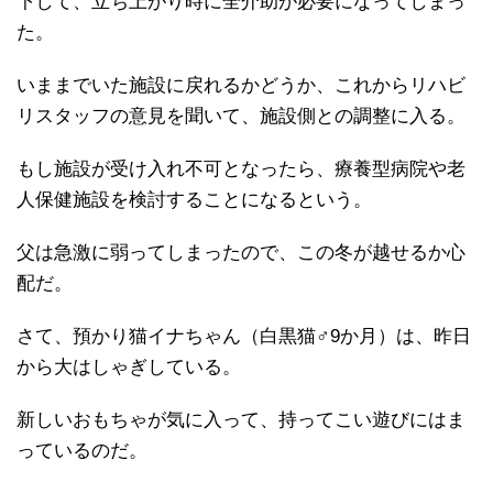
下して、立ち上がり時に全介助が必要になってしまっ
た。
いままでいた施設に戻れるかどうか、これからリハビ
リスタッフの意見を聞いて、施設側との調整に入る。
もし施設が受け入れ不可となったら、療養型病院や老
人保健施設を検討することになるという。
父は急激に弱ってしまったので、この冬が越せるか心
配だ。
さて、預かり猫イナちゃん（白黒猫♂9か月）は、昨日
から大はしゃぎしている。
新しいおもちゃが気に入って、持ってこい遊びにはま
っているのだ。