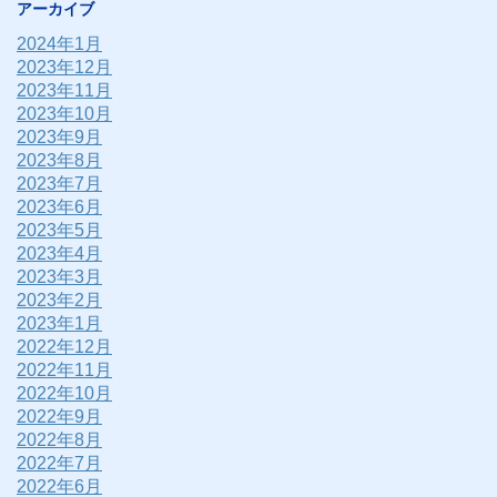
アーカイブ
2024年1月
2023年12月
2023年11月
2023年10月
2023年9月
2023年8月
2023年7月
2023年6月
2023年5月
2023年4月
2023年3月
2023年2月
2023年1月
2022年12月
2022年11月
2022年10月
2022年9月
2022年8月
2022年7月
2022年6月