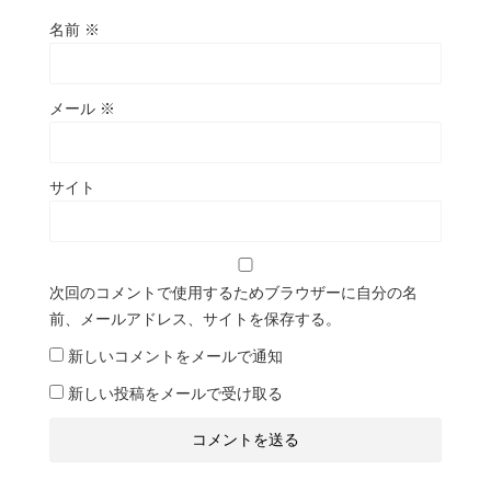
名前
※
メール
※
サイト
次回のコメントで使用するためブラウザーに自分の名
前、メールアドレス、サイトを保存する。
新しいコメントをメールで通知
新しい投稿をメールで受け取る