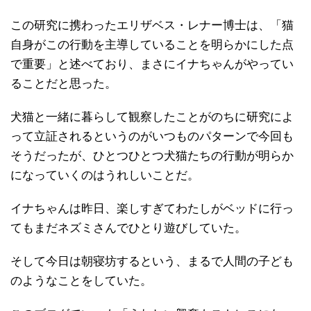
この研究に携わったエリザベス・レナー博士は、「猫
自身がこの行動を主導していることを明らかにした点
で重要」と述べており、まさにイナちゃんがやってい
ることだと思った。
犬猫と一緒に暮らして観察したことがのちに研究によ
って立証されるというのがいつものパターンで今回も
そうだったが、ひとつひとつ犬猫たちの行動が明らか
になっていくのはうれしいことだ。
イナちゃんは昨日、楽しすぎてわたしがベッドに行っ
てもまだネズミさんでひとり遊びしていた。
そして今日は朝寝坊するという、まるで人間の子ども
のようなことをしていた。