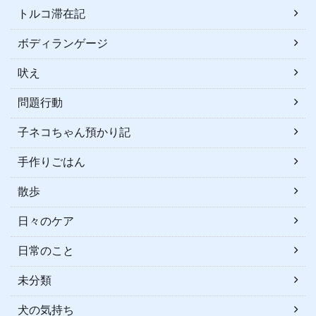
トルコ滞在記
ボディランゲージ
吠え
問題行動
子ネコちゃん預かり記
手作りごはん
散歩
日々のケア
日常のこと
未分類
犬の気持ち