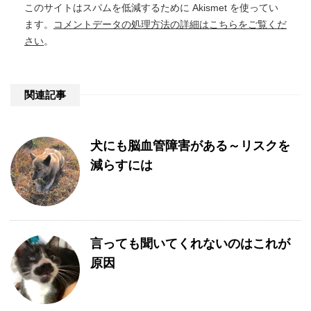
このサイトはスパムを低減するために Akismet を使ってい
ます。
コメントデータの処理方法の詳細はこちらをご覧くだ
さい
。
関連記事
犬にも脳血管障害がある～リスクを
減らすには
言っても聞いてくれないのはこれが
原因