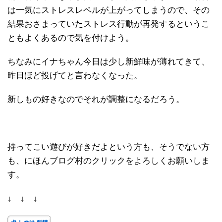
は一気にストレスレベルが上がってしまうので、その
結果おさまっていたストレス行動が再発するというこ
ともよくあるので気を付けよう。
ちなみにイナちゃん今日は少し新鮮味が薄れてきて、
昨日ほど投げてと言わなくなった。
新しもの好きなのでそれが調整になるだろう。
持ってこい遊びが好きだよという方も、そうでない方
も、にほんブログ村のクリックをよろしくお願いしま
す。
↓ ↓ ↓