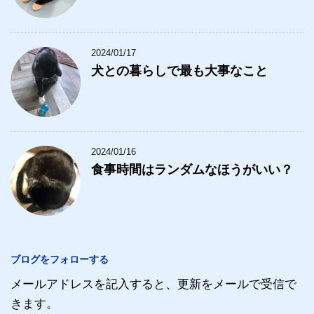
2024/01/17
犬との暮らしで最も大事なこと
2024/01/16
食事時間はランダムなほうがいい？
ブログをフォローする
メールアドレスを記入すると、更新をメールで受信で
きます。