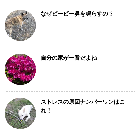
なぜピーピー鼻を鳴らすの？
自分の家が一番だよね
ストレスの原因ナンバーワンはこ
れ！