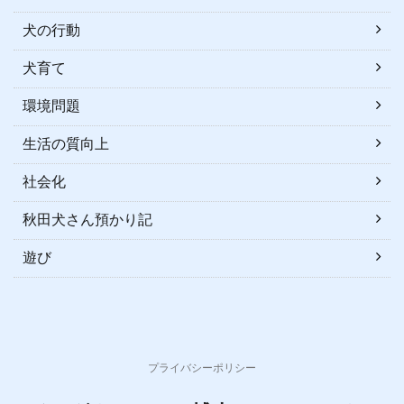
犬の行動
犬育て
環境問題
生活の質向上
社会化
秋田犬さん預かり記
遊び
プライバシーポリシー