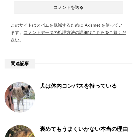
このサイトはスパムを低減するために Akismet を使ってい
ます。
コメントデータの処理方法の詳細はこちらをご覧くだ
さい
。
関連記事
犬は体内コンパスを持っている
褒めてもうまくいかない本当の理由