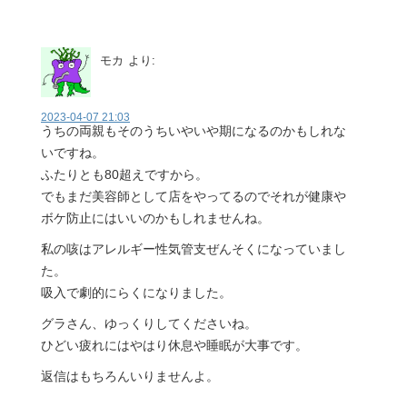
モカ
より:
2023-04-07 21:03
うちの両親もそのうちいやいや期になるのかもしれな
いですね。
ふたりとも80超えですから。
でもまだ美容師として店をやってるのでそれが健康や
ボケ防止にはいいのかもしれませんね。
私の咳はアレルギー性気管支ぜんそくになっていまし
た。
吸入で劇的にらくになりました。
グラさん、ゆっくりしてくださいね。
ひどい疲れにはやはり休息や睡眠が大事です。
返信はもちろんいりませんよ。