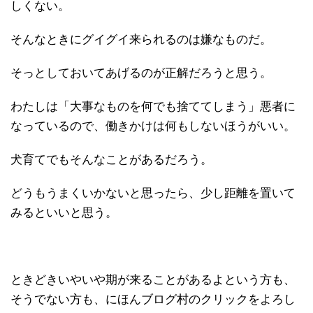
しくない。
そんなときにグイグイ来られるのは嫌なものだ。
そっとしておいてあげるのが正解だろうと思う。
わたしは「大事なものを何でも捨ててしまう」悪者に
なっているので、働きかけは何もしないほうがいい。
犬育てでもそんなことがあるだろう。
どうもうまくいかないと思ったら、少し距離を置いて
みるといいと思う。
ときどきいやいや期が来ることがあるよという方も、
そうでない方も、にほんブログ村のクリックをよろし