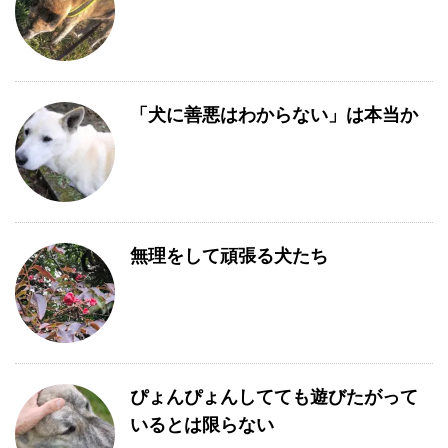
「犬に善悪はわからない」は本当か
無理をして頑張る犬たち
ぴょんぴょんしてても遊びたがって
いるとは限らない