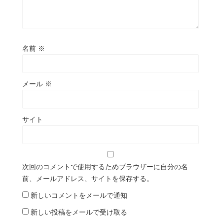
名前
※
メール
※
サイト
次回のコメントで使用するためブラウザーに自分の名
前、メールアドレス、サイトを保存する。
新しいコメントをメールで通知
新しい投稿をメールで受け取る