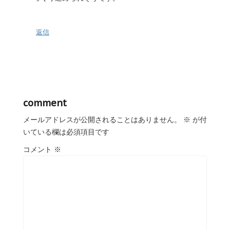
返信
comment
メールアドレスが公開されることはありません。
※
が付
いている欄は必須項目です
コメント
※