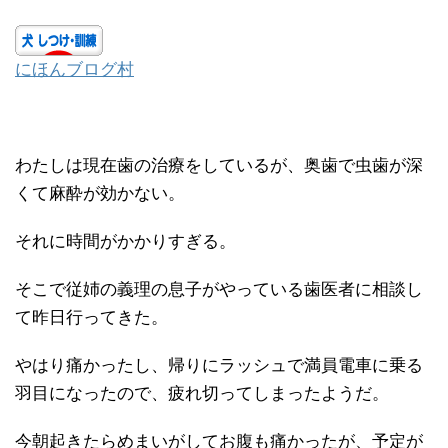
にほんブログ村
わたしは現在歯の治療をしているが、奥歯で虫歯が深
くて麻酔が効かない。
それに時間がかかりすぎる。
そこで従姉の義理の息子がやっている歯医者に相談し
て昨日行ってきた。
やはり痛かったし、帰りにラッシュで満員電車に乗る
羽目になったので、疲れ切ってしまったようだ。
今朝起きたらめまいがしてお腹も痛かったが、予定が