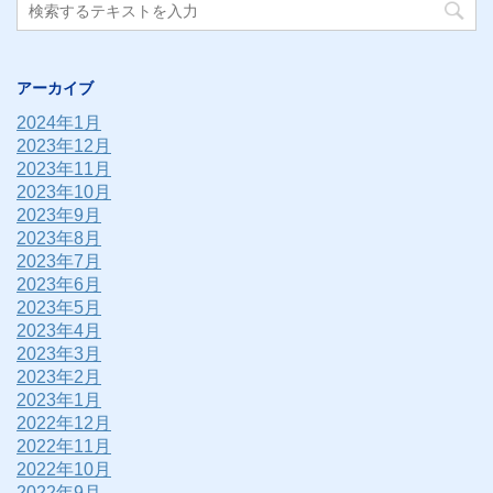
アーカイブ
2024年1月
2023年12月
2023年11月
2023年10月
2023年9月
2023年8月
2023年7月
2023年6月
2023年5月
2023年4月
2023年3月
2023年2月
2023年1月
2022年12月
2022年11月
2022年10月
2022年9月