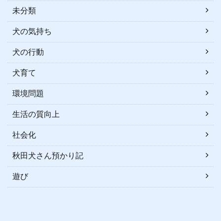
未分類
犬の気持ち
犬の行動
犬育て
環境問題
生活の質向上
社会化
秋田犬さん預かり記
遊び