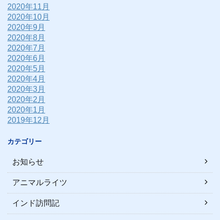
2020年11月
2020年10月
2020年9月
2020年8月
2020年7月
2020年6月
2020年5月
2020年4月
2020年3月
2020年2月
2020年1月
2019年12月
カテゴリー
お知らせ
アニマルライツ
インド訪問記