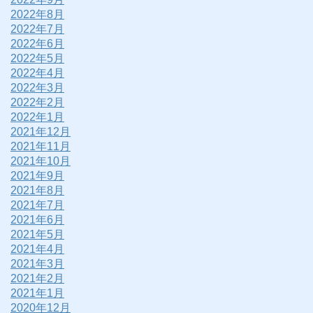
2022年8月
2022年7月
2022年6月
2022年5月
2022年4月
2022年3月
2022年2月
2022年1月
2021年12月
2021年11月
2021年10月
2021年9月
2021年8月
2021年7月
2021年6月
2021年5月
2021年4月
2021年3月
2021年2月
2021年1月
2020年12月