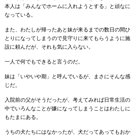
本人は「みんなでホームに入れようとする」と頑なに
なっている。
また、わたしが帰ったあと妹が来るまでの数日の間ひ
とりになってしまうので見守りに来てもらうように施
設に頼んだが、それも気に入らない。
一人で何でもできると言うのだ。
妹は「いやいや期」と呼んでいるが、まさにそんな感
じだ。
入院前の父がそうだったが、考えてみれば日常生活の
中でいろんなことが嫌になってしまうことはわたしに
もたまにある。
うちの犬たちにはなかったが、犬だってあってもおか