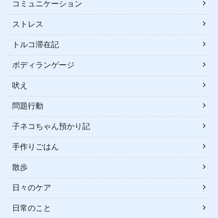
コミュニケーション
ストレス
トルコ滞在記
ボディランゲージ
吠え
問題行動
子ネコちゃん預かり記
手作りごはん
散歩
日々のケア
日常のこと