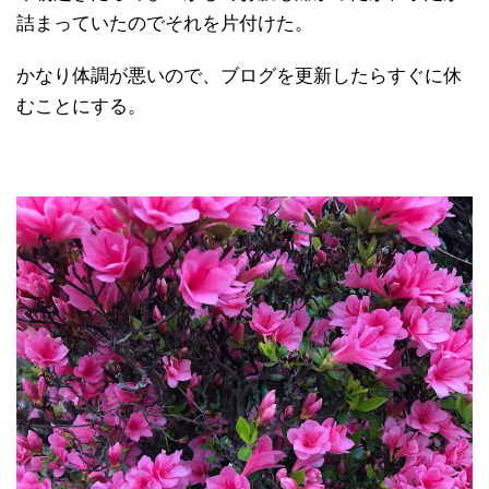
詰まっていたのでそれを片付けた。
かなり体調が悪いので、ブログを更新したらすぐに休
むことにする。