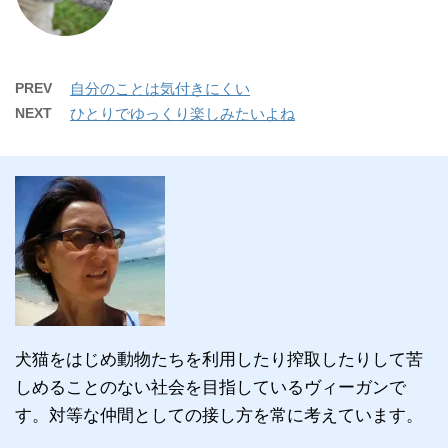
PREV
自分のことは気付きにくい
NEXT
ひとりでゆっくり楽しみたいよね
犬猫をはじめ動物たちを利用したり搾取したりして苦
しめることのない社会を目指しているヴィーガンで
す。対等な仲間としての接し方を常に考えています。