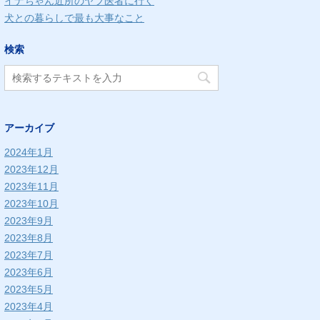
イナちゃん近所のヤブ医者に行く
犬との暮らしで最も大事なこと
検索
アーカイブ
2024年1月
2023年12月
2023年11月
2023年10月
2023年9月
2023年8月
2023年7月
2023年6月
2023年5月
2023年4月