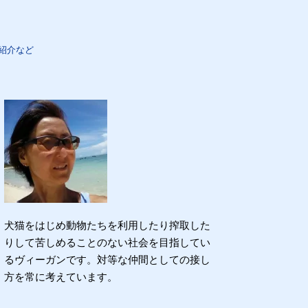
紹介など
犬猫をはじめ動物たちを利用したり搾取した
りして苦しめることのない社会を目指してい
るヴィーガンです。対等な仲間としての接し
方を常に考えています。