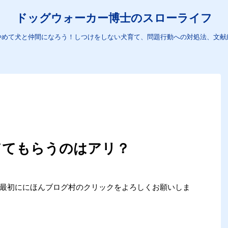
ドッグウォーカー博士のスローライフ
やめて犬と仲間になろう！しつけをしない犬育て、問題行動への対処法、文献
ててもらうのはアリ？
め、最初ににほんブログ村のクリックをよろしくお願いしま