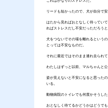
これはかなりのストレスだ。
リードも短かったので、犬が自分で安
はたから見ればおとなしく待っていて
ればストレスだし不安だっただろうと
犬をつないでその場を離れるというの
とっては不安なものだ。
それに最近ではそのまま連れ去られて
わたしはずっと以前、マルちゃんと公
姿が見えないと不安になると思ったの
いる。
動物病院のトイレでも何度かそうした
おとなしく待てるかどうかはどうでも