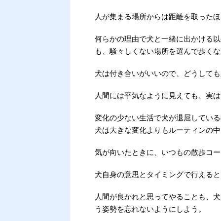
人が集まる場所からは距離を取ったほ
何らかの理由で犬と一緒に出かける以
も、騒々しくない場所を選んで歩くな
犬は付き合いがいいので、どうしても
人間には平気なように見えても、実は
変化の少ない生活で犬が退屈している
犬は大きな変化よりもルーティンの中
気が向いたときに、いつもの散歩コー
犬自身の意思とタイミングで行えると
人間が良かれと思ってやることも、犬
う姿勢を忘れないようにしよう。