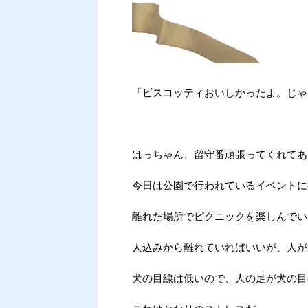
「ビスコッティおいしかったよ。じゃ
はっちゃん、留守番頑張ってくれてあ
今日は公園で行われているイベントに
離れた場所でピクニックを楽しんでい
人込みから離れていればいいが、人が
犬の目線は低いので、人の足が犬の目