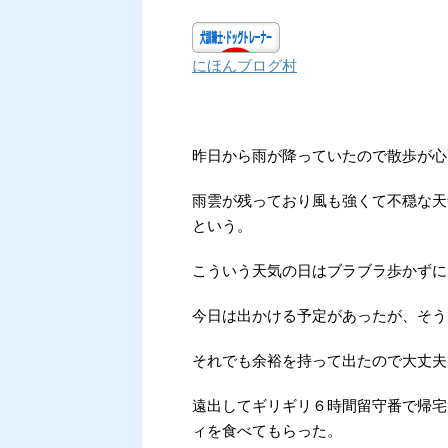
にほんブログ村
昨日から雨が降っていたので散歩が心
雨雲が残っており風も強くて不穏な天
という。
こういう天気の日はブラブラ歩かずに
今日は出かける予定があったが、そう
それでも余裕を持って出たので大丈夫
遠出してギリギリ６時間留守番で帰宅
ィを食べてもらった。