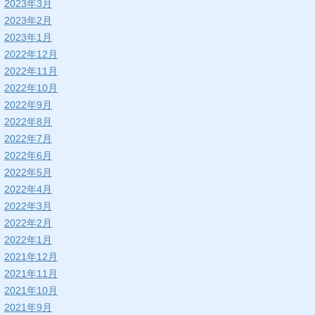
2023年3月
2023年2月
2023年1月
2022年12月
2022年11月
2022年10月
2022年9月
2022年8月
2022年7月
2022年6月
2022年5月
2022年4月
2022年3月
2022年2月
2022年1月
2021年12月
2021年11月
2021年10月
2021年9月