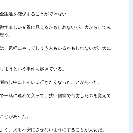
全距離を確保することができない。
微笑ましい光景に見えるかもしれないが、犬からしてみ
思う。
は、気軽にやってしまう人もいるかもしれないが、犬に
しまうという事件も起きている。
園散歩中にトイレに行きたくなったことがあった。
で一緒に連れて入って、狭い個室で苦労したのを覚えて
ことがあった。
よく、犬を不安にさせないようにすることが大切だ。