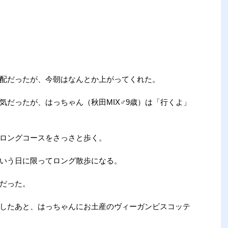
配だったが、今朝はなんとか上がってくれた。
気だったが、はっちゃん（秋田MIX♂9歳）は「行くよ」
ロングコースをさっさと歩く。
いう日に限ってロング散歩になる。
だった。
したあと、はっちゃんにお土産のヴィーガンビスコッテ