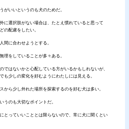
うがいいというのも犬のためだ。
外に選択肢がない場合は、たとえ慣れていると思って
どの配慮をしたい。
人間に合わせようとする。
無理をしていることが多々ある。
のではないかと心配している方がいるかもしれないが、
でも少しの変化を好むようにわたしには見える。
スから少し外れた場所を探索するのを好む犬は多い。
いうのも大切なポイントだ。
にとっていいこととは限らないので、常に犬に聞くとい