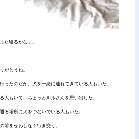
また寝るかな」。
りがとうね。
行ったのだが、犬を一緒に連れてきている人もいた。
る人もいて、ちょっとルルさんを思い出した。
通る場所に犬をつないでいる人もいた。
の前をせわしなく行き交う。