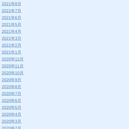
2021年8月
2021年7月
2021年6月
2021年5月
2021年4月
2021年3月
2021年2月
2021年1月
2020年12月
2020年11月
2020年10月
2020年9月
2020年8月
2020年7月
2020年6月
2020年5月
2020年4月
2020年3月
2020年2月