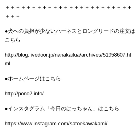
＋＋＋＋＋＋＋＋＋＋＋＋＋＋＋＋＋＋＋＋＋＋＋＋
＋＋＋
●犬への負担が少ないハーネスとロングリードの注文は
こちら
http://blog.livedoor.jp/nanakailua/archives/51958607.ht
ml
●ホームページはこちら
http://pono2.info/
●インスタグラム「今日のはっちゃん」はこちら
https://www.instagram.com/satoekawakami/