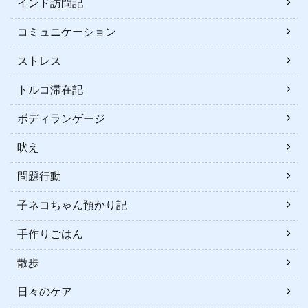
インド訪問記
コミュニケーション
ストレス
トルコ滞在記
ボディランゲージ
吠え
問題行動
子ネコちゃん預かり記
手作りごはん
散歩
日々のケア