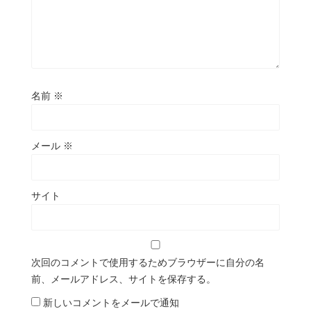
名前
※
メール
※
サイト
次回のコメントで使用するためブラウザーに自分の名
前、メールアドレス、サイトを保存する。
新しいコメントをメールで通知