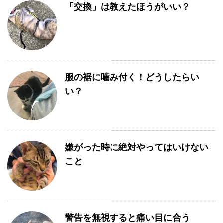
「交換」は教えたほうがいい？
服の裾に噛み付く！どうしたらい
い？
嫌がった時に絶対やってはいけない
こと
警告を無視すると痛い目に合う