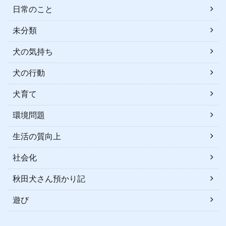
日常のこと
未分類
犬の気持ち
犬の行動
犬育て
環境問題
生活の質向上
社会化
秋田犬さん預かり記
遊び