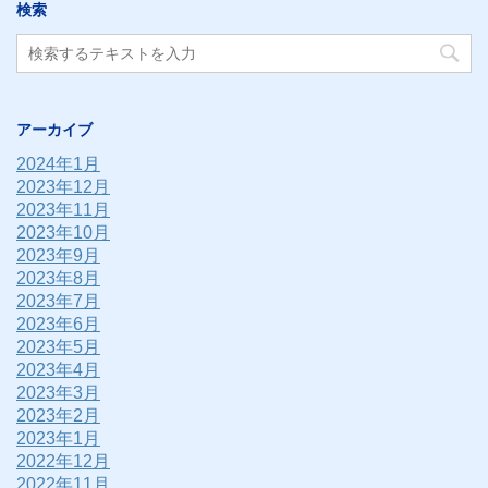
検索
アーカイブ
2024年1月
2023年12月
2023年11月
2023年10月
2023年9月
2023年8月
2023年7月
2023年6月
2023年5月
2023年4月
2023年3月
2023年2月
2023年1月
2022年12月
2022年11月