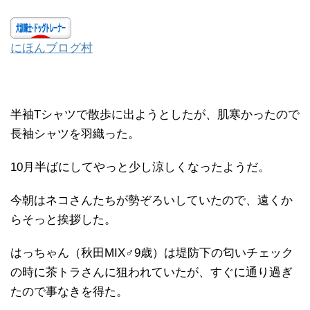
にほんブログ村
半袖Tシャツで散歩に出ようとしたが、肌寒かったので
長袖シャツを羽織った。
10月半ばにしてやっと少し涼しくなったようだ。
今朝はネコさんたちが勢ぞろいしていたので、遠くか
らそっと挨拶した。
はっちゃん（秋田MIX♂9歳）は堤防下の匂いチェック
の時に茶トラさんに狙われていたが、すぐに通り過ぎ
たので事なきを得た。