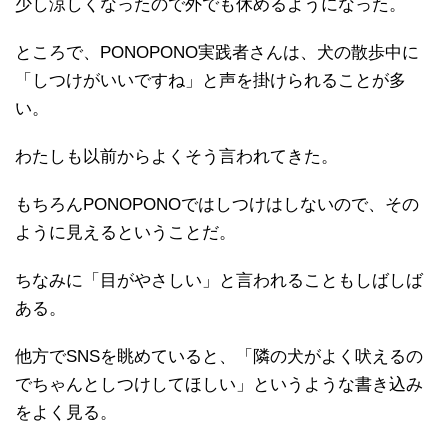
少し涼しくなったので外でも休めるようになった。
ところで、PONOPONO実践者さんは、犬の散歩中に
「しつけがいいですね」と声を掛けられることが多
い。
わたしも以前からよくそう言われてきた。
もちろんPONOPONOではしつけはしないので、その
ように見えるということだ。
ちなみに「目がやさしい」と言われることもしばしば
ある。
他方でSNSを眺めていると、「隣の犬がよく吠えるの
でちゃんとしつけしてほしい」というような書き込み
をよく見る。