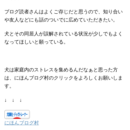
ブログ読者さんはよくご存じだと思うので、知り合い
や友人などにも話のついでに広めていただきたい。
犬とその同居人が誤解されている状況が少しでもよく
なってほしいと願っている。
犬は家庭内のストレスを集めるんだなぁと思った方
は、にほんブログ村のクリックをよろしくお願いしま
す。
↓ ↓ ↓
にほんブログ村