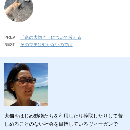
PREV
「命の大切さ」について考える
NEXT
そのマテは効かないのでは
犬猫をはじめ動物たちを利用したり搾取したりして苦
しめることのない社会を目指しているヴィーガンで