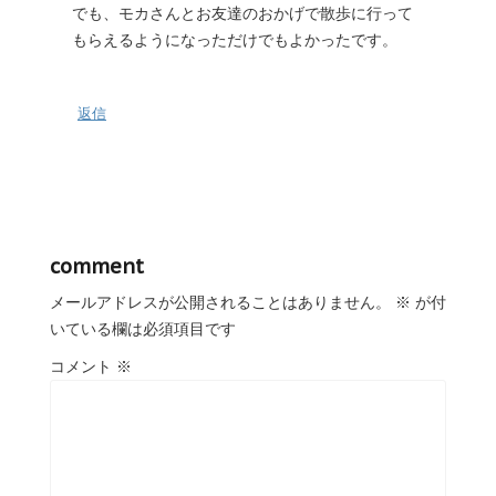
でも、モカさんとお友達のおかげで散歩に行って
もらえるようになっただけでもよかったです。
返信
comment
メールアドレスが公開されることはありません。
※
が付
いている欄は必須項目です
コメント
※