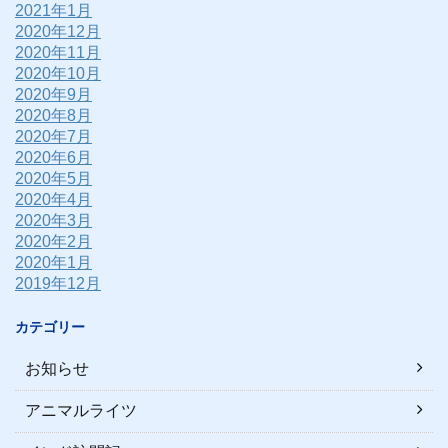
2021年1月
2020年12月
2020年11月
2020年10月
2020年9月
2020年8月
2020年7月
2020年6月
2020年5月
2020年4月
2020年3月
2020年2月
2020年1月
2019年12月
カテゴリー
お知らせ
アニマルライツ