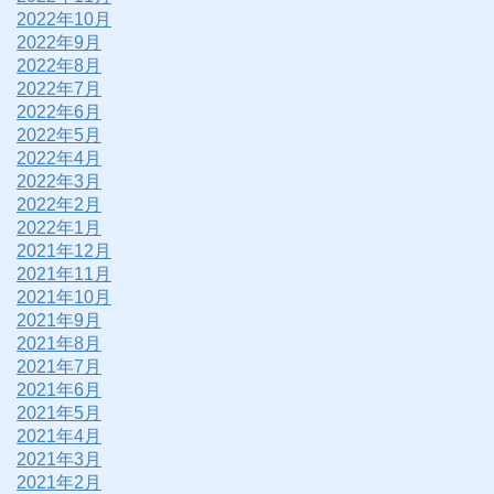
2022年10月
2022年9月
2022年8月
2022年7月
2022年6月
2022年5月
2022年4月
2022年3月
2022年2月
2022年1月
2021年12月
2021年11月
2021年10月
2021年9月
2021年8月
2021年7月
2021年6月
2021年5月
2021年4月
2021年3月
2021年2月