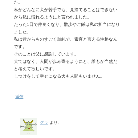
た。
私がどんなに犬が苦手でも、見捨てることはできない
から私に慣れるようにと言われました。
たった1日で仲良くなり、散歩やご飯は私の担当になり
ました。
私は昔からものすごく単純で、素直と言える性格なん
です。
そのことは父に感謝しています。
犬ではなく、人間が歩み寄るようにと、誰もが当然だ
と考えて欲しいです。
しつけをして幸せになる犬も人間もいません。
返信
グラ
より: