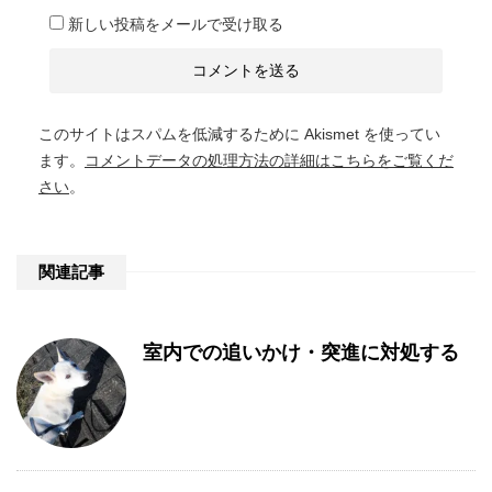
新しい投稿をメールで受け取る
このサイトはスパムを低減するために Akismet を使ってい
ます。
コメントデータの処理方法の詳細はこちらをご覧くだ
さい
。
関連記事
室内での追いかけ・突進に対処する