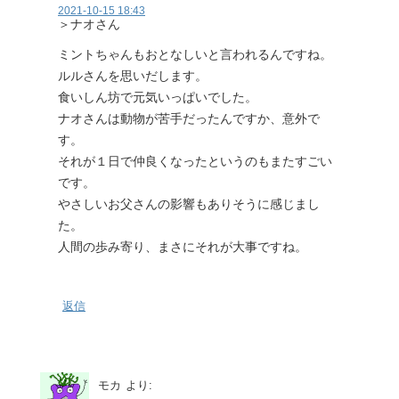
2021-10-15 18:43
＞ナオさん
ミントちゃんもおとなしいと言われるんですね。
ルルさんを思いだします。
食いしん坊で元気いっぱいでした。
ナオさんは動物が苦手だったんですか、意外で
す。
それが１日で仲良くなったというのもまたすごい
です。
やさしいお父さんの影響もありそうに感じまし
た。
人間の歩み寄り、まさにそれが大事ですね。
返信
モカ
より: