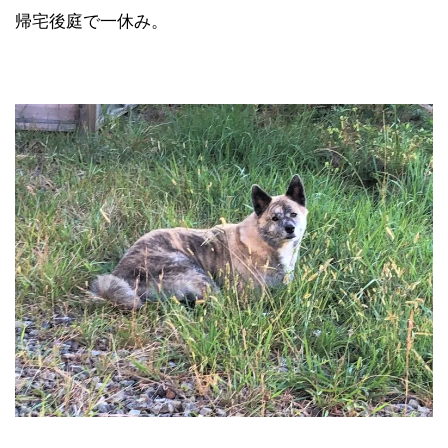
帰宅後庭で一休み。