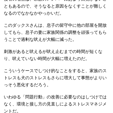
ともあるので、そうなると原因をなくすことが難しく
なるのでなかなかやっかいだ。
このダックスさんは、息子の留守中に他の部屋を開放
してもら、息子の妻に家族関係の調整を頑張ってもら
うことで過剰な吠えが大幅に減った。
刺激があると吠えるが吠え止むまでの時間が短くな
り、吠えていない時間が大幅に増えたのだ。
こういうケースでしつけ的なことをすると、家族のス
トレスも犬のストレスもさらに増大して事態がよりい
っそう悪化するだろう。
いわゆる「問題行動」の改善に必要なのはしつけでは
なく、環境と接し方の見直しによるストレスマネジメ
ントだ。