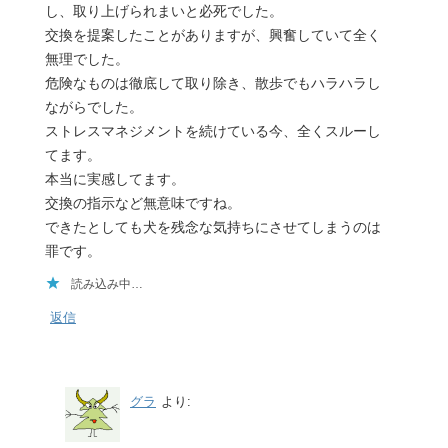
し、取り上げられまいと必死でした。
交換を提案したことがありますが、興奮していて全く
無理でした。
危険なものは徹底して取り除き、散歩でもハラハラし
ながらでした。
ストレスマネジメントを続けている今、全くスルーし
てます。
本当に実感してます。
交換の指示など無意味ですね。
できたとしても犬を残念な気持ちにさせてしまうのは
罪です。
読み込み中…
返信
グラ
より: