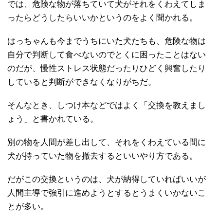
では、危険な物が落ちていて犬がそれをくわえてしま
ったらどうしたらいいかというのをよく聞かれる。
はっちゃんも今までうちにいた犬たちも、危険な物は
自分で判断して食べないのでとくに困ったことはない
のだが、慢性ストレス状態だったりひどく興奮したり
していると判断ができなくなりがちだ。
そんなとき、しつけ本などではよく「交換を教えまし
ょう」と書かれている。
別の物を人間が差し出して、それをくわえている間に
犬が持っていた物を撤去するといいやり方である。
だがこの交換というのは、犬が納得していればいいが
人間主導で強引に進めようとするとうまくいかないこ
とが多い。