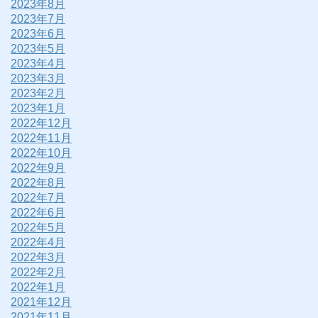
2023年8月
2023年7月
2023年6月
2023年5月
2023年4月
2023年3月
2023年2月
2023年1月
2022年12月
2022年11月
2022年10月
2022年9月
2022年8月
2022年7月
2022年6月
2022年5月
2022年4月
2022年3月
2022年2月
2022年1月
2021年12月
2021年11月