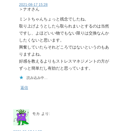
2021-08-17 15:28
＞ナオさん
ミントちゃんちょっと残念でしたね。
取り上げようとしたら取られまいとするのは当然
ですし、よほどいい物でもない限りは交換なんか
したくないと思います。
興奮していたらそれどころではないというのもあ
りますよね。
好感を教えるよりもストレスマネジメントの方が
ずっと簡単だし有効だと思っています。
読み込み中…
返信
モカ
より: