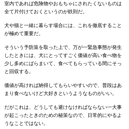
室内であれば危険物やおもちゃにされたくないものは
全て片付けておくというのが鉄則だ。
犬や猫と一緒に暮らす場合には、これを徹底すること
が極めて重要だ。
そういう予防策を取った上で、万が一緊急事態が発生
したときには、犬にとってすごく価値が高い食べ物を
少し多めにばらまいて、食べてもらっている間にそっ
と回収する。
価値が高ければ納得してもらいやすいので、普段はあ
まり食べないけど大好きというようなものがいい。
だがこれは、どうしても避けなければならない一大事
が起こったときのための秘策なので、日常的にやるよ
うなことではない。