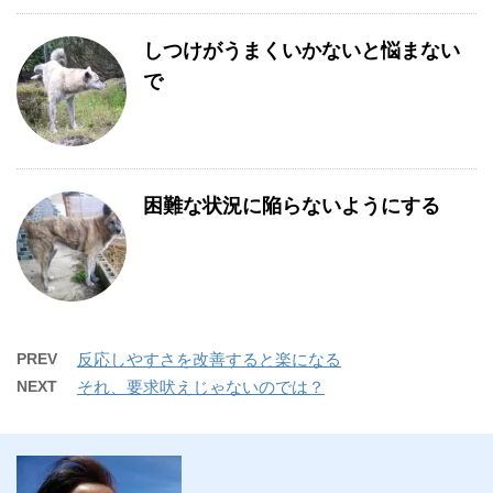
しつけがうまくいかないと悩まない
で
困難な状況に陥らないようにする
PREV
反応しやすさを改善すると楽になる
NEXT
それ、要求吠えじゃないのでは？