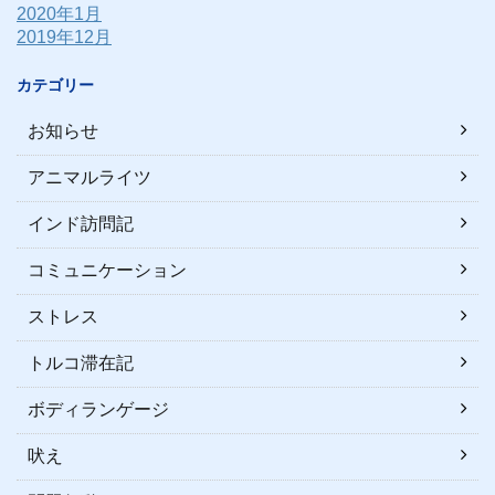
2020年1月
2019年12月
カテゴリー
お知らせ
アニマルライツ
インド訪問記
コミュニケーション
ストレス
トルコ滞在記
ボディランゲージ
吠え