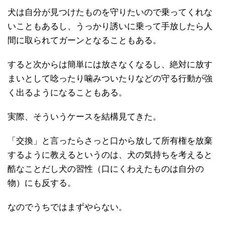
犬は自分が見つけたものを守りたいので乗ってくれな
いこともあるし、うっかり誘いに乗って手放したら人
間に取られてガーンとなることもある。
すると次からは簡単には放さなくなるし、絶対に放す
まいとして唸ったり噛みついたりなどの守る行動が強
く出るようになることもある。
実際、そういうケースを結構見てきた。
「交換」と言ったらさっと口から放して所有権を放棄
するように教えるというのは、犬の気持ちを考えると
酷なことだし犬の習性（口にくわえたものは自分の
物）にも反する。
なのでうちではまずやらない。