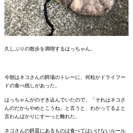
久しぶりの散歩を満喫するはっちゃん。
今朝はネコさんの餌場のトレーに、何粒かドライフー
ドの食べ残しがあった。
はっちゃんがのぞき込んでいたので、「それはネコさ
んのだからやめとこうね」と言うと、わかってるよと
言わんばかりにすーっと離れた。
ネコさんの餌皿にあるものは食べてはいけないルール