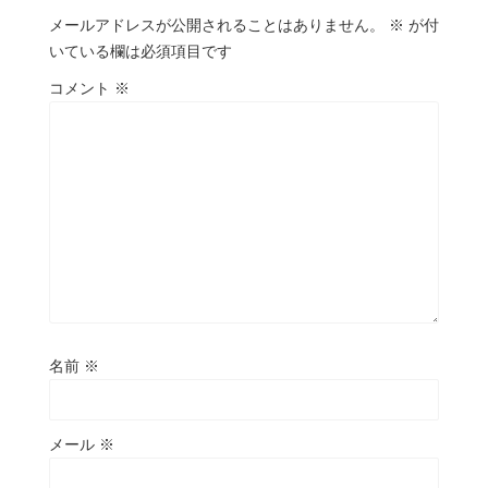
メールアドレスが公開されることはありません。
※
が付
いている欄は必須項目です
コメント
※
名前
※
メール
※