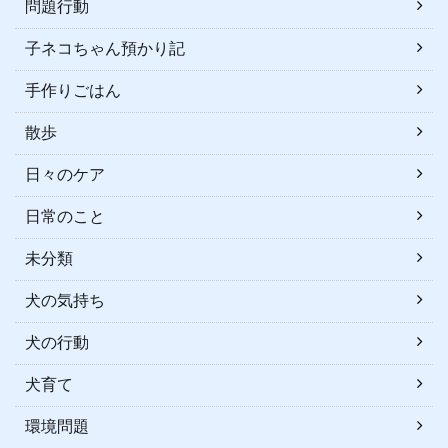
問題行動
子ネコちゃん預かり記
手作りごはん
散歩
日々のケア
日常のこと
未分類
犬の気持ち
犬の行動
犬育て
環境問題