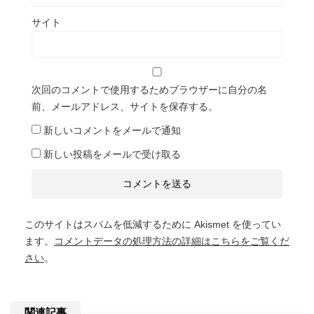
サイト
次回のコメントで使用するためブラウザーに自分の名
前、メールアドレス、サイトを保存する。
新しいコメントをメールで通知
新しい投稿をメールで受け取る
このサイトはスパムを低減するために Akismet を使ってい
ます。
コメントデータの処理方法の詳細はこちらをご覧くだ
さい
。
関連記事