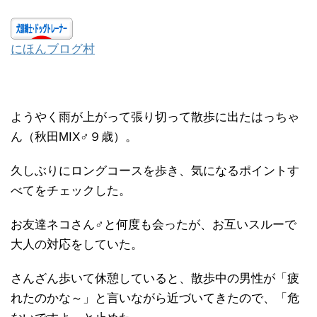
にほんブログ村
ようやく雨が上がって張り切って散歩に出たはっちゃ
ん（秋田MIX♂９歳）。
久しぶりにロングコースを歩き、気になるポイントす
べてをチェックした。
お友達ネコさん♂と何度も会ったが、お互いスルーで
大人の対応をしていた。
さんざん歩いて休憩していると、散歩中の男性が「疲
れたのかな～」と言いながら近づいてきたので、「危