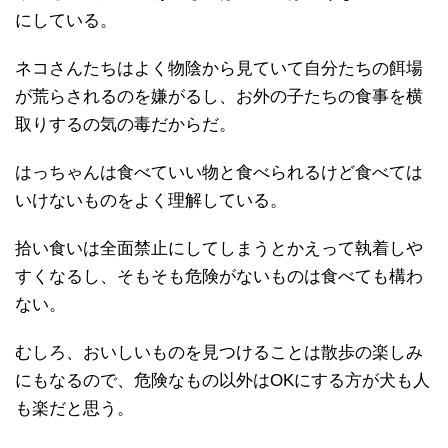
にしている。
ネコさんたちはよく物陰から見ていて自分たちの餌場
が荒らされるのを嫌がるし、お外の子たちの食事を横
取りするの気の毒だからだ。
はっちゃんは食べていい物と食べられるけど食べては
いけないものをよく理解している。
拾い食いは全面禁止にしてしまうとかえって執着しや
すくなるし、そもそも危険がないものは食べても構わ
ない。
むしろ、おいしいものを見つけることは散歩の楽しみ
にもなるので、危険なもの以外はOKにする方が犬も人
も楽だと思う。