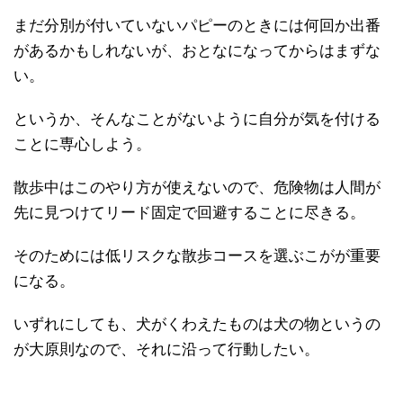
まだ分別が付いていないパピーのときには何回か出番
があるかもしれないが、おとなになってからはまずな
い。
というか、そんなことがないように自分が気を付ける
ことに専心しよう。
散歩中はこのやり方が使えないので、危険物は人間が
先に見つけてリード固定で回避することに尽きる。
そのためには低リスクな散歩コースを選ぶこがが重要
になる。
いずれにしても、犬がくわえたものは犬の物というの
が大原則なので、それに沿って行動したい。