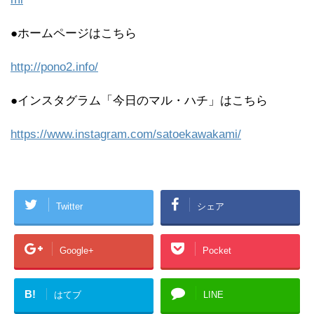
●ホームページはこちら
http://pono2.info/
●インスタグラム「今日のマル・ハチ」はこちら
https://www.instagram.com/satoekawakami/
Twitter
シェア
Google+
Pocket
B!
はてブ
LINE