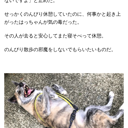
ないですよ」と止めた。
せっかくのんびり休憩していたのに、何事かと起き上
がったはっちゃんが気の毒だった。
その人が去ると安心してまた寝そべって休憩。
のんびり散歩の邪魔をしないでもらいたいものだ。