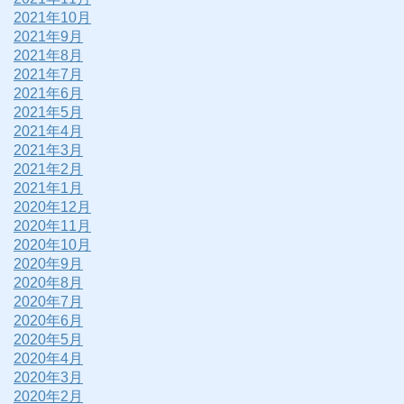
2021年10月
2021年9月
2021年8月
2021年7月
2021年6月
2021年5月
2021年4月
2021年3月
2021年2月
2021年1月
2020年12月
2020年11月
2020年10月
2020年9月
2020年8月
2020年7月
2020年6月
2020年5月
2020年4月
2020年3月
2020年2月