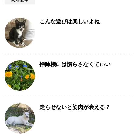
こんな遊びは楽しいよね
掃除機には慣らさなくていい
走らせないと筋肉が衰える？