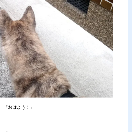
「おはよう！」