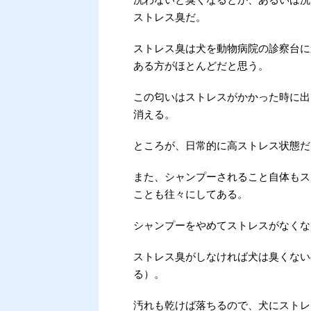
ストレス臭だ。
ストレス臭は犬を動物病院の診察台に
ある方がほとんどだと思う。
この匂いはストレスがかかった時に出
消える。
ところが、日常的に高ストレス状態だ
また、シャンプーされること自体もス
ことも往々にしてある。
シャンプーをやめてストレスがなくな
ストレス臭がしなければ犬は臭くない
る）。
汚れも乾けば落ちるので、犬にストレ