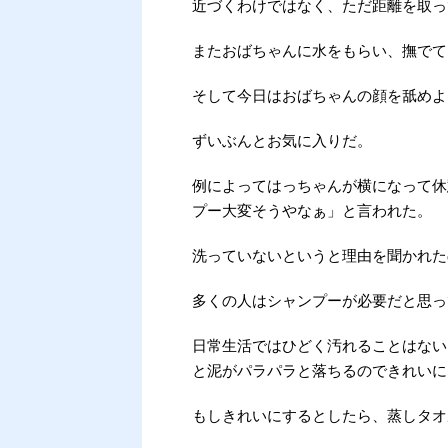
近づくわけではなく、ただ距離を取っ
またおばちゃんに水をもらい、撫でて
そして今日はおばちゃんの顔を舐めよ
ずいぶんとお気に入りだ。
例によってはっちゃんが横になって休
プー大変そうやなぁ」と言われた。
洗っていないというと理由を聞かれた
多くの人はシャンプーが必要だと思っ
日常生活ではひどく汚れることはない
と泥がパラパラと落ちるのできれいに
もしきれいにするとしたら、蒸しタオ