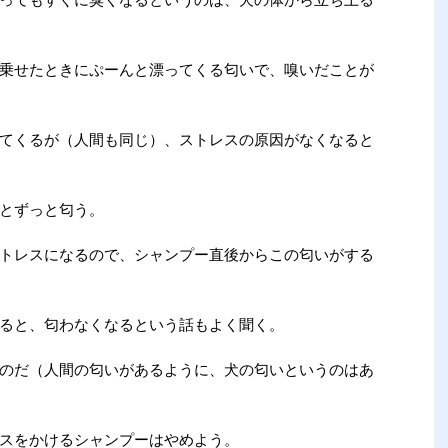
乗せたときにぷーんと漂ってくる匂いで、嗅いだことが
てくるが（人間も同じ）、ストレスの原因がなくなると
とずっと匂う。
トレスになるので、シャンプー直後からこの匂いがする
ると、匂わなくなるという話もよく聞く。
のだ（人間の匂いがあるように、犬の匂いというのはあ
スをかけるシャンプーはやめよう。