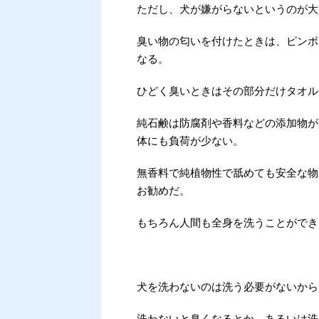
ただし、犬が嫌がらないというのが大
臭い物の匂いを付けたときは、ピンポ
なる。
ひどく臭いときはその部分だけタオル
純石鹸は防腐剤や香料などの添加物が
体にも負荷が少ない。
無香料で純植物性で舐めても安全な物
お勧めだ。
もちろん人間も全身を洗うことができ
犬を洗わないのは洗う必要がないから
洗わないと臭くなるとか、あるいは洗