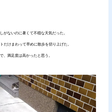
しがないのに暑くて不穏な天気だった。
イントだけまわって早めに散歩を切り上げた。
で、満足度は高かったと思う。