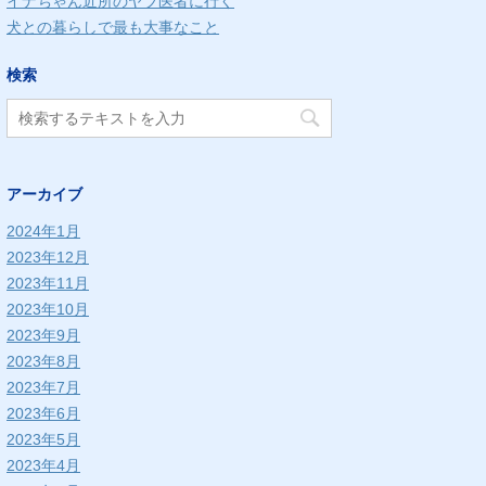
イナちゃん近所のヤブ医者に行く
犬との暮らしで最も大事なこと
検索
アーカイブ
2024年1月
2023年12月
2023年11月
2023年10月
2023年9月
2023年8月
2023年7月
2023年6月
2023年5月
2023年4月