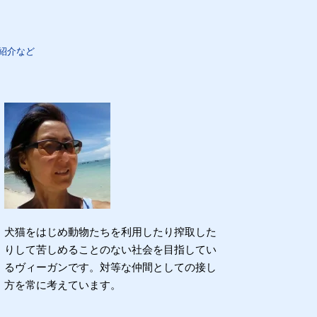
紹介など
犬猫をはじめ動物たちを利用したり搾取した
りして苦しめることのない社会を目指してい
るヴィーガンです。対等な仲間としての接し
方を常に考えています。