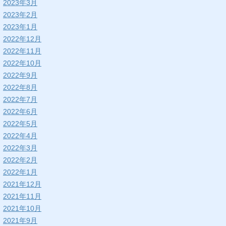
2023年3月
2023年2月
2023年1月
2022年12月
2022年11月
2022年10月
2022年9月
2022年8月
2022年7月
2022年6月
2022年5月
2022年4月
2022年3月
2022年2月
2022年1月
2021年12月
2021年11月
2021年10月
2021年9月