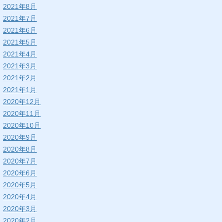
2021年8月
2021年7月
2021年6月
2021年5月
2021年4月
2021年3月
2021年2月
2021年1月
2020年12月
2020年11月
2020年10月
2020年9月
2020年8月
2020年7月
2020年6月
2020年5月
2020年4月
2020年3月
2020年2月