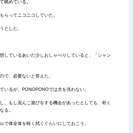
て眺めている。
もらってニコニコしていた。
うとした。
憩しているあいだ少しおしゃべりしていると、「シャン
ので、必要ないと答えた。
ているが、PONOPONOでは犬を洗わない。
し、もし泥んこ遊びをする機会があったとしても、乾く
なる。
ルで体全体を軽く拭くぐらいにしておこう。