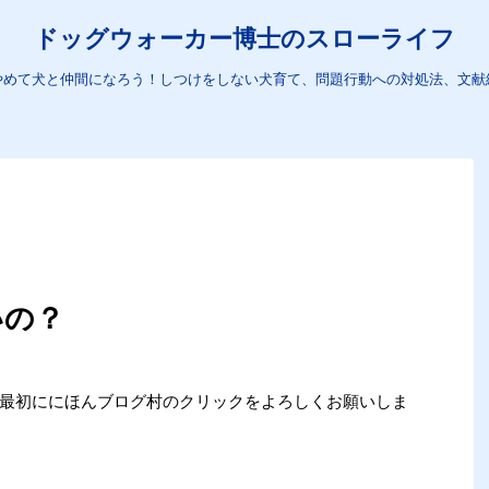
ドッグウォーカー博士のスローライフ
やめて犬と仲間になろう！しつけをしない犬育て、問題行動への対処法、文献
いの？
め、最初ににほんブログ村のクリックをよろしくお願いしま