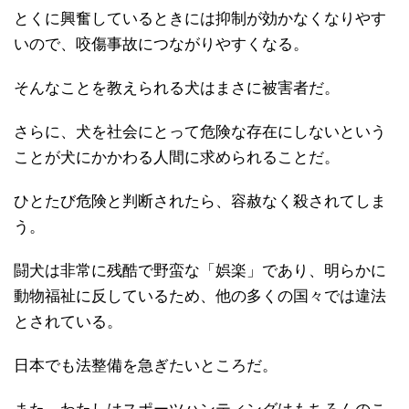
とくに興奮しているときには抑制が効かなくなりやす
いので、咬傷事故につながりやすくなる。
そんなことを教えられる犬はまさに被害者だ。
さらに、犬を社会にとって危険な存在にしないという
ことが犬にかかわる人間に求められることだ。
ひとたび危険と判断されたら、容赦なく殺されてしま
う。
闘犬は非常に残酷で野蛮な「娯楽」であり、明らかに
動物福祉に反しているため、他の多くの国々では違法
とされている。
日本でも法整備を急ぎたいところだ。