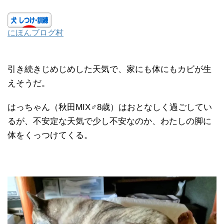
にほんブログ村
引き続きじめじめした天気で、家にも体にもカビが生
えそうだ。
はっちゃん（秋田MIX♂8歳）はおとなしく過ごしてい
るが、不安定な天気で少し不安なのか、わたしの脚に
体をくっつけてくる。