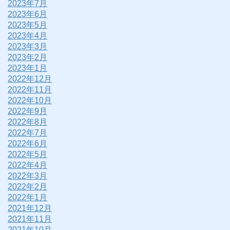
2023年7月
2023年6月
2023年5月
2023年4月
2023年3月
2023年2月
2023年1月
2022年12月
2022年11月
2022年10月
2022年9月
2022年8月
2022年7月
2022年6月
2022年5月
2022年4月
2022年3月
2022年2月
2022年1月
2021年12月
2021年11月
2021年10月