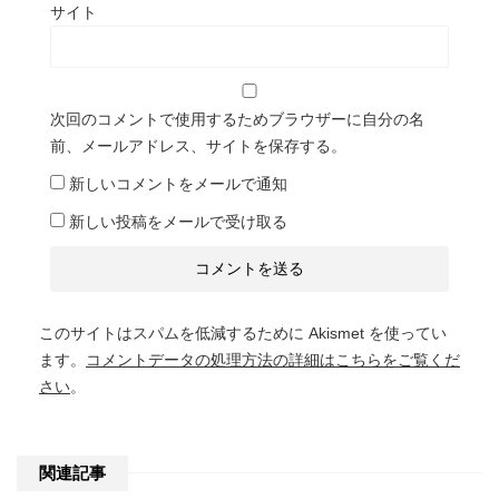
サイト
次回のコメントで使用するためブラウザーに自分の名
前、メールアドレス、サイトを保存する。
新しいコメントをメールで通知
新しい投稿をメールで受け取る
このサイトはスパムを低減するために Akismet を使ってい
ます。
コメントデータの処理方法の詳細はこちらをご覧くだ
さい
。
関連記事