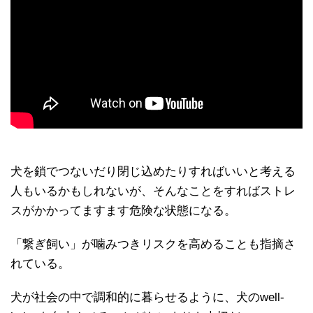
犬を鎖でつないだり閉じ込めたりすればいいと考える
人もいるかもしれないが、そんなことをすればストレ
スがかかってますます危険な状態になる。
「繋ぎ飼い」が噛みつきリスクを高めることも指摘さ
れている。
犬が社会の中で調和的に暮らせるように、犬のwell-