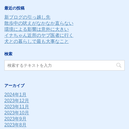
レ
最近の投稿
ス
新ブログの引っ越し先
散歩中の吠えがなかなか直らない
環境による影響は意外に大きい
イナちゃん近所のヤブ医者に行く
犬との暮らしで最も大事なこと
検索
アーカイブ
2024年1月
2023年12月
2023年11月
2023年10月
2023年9月
2023年8月