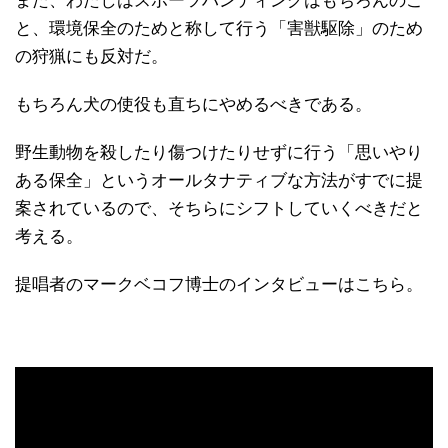
また、わたしはスポーツハンティングはもちろんのこ
と、環境保全のためと称して行う「害獣駆除」のため
の狩猟にも反対だ。
もちろん犬の使役も直ちにやめるべきである。
野生動物を殺したり傷つけたりせずに行う「思いやり
ある保全」というオールタナティブな方法がすでに提
案されているので、そちらにシフトしていくべきだと
考える。
提唱者のマークベコフ博士のインタビューはこちら。