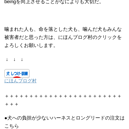
beingを向上させることがなによりも大切だ。
噛まれた人も、命を落とした犬も、噛んだ犬もみんな
被害者だと思った方は、にほんブログ村のクリックを
よろしくお願いします。
↓ ↓ ↓
にほんブログ村
＋＋＋＋＋＋＋＋＋＋＋＋＋＋＋＋＋＋＋＋＋＋＋＋
＋＋＋
●犬への負担が少ないハーネスとロングリードの注文は
こちら