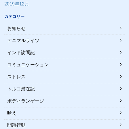
2019年12月
カテゴリー
お知らせ
アニマルライツ
インド訪問記
コミュニケーション
ストレス
トルコ滞在記
ボディランゲージ
吠え
問題行動