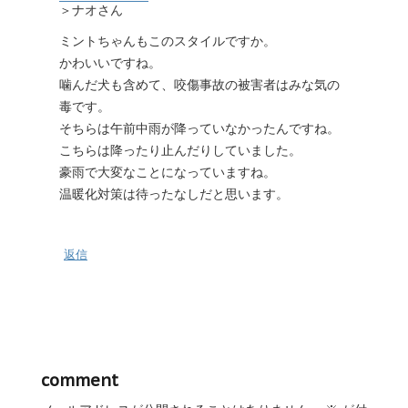
＞ナオさん
ミントちゃんもこのスタイルですか。
かわいいですね。
噛んだ犬も含めて、咬傷事故の被害者はみな気の
毒です。
そちらは午前中雨が降っていなかったんですね。
こちらは降ったり止んだりしていました。
豪雨で大変なことになっていますね。
温暖化対策は待ったなしだと思います。
返信
comment