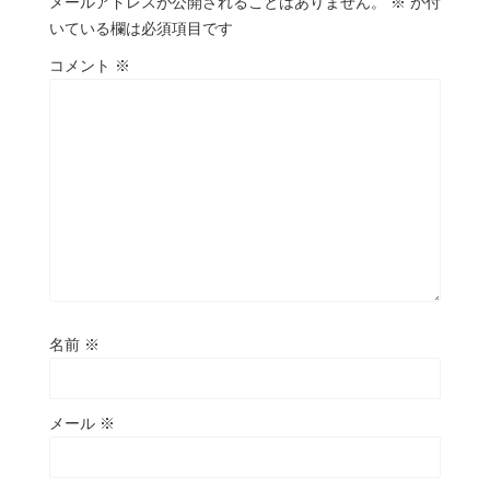
メールアドレスが公開されることはありません。
※
が付
いている欄は必須項目です
コメント
※
名前
※
メール
※