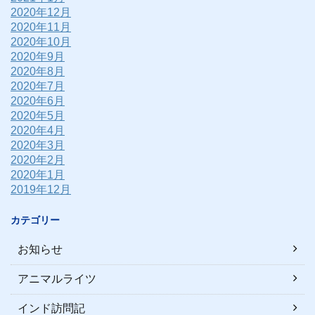
2020年12月
2020年11月
2020年10月
2020年9月
2020年8月
2020年7月
2020年6月
2020年5月
2020年4月
2020年3月
2020年2月
2020年1月
2019年12月
カテゴリー
お知らせ
アニマルライツ
インド訪問記