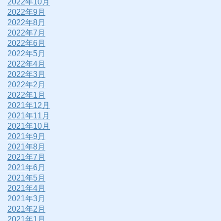
2022年10月
2022年9月
2022年8月
2022年7月
2022年6月
2022年5月
2022年4月
2022年3月
2022年2月
2022年1月
2021年12月
2021年11月
2021年10月
2021年9月
2021年8月
2021年7月
2021年6月
2021年5月
2021年4月
2021年3月
2021年2月
2021年1月