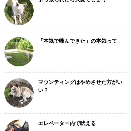
「本気で噛んできた」の本気って
マウンティングはやめさせた方がい
い？
エレベーター内で吠える