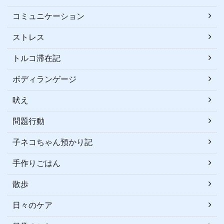
コミュニケーション
ストレス
トルコ滞在記
ボディランゲージ
吠え
問題行動
子ネコちゃん預かり記
手作りごはん
散歩
日々のケア