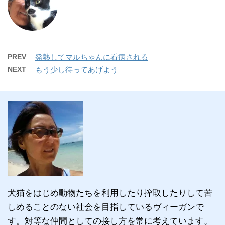
PREV
発熱してマルちゃんに看病される
NEXT
もう少し待ってあげよう
犬猫をはじめ動物たちを利用したり搾取したりして苦
しめることのない社会を目指しているヴィーガンで
す。対等な仲間としての接し方を常に考えています。