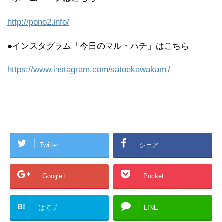
http://pono2.info/
●インスタグラム「今日のマル・ハチ」はこちら
https://www.instagram.com/satoekawakami/
Twitter
シェア
Google+
Pocket
B!
はてブ
LINE