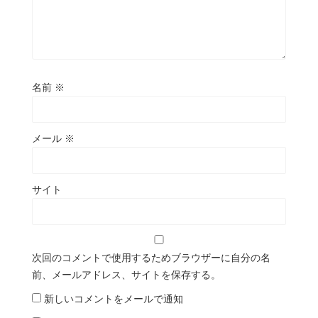
名前
※
メール
※
サイト
次回のコメントで使用するためブラウザーに自分の名
前、メールアドレス、サイトを保存する。
新しいコメントをメールで通知