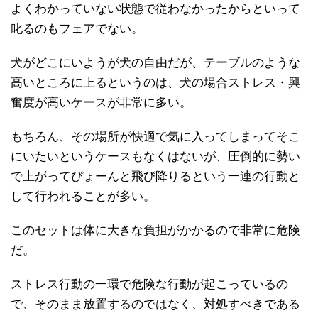
よくわかっていない状態で従わなかったからといって
叱るのもフェアでない。
犬がどこにいようが犬の自由だが、テーブルのような
高いところに上るというのは、犬の場合ストレス・興
奮度が高いケースが非常に多い。
もちろん、その場所が快適で気に入ってしまってそこ
にいたいというケースもなくはないが、圧倒的に勢い
で上がってぴょーんと飛び降りるという一連の行動と
して行われることが多い。
このセットは体に大きな負担がかかるので非常に危険
だ。
ストレス行動の一環で危険な行動が起こっているの
で、そのまま放置するのではなく、対処すべきである