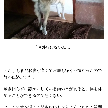
「お外行けないね…」
わたしもまだお腹が痛くて皮膚も痒く不快だったので
静かに過ごした。
動き回らずに静かにしている雨の日があると、体を休
めることができるので悪くない。
ところで犬を迎えて間もない方からよくいただく質問