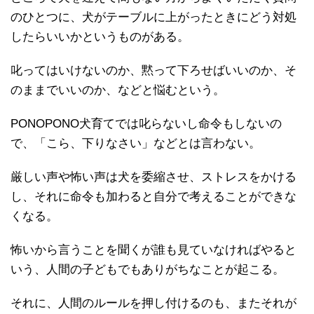
のひとつに、犬がテーブルに上がったときにどう対処
したらいいかというものがある。
叱ってはいけないのか、黙って下ろせばいいのか、そ
のままでいいのか、などと悩むという。
PONOPONO犬育てでは叱らないし命令もしないの
で、「こら、下りなさい」などとは言わない。
厳しい声や怖い声は犬を委縮させ、ストレスをかける
し、それに命令も加わると自分で考えることができな
くなる。
怖いから言うことを聞くが誰も見ていなければやると
いう、人間の子どもでもありがちなことが起こる。
それに、人間のルールを押し付けるのも、またそれが