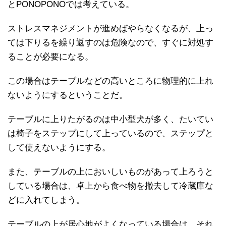
とPONOPONOでは考えている。
ストレスマネジメントが進めばやらなくなるが、上っ
ては下りるを繰り返すのは危険なので、すぐに対処す
ることが必要になる。
この場合はテーブルなどの高いところに物理的に上れ
ないようにするということだ。
テーブルに上りたがるのは中小型犬が多く、たいてい
は椅子をステップにして上っているので、ステップと
して使えないようにする。
また、テーブルの上においしいものがあって上ろうと
している場合は、卓上から食べ物を撤去して冷蔵庫な
どに入れてしまう。
テーブルの上が居心地がよくなっている場合は、それ