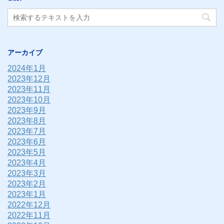
アーカイブ
2024年1月
2023年12月
2023年11月
2023年10月
2023年9月
2023年8月
2023年7月
2023年6月
2023年5月
2023年4月
2023年3月
2023年2月
2023年1月
2022年12月
2022年11月