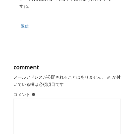
すね。
返信
comment
メールアドレスが公開されることはありません。
※
が付
いている欄は必須項目です
コメント
※