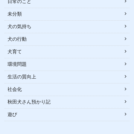
日常のこと
未分類
犬の気持ち
犬の行動
犬育て
環境問題
生活の質向上
社会化
秋田犬さん預かり記
遊び