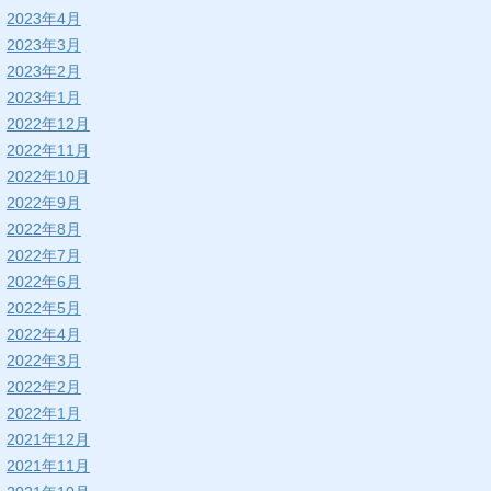
2023年4月
2023年3月
2023年2月
2023年1月
2022年12月
2022年11月
2022年10月
2022年9月
2022年8月
2022年7月
2022年6月
2022年5月
2022年4月
2022年3月
2022年2月
2022年1月
2021年12月
2021年11月