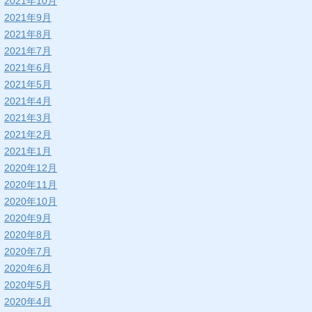
2021年10月
2021年9月
2021年8月
2021年7月
2021年6月
2021年5月
2021年4月
2021年3月
2021年2月
2021年1月
2020年12月
2020年11月
2020年10月
2020年9月
2020年8月
2020年7月
2020年6月
2020年5月
2020年4月