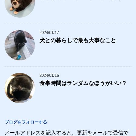
2024/01/17
犬との暮らしで最も大事なこと
2024/01/16
食事時間はランダムなほうがいい？
ブログをフォローする
メールアドレスを記入すると、更新をメールで受信で