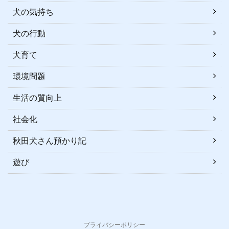
犬の気持ち
犬の行動
犬育て
環境問題
生活の質向上
社会化
秋田犬さん預かり記
遊び
プライバシーポリシー