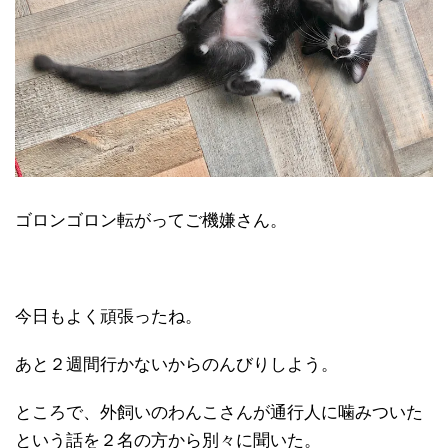
ゴロンゴロン転がってご機嫌さん。
今日もよく頑張ったね。
あと２週間行かないからのんびりしよう。
ところで、外飼いのわんこさんが通行人に噛みついた
という話を２名の方から別々に聞いた。