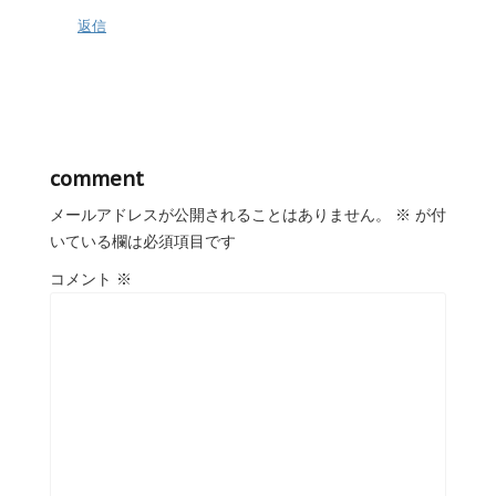
返信
comment
メールアドレスが公開されることはありません。
※
が付
いている欄は必須項目です
コメント
※