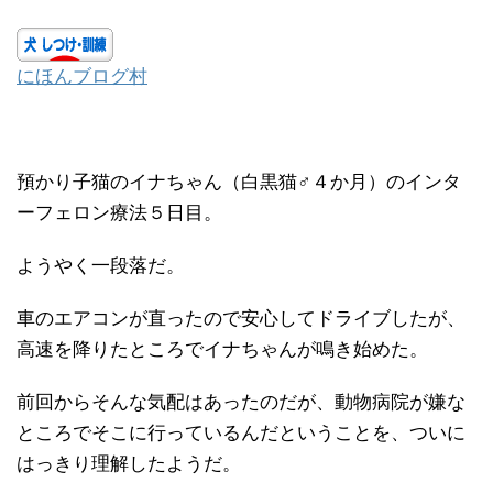
にほんブログ村
預かり子猫のイナちゃん（白黒猫♂４か月）のインタ
ーフェロン療法５日目。
ようやく一段落だ。
車のエアコンが直ったので安心してドライブしたが、
高速を降りたところでイナちゃんが鳴き始めた。
前回からそんな気配はあったのだが、動物病院が嫌な
ところでそこに行っているんだということを、ついに
はっきり理解したようだ。