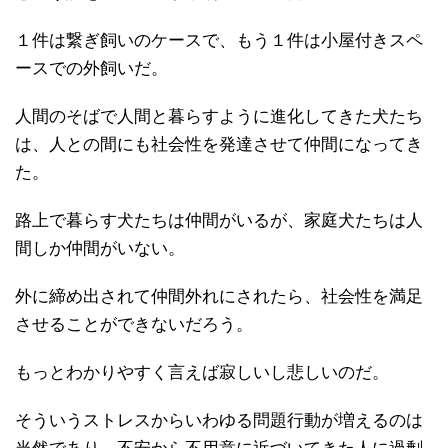
１件は繋ぎ飼いのケースで、もう１件は小屋付きスペ
ースでの外飼いだ。
人間のそばで人間と暮らすように進化してきた犬たち
は、人との間にも社会性を発達させて仲間になってき
た。
路上で暮らす犬たちは仲間がいるが、家庭犬たちは人
間しか仲間がいない。
外に締め出されて仲間外れにされたら、社会性を満足
させることができないだろう。
もっとわかりやすく言えば寂しいし悲しいのだ。
そういうストレスからいわゆる問題行動が増えるのは