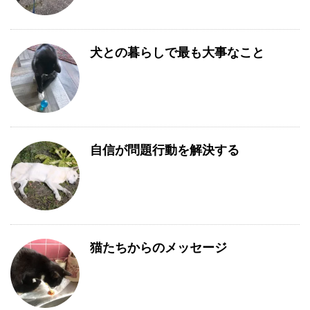
犬との暮らしで最も大事なこと
自信が問題行動を解決する
猫たちからのメッセージ