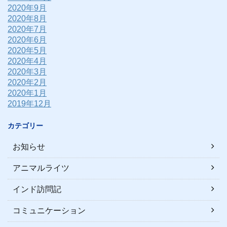
2020年9月
2020年8月
2020年7月
2020年6月
2020年5月
2020年4月
2020年3月
2020年2月
2020年1月
2019年12月
カテゴリー
お知らせ
アニマルライツ
インド訪問記
コミュニケーション