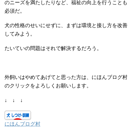
のニーズを満たしたりなど、福祉の向上を行うことも
必須だ。
犬の性格のせいにせずに、まずは環境と接し方を改善
してみよう。
たいていの問題はそれで解決するだろう。
外飼いはやめてあげてと思った方は、にほんブログ村
のクリックをよろしくお願いします。
↓ ↓ ↓
にほんブログ村