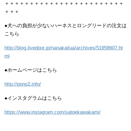
＋＋＋＋＋＋＋＋＋＋＋＋＋＋＋＋＋＋＋＋＋＋＋＋
＋＋＋
●犬への負担が少ないハーネスとロングリードの注文は
こちら
http://blog.livedoor.jp/nanakailua/archives/51958607.ht
ml
●ホームページはこちら
http://pono2.info/
●インスタグラムはこちら
https://www.instagram.com/satoekawakami/