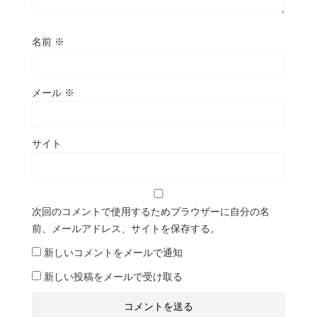
名前
※
メール
※
サイト
次回のコメントで使用するためブラウザーに自分の名
前、メールアドレス、サイトを保存する。
新しいコメントをメールで通知
新しい投稿をメールで受け取る