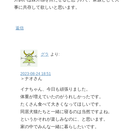
事に共存して欲しいと思います。
返信
グラ
より:
2023-08-24 18:51
＞ナオさん
イナちゃん、今日も頑張りました。
体重が増えていたのがうれしかったです。
たくさん食べて大きくなってほしいです。
同居犬猫たちと一緒に寝るのは当然ですよね。
というかそれが楽しみなのに、と思います。
家の中でみんな一緒に暮らしたいです。