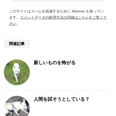
このサイトはスパムを低減するために Akismet を使ってい
ます。
コメントデータの処理方法の詳細はこちらをご覧くだ
さい
。
関連記事
新しいものを怖がる
人間を試そうとしている？