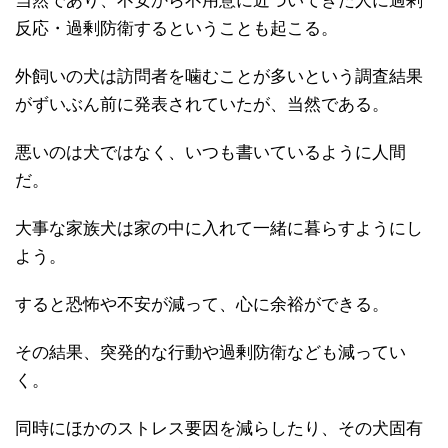
当然であり、不安から不用意に近づいてきた人に過剰
反応・過剰防衛するということも起こる。
外飼いの犬は訪問者を噛むことが多いという調査結果
がずいぶん前に発表されていたが、当然である。
悪いのは犬ではなく、いつも書いているように人間
だ。
大事な家族犬は家の中に入れて一緒に暮らすようにし
よう。
すると恐怖や不安が減って、心に余裕ができる。
その結果、突発的な行動や過剰防衛なども減ってい
く。
同時にほかのストレス要因を減らしたり、その犬固有