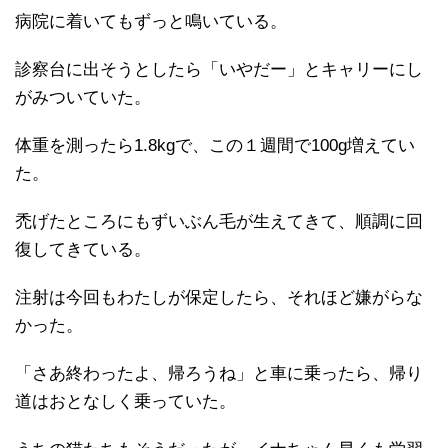
病院に着いてもずっと鳴いている。
診察台に出そうとしたら「いやだー」とキャリーにし
がみついていた。
体重を測ったら1.8kgで、この１週間で100g増えてい
た。
禿げたところにもずいぶん毛が生えてきて、順調に回
復してきている。
注射は今回もわたしが保定したら、それほど嫌がらな
かった。
「さあ終わったよ、帰ろうね」と車に乗ったら、帰り
道はおとなしく乗っていた。