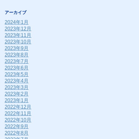
アーカイブ
2024年1月
2023年12月
2023年11月
2023年10月
2023年9月
2023年8月
2023年7月
2023年6月
2023年5月
2023年4月
2023年3月
2023年2月
2023年1月
2022年12月
2022年11月
2022年10月
2022年9月
2022年8月