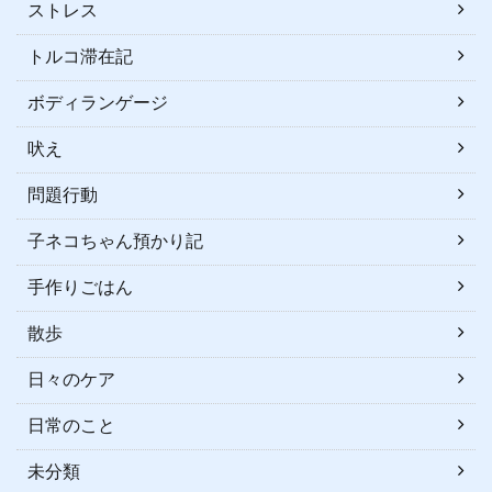
ストレス
トルコ滞在記
ボディランゲージ
吠え
問題行動
子ネコちゃん預かり記
手作りごはん
散歩
日々のケア
日常のこと
未分類