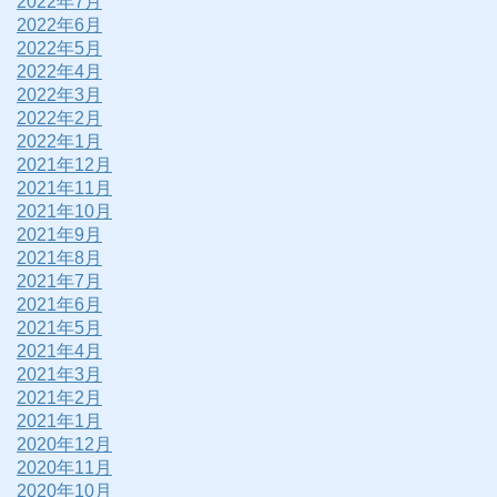
2022年7月
2022年6月
2022年5月
2022年4月
2022年3月
2022年2月
2022年1月
2021年12月
2021年11月
2021年10月
2021年9月
2021年8月
2021年7月
2021年6月
2021年5月
2021年4月
2021年3月
2021年2月
2021年1月
2020年12月
2020年11月
2020年10月