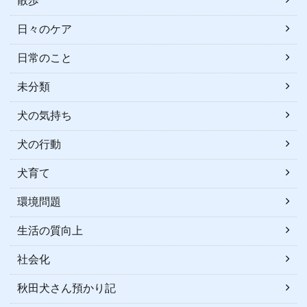
散歩
日々のケア
日常のこと
未分類
犬の気持ち
犬の行動
犬育て
環境問題
生活の質向上
社会化
秋田犬さん預かり記