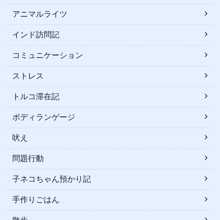
アニマルライツ
インド訪問記
コミュニケーション
ストレス
トルコ滞在記
ボディランゲージ
吠え
問題行動
子ネコちゃん預かり記
手作りごはん