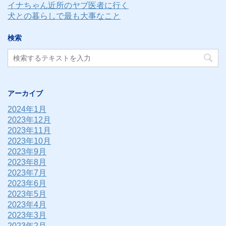
イナちゃん近所のヤブ医者に行く
犬との暮らしで最も大事なこと
検索
アーカイブ
2024年1月
2023年12月
2023年11月
2023年10月
2023年9月
2023年8月
2023年7月
2023年6月
2023年5月
2023年4月
2023年3月
2023年2月