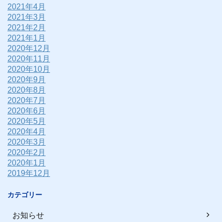
2021年4月
2021年3月
2021年2月
2021年1月
2020年12月
2020年11月
2020年10月
2020年9月
2020年8月
2020年7月
2020年6月
2020年5月
2020年4月
2020年3月
2020年2月
2020年1月
2019年12月
カテゴリー
お知らせ