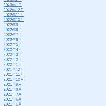
2023年1月
2022年12月
2022年11月
2022年10月
2022年9月
2022年8月
2022年7月
2022年6月
2022年5月
2022年4月
2022年3月
2022年2月
2022年1月
2021年12月
2021年11月
2021年10月
2021年9月
2021年8月
2021年7月
2021年6月
2021年5月