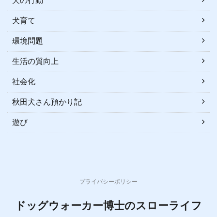
犬の行動
犬育て
環境問題
生活の質向上
社会化
秋田犬さん預かり記
遊び
プライバシーポリシー
ドッグウォーカー博士のスローライフ