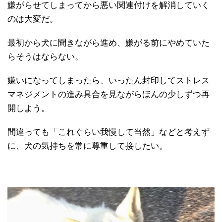
嫌がらせてしまってから悪い関連付けを解消していく
のは大変だ。
最初から犬に聞きながら進め、嫌がる前にやめていた
らそうはならない。
嫌いになってしまったら、いったん封印してストレス
マネジメントの進み具合を見ながらほんの少しずつ再
開しよう。
間違っても「これぐらい我慢して当然」などと考えず
に、犬の気持ちを常に尊重して接したい。