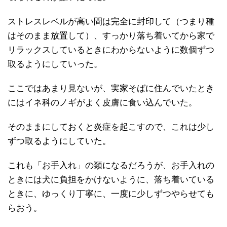
ストレスレベルが高い間は完全に封印して（つまり種
はそのまま放置して）、すっかり落ち着いてから家で
リラックスしているときにわからないように数個ずつ
取るようにしていった。
ここではあまり見ないが、実家そばに住んでいたとき
にはイネ科のノギがよく皮膚に食い込んでいた。
そのままにしておくと炎症を起こすので、これは少し
ずつ取るようにしていた。
これも「お手入れ」の類になるだろうが、お手入れの
ときには犬に負担をかけないように、落ち着いている
ときに、ゆっくり丁寧に、一度に少しずつやらせても
らおう。