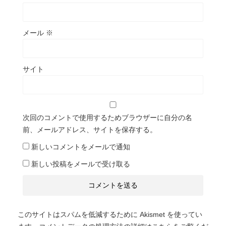
メール
※
サイト
次回のコメントで使用するためブラウザーに自分の名
前、メールアドレス、サイトを保存する。
新しいコメントをメールで通知
新しい投稿をメールで受け取る
このサイトはスパムを低減するために Akismet を使ってい