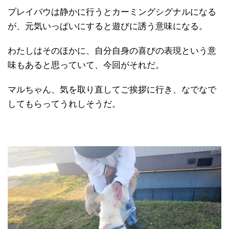
プレイバウは静かに行うとカーミングシグナルになる
が、元気いっぱいにすると遊びに誘う意味になる。
わたしはそのほかに、自分自身の喜びの表現という意
味もあると思っていて、今回がそれだ。
マルちゃん、気を取り直してご挨拶に行き、なでなで
してもらってうれしそうだ。