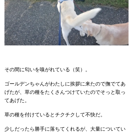
その間に匂いを嗅がれている（笑）。
ゴールデンちゃんがわたしに挨拶に来たので撫でてあ
げたが、草の種をたくさんつけていたのでそっと取っ
てあげた。
草の種を付けているとチクチクして不快だ。
少しだったら勝手に落ちてくれるが、大量についてい