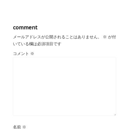
comment
メールアドレスが公開されることはありません。
※
が付
いている欄は必須項目です
コメント
※
名前
※