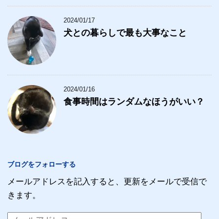
2024/01/17
犬との暮らしで最も大事なこと
2024/01/16
食事時間はランダムなほうがいい？
ブログをフォローする
メールアドレスを記入すると、更新をメールで受信で
きます。
メ