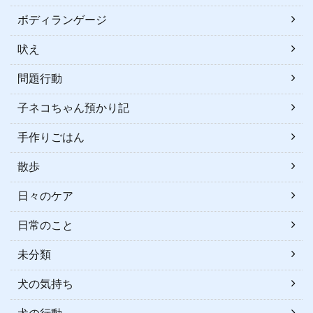
ボディランゲージ
吠え
問題行動
子ネコちゃん預かり記
手作りごはん
散歩
日々のケア
日常のこと
未分類
犬の気持ち