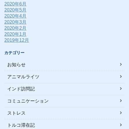
2020年6月
2020年5月
2020年4月
2020年3月
2020年2月
2020年1月
2019年12月
カテゴリー
お知らせ
アニマルライツ
インド訪問記
コミュニケーション
ストレス
トルコ滞在記