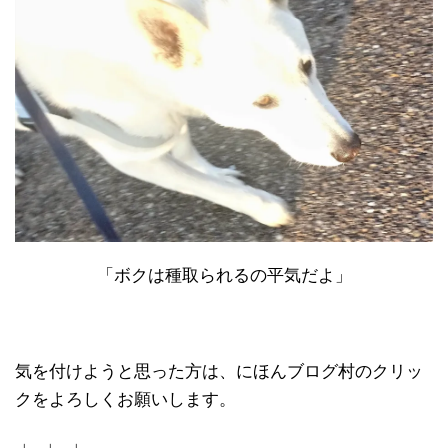
「ボクは種取られるの平気だよ」
気を付けようと思った方は、にほんブログ村のクリッ
クをよろしくお願いします。
↓ ↓ ↓