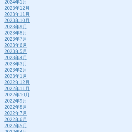
2024年1月
2023年12月
2023年11月
2023年10月
2023年9月
2023年8月
2023年7月
2023年6月
2023年5月
2023年4月
2023年3月
2023年2月
2023年1月
2022年12月
2022年11月
2022年10月
2022年9月
2022年8月
2022年7月
2022年6月
2022年5月
2022年4月