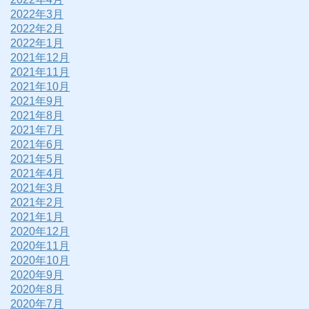
2022年3月
2022年2月
2022年1月
2021年12月
2021年11月
2021年10月
2021年9月
2021年8月
2021年7月
2021年6月
2021年5月
2021年4月
2021年3月
2021年2月
2021年1月
2020年12月
2020年11月
2020年10月
2020年9月
2020年8月
2020年7月