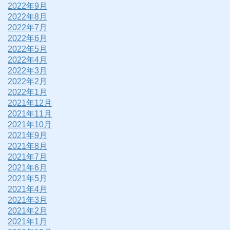
2022年9月
2022年8月
2022年7月
2022年6月
2022年5月
2022年4月
2022年3月
2022年2月
2022年1月
2021年12月
2021年11月
2021年10月
2021年9月
2021年8月
2021年7月
2021年6月
2021年5月
2021年4月
2021年3月
2021年2月
2021年1月