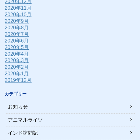
2020年12月
2020年11月
2020年10月
2020年9月
2020年8月
2020年7月
2020年6月
2020年5月
2020年4月
2020年3月
2020年2月
2020年1月
2019年12月
カテゴリー
お知らせ
アニマルライツ
インド訪問記