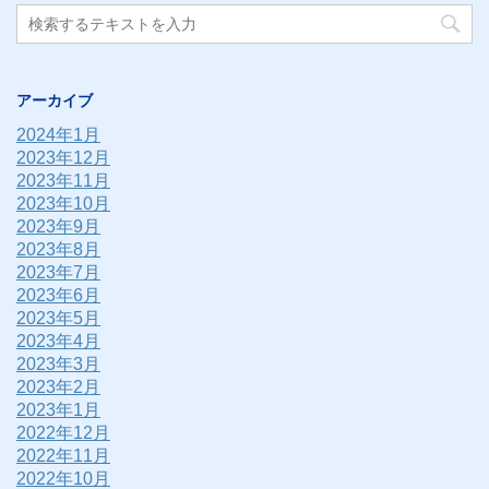
アーカイブ
2024年1月
2023年12月
2023年11月
2023年10月
2023年9月
2023年8月
2023年7月
2023年6月
2023年5月
2023年4月
2023年3月
2023年2月
2023年1月
2022年12月
2022年11月
2022年10月