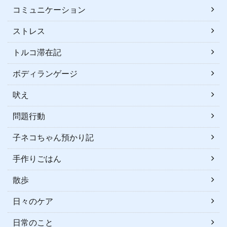
コミュニケーション
ストレス
トルコ滞在記
ボディランゲージ
吠え
問題行動
子ネコちゃん預かり記
手作りごはん
散歩
日々のケア
日常のこと