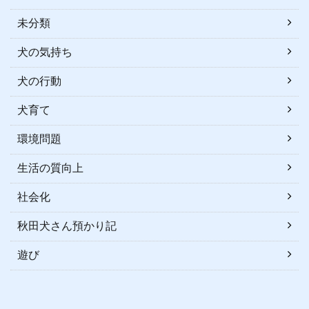
未分類
犬の気持ち
犬の行動
犬育て
環境問題
生活の質向上
社会化
秋田犬さん預かり記
遊び