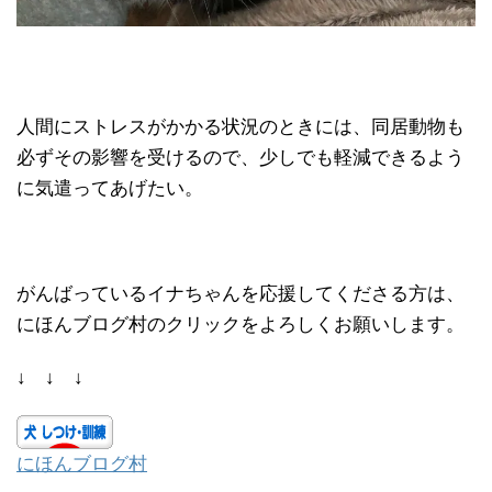
人間にストレスがかかる状況のときには、同居動物も
必ずその影響を受けるので、少しでも軽減できるよう
に気遣ってあげたい。
がんばっているイナちゃんを応援してくださる方は、
にほんブログ村のクリックをよろしくお願いします。
↓ ↓ ↓
にほんブログ村