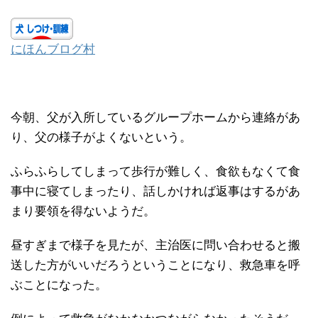
にほんブログ村
今朝、父が入所しているグループホームから連絡があ
り、父の様子がよくないという。
ふらふらしてしまって歩行が難しく、食欲もなくて食
事中に寝てしまったり、話しかければ返事はするがあ
まり要領を得ないようだ。
昼すぎまで様子を見たが、主治医に問い合わせると搬
送した方がいいだろうということになり、救急車を呼
ぶことになった。