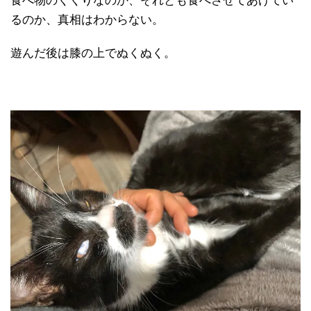
食べ物のくくりなのか、それとも食べさせてあげてい
るのか、真相はわからない。
遊んだ後は膝の上でぬくぬく。