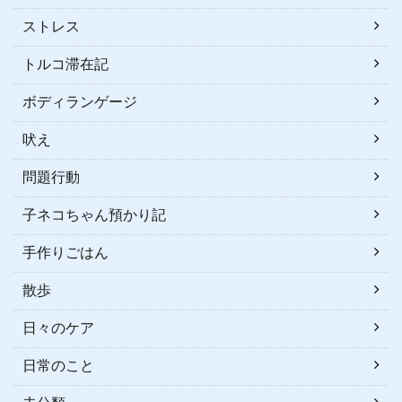
ストレス
トルコ滞在記
ボディランゲージ
吠え
問題行動
子ネコちゃん預かり記
手作りごはん
散歩
日々のケア
日常のこと