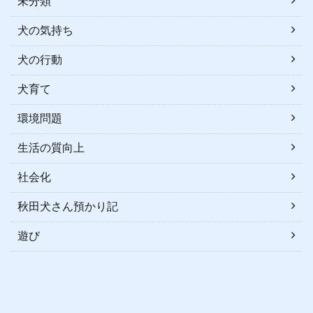
未分類
犬の気持ち
犬の行動
犬育て
環境問題
生活の質向上
社会化
秋田犬さん預かり記
遊び