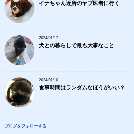
イナちゃん近所のヤブ医者に行く
2024/01/17
犬との暮らしで最も大事なこと
2024/01/16
食事時間はランダムなほうがいい？
ブログをフォローする