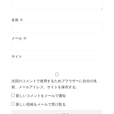
名前
※
メール
※
サイト
次回のコメントで使用するためブラウザーに自分の名
前、メールアドレス、サイトを保存する。
新しいコメントをメールで通知
新しい投稿をメールで受け取る