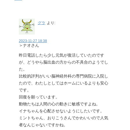
グラ
より:
2023-11-27 18:38
＞ナオさん
昨日電話したら少し元気が復活していたのです
が、どうやら脳出血の方からの不具合のようでし
た。
比較的評判がいい脳神経外科の専門病院に入院し
たので、わたしとしてはホームにいるよりも安心
です。
回復を願っています。
動物たちは人間の心の動きに敏感ですよね。
イナちゃんを心配させないようにしたいです。
ミントちゃん、おりこうさんでかわいいので人気
者なんじゃないですかね。