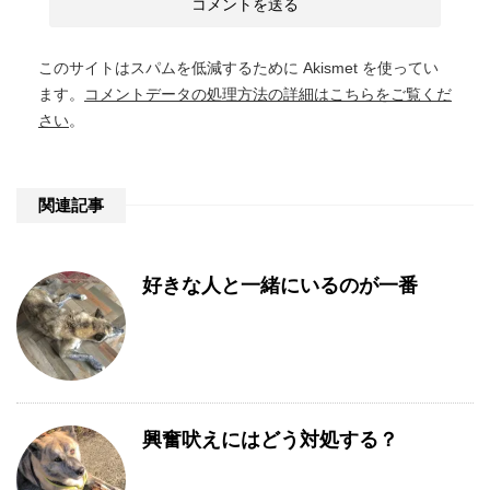
このサイトはスパムを低減するために Akismet を使ってい
ます。
コメントデータの処理方法の詳細はこちらをご覧くだ
さい
。
関連記事
好きな人と一緒にいるのが一番
興奮吠えにはどう対処する？