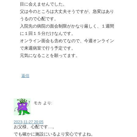
目に会えませんでした。
父は今のところは大丈夫そうですが、急変はあり
うるので心配です。
入院先の病院の面会制限がかなり厳しく、１週間
に１回１５分だけなんです。
オンライン面会も含めてなので、今週オンライン
で来週病室で行う予定です。
元気になることを願ってます。
返信
モカ
より:
2023-11-27 20:05
お父様、心配です…。
でも確かに施設にいるより安心ですよね。