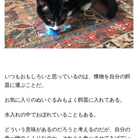
いつもおもしろいと思っているのは、獲物を自分の餌
皿に運ぶことだ。
お気に入りのぬいぐるみもよく餌皿に入れてある。
水入れの中でおぼれていることもある。
どういう意味があるのだろうと考えるのだが、自分の