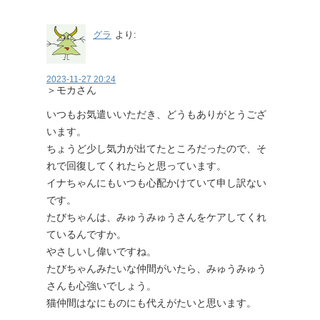
グラ
より:
2023-11-27 20:24
＞モカさん
いつもお気遣いいただき、どうもありがとうござ
います。
ちょうど少し気力が出てたところだったので、そ
れで回復してくれたらと思っています。
イナちゃんにもいつも心配かけていて申し訳ない
です。
たびちゃんは、みゅうみゅうさんをケアしてくれ
ているんですか。
やさしいし偉いですね。
たびちゃんみたいな仲間がいたら、みゅうみゅう
さんも心強いでしょう。
猫仲間はなにものにも代えがたいと思います。