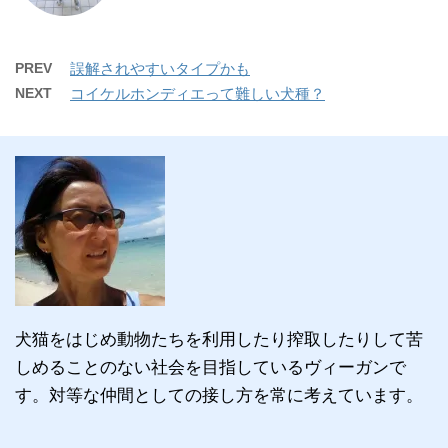
PREV
誤解されやすいタイプかも
NEXT
コイケルホンディエって難しい犬種？
犬猫をはじめ動物たちを利用したり搾取したりして苦
しめることのない社会を目指しているヴィーガンで
す。対等な仲間としての接し方を常に考えています。