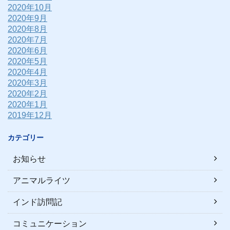
2020年10月
2020年9月
2020年8月
2020年7月
2020年6月
2020年5月
2020年4月
2020年3月
2020年2月
2020年1月
2019年12月
カテゴリー
お知らせ
アニマルライツ
インド訪問記
コミュニケーション