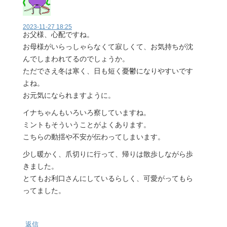
2023-11-27 18:25
お父様、心配ですね。
お母様がいらっしゃらなくて寂しくて、お気持ちが沈
んでしまわれてるのでしょうか。
ただでさえ冬は寒く、日も短く憂鬱になりやすいです
よね。
お元気になられますように。
イナちゃんもいろいろ察していますね。
ミントもそういうことがよくあります。
こちらの動揺や不安が伝わってしまいます。
少し暖かく、爪切りに行って、帰りは散歩しながら歩
きました。
とてもお利口さんにしているらしく、可愛がってもら
ってました。
返信