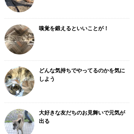
嗅覚を鍛えるといいことが！
どんな気持ちでやってるのかを気に
しよう
大好きな友だちのお見舞いで元気が
出る