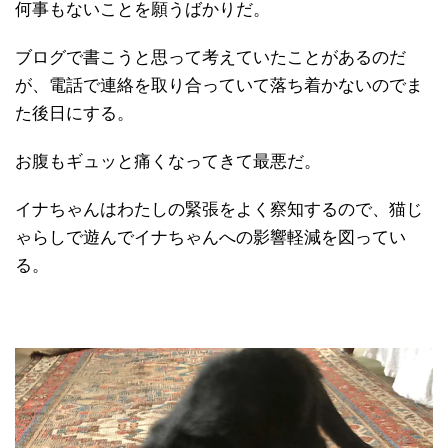
何事もないことを願うばかりだ。
ブログで書こうと思って考えていたことがあるのだ
が、電話で連絡を取り合っていて落ち着かないのでま
た後日にする。
お腹もギュッと痛くなってきて最悪だ。
イナちゃんはわたしの緊張をよく察知するので、猫じ
ゃらしで遊んでイナちゃんへの影響軽減を図ってい
る。