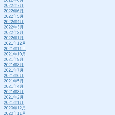
2022年8月
2022年7月
2022年6月
2022年5月
2022年4月
2022年3月
2022年2月
2022年1月
2021年12月
2021年11月
2021年10月
2021年9月
2021年8月
2021年7月
2021年6月
2021年5月
2021年4月
2021年3月
2021年2月
2021年1月
2020年12月
2020年11月