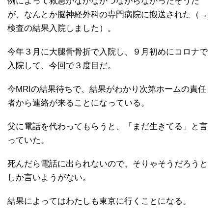
例によって救急がなかなかつながらなかったそうだ
が、なんとか脳神経外科の専門病院に搬送された（→
検査の結果入院しました）。
今年３月に大腿骨骨折で入院し、９月初めにコロナで
入院して、今回で３度目だ。
今MRIの結果待ちで、結果がわかり次第ホームの責任
者から連絡が来ることになっている。
父に電話を代わってもらうと、「まだ生きてる」と言
っていた。
死んだら電話に出られないので、そりゃそうだろうと
しか言いようがない。
結果によってはわたしも東京に行くことになる。