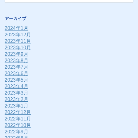
アーカイブ
2024年1月
2023年12月
2023年11月
2023年10月
2023年9月
2023年8月
2023年7月
2023年6月
2023年5月
2023年4月
2023年3月
2023年2月
2023年1月
2022年12月
2022年11月
2022年10月
2022年9月