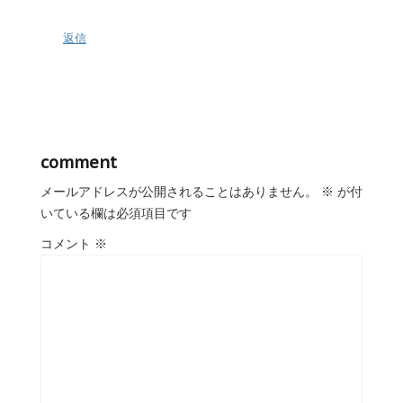
返信
comment
メールアドレスが公開されることはありません。
※
が付
いている欄は必須項目です
コメント
※