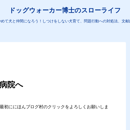
ドッグウォーカー博士のスローライフ
やめて犬と仲間になろう！しつけをしない犬育て、問題行動への対処法、文献
病院へ
め、最初ににほんブログ村のクリックをよろしくお願いしま