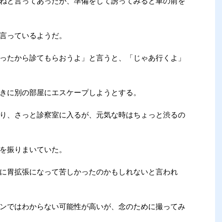
ねと言ってあったが、準備をして誘ってみると車の前を
言っているようだ。
ったから診てもらおうよ」と言うと、「じゃあ行くよ」
きに別の部屋にエスケープしようとする。
り、さっと診察室に入るが、元気な時はちょっと渋るの
を振りまいていた。
に胃拡張になって苦しかったのかもしれないと言われ
ンではわからない可能性が高いが、念のために撮ってみ