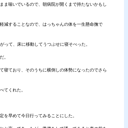
まま喘いでいるので、朝病院が開くまで持たないかもし
軽減することなので、はっちゃんの体を一生懸命撫で
上がって、床に移動してうつぶせに寝そべった。
だ。
て寝ており、そのうちに横倒しの体勢になったのでさら
べてくれた。
定を早めて今日行ってみることにした。