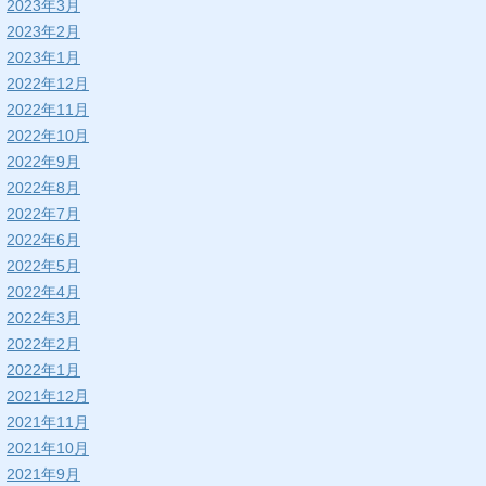
2023年3月
2023年2月
2023年1月
2022年12月
2022年11月
2022年10月
2022年9月
2022年8月
2022年7月
2022年6月
2022年5月
2022年4月
2022年3月
2022年2月
2022年1月
2021年12月
2021年11月
2021年10月
2021年9月