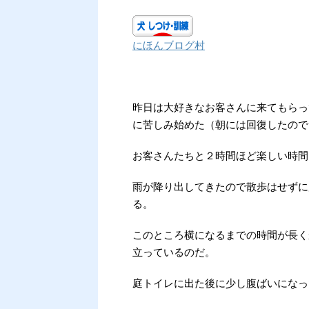
にほんブログ村
昨日は大好きなお客さんに来てもらって
に苦しみ始めた（朝には回復したので
お客さんたちと２時間ほど楽しい時間
雨が降り出してきたので散歩はせずに
る。
このところ横になるまでの時間が長く
立っているのだ。
庭トイレに出た後に少し腹ばいになっ