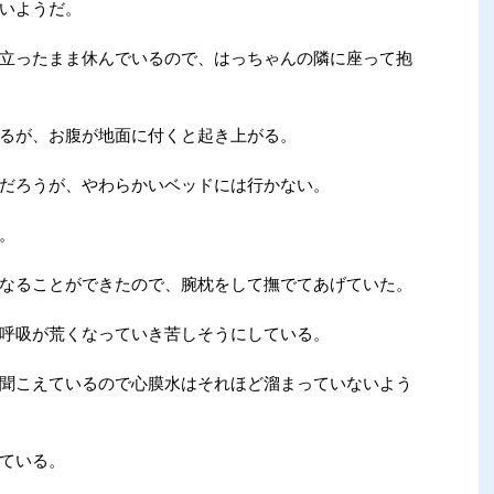
いようだ。
立ったまま休んでいるので、はっちゃんの隣に座って抱
るが、お腹が地面に付くと起き上がる。
だろうが、やわらかいベッドには行かない。
。
なることができたので、腕枕をして撫でてあげていた。
呼吸が荒くなっていき苦しそうにしている。
聞こえているので心膜水はそれほど溜まっていないよう
ている。