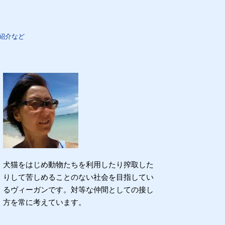
紹介など
犬猫をはじめ動物たちを利用したり搾取した
りして苦しめることのない社会を目指してい
るヴィーガンです。対等な仲間としての接し
方を常に考えています。