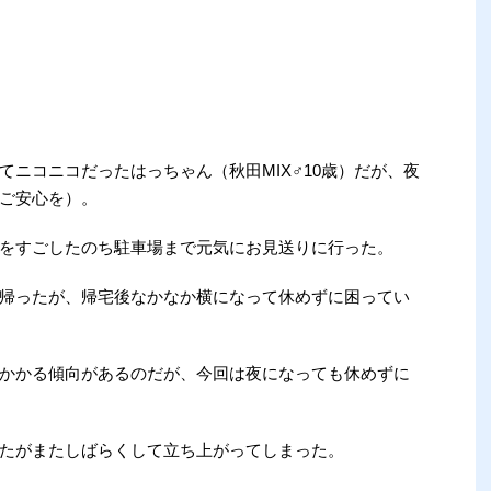
ニコニコだったはっちゃん（秋田MIX♂10歳）だが、夜
ご安心を）。
をすごしたのち駐車場まで元気にお見送りに行った。
帰ったが、帰宅後なかなか横になって休めずに困ってい
かかる傾向があるのだが、今回は夜になっても休めずに
たがまたしばらくして立ち上がってしまった。