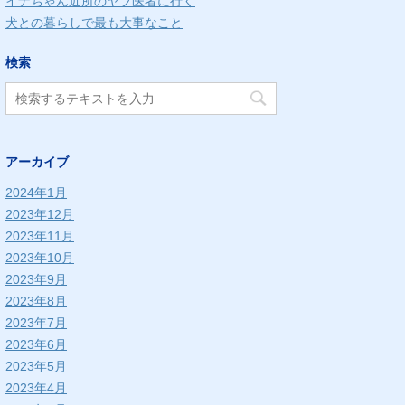
イナちゃん近所のヤブ医者に行く
犬との暮らしで最も大事なこと
検索
アーカイブ
2024年1月
2023年12月
2023年11月
2023年10月
2023年9月
2023年8月
2023年7月
2023年6月
2023年5月
2023年4月