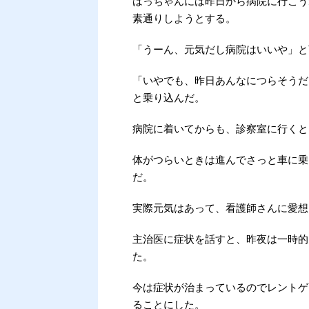
はっちゃんには昨日から病院に行こう
素通りしようとする。
「うーん、元気だし病院はいいや」と
「いやでも、昨日あんなにつらそうだ
と乗り込んだ。
病院に着いてからも、診察室に行くと
体がつらいときは進んでさっと車に乗
だ。
実際元気はあって、看護師さんに愛想
主治医に症状を話すと、昨夜は一時的
た。
今は症状が治まっているのでレントゲ
ることにした。