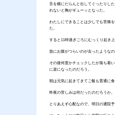
舌を横にだらんと出してぐったりした
れないと胸がギューッとなった。
わたしにできることは少しでも苦痛を
た。
すると11時過ぎごろにむっくり起き
急にお腹がつらいのが去ったようなの
その後何度かチェックしたが落ち着い
に楽になったのだろう。
朝は元気に起きてきてご飯も普通に食
昨夜の苦しみは何だったのだろうか。
とりあえず心配なので、明日の通院予