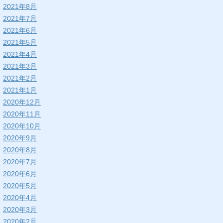
2021年8月
2021年7月
2021年6月
2021年5月
2021年4月
2021年3月
2021年2月
2021年1月
2020年12月
2020年11月
2020年10月
2020年9月
2020年8月
2020年7月
2020年6月
2020年5月
2020年4月
2020年3月
2020年2月