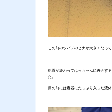
この前のツバメのヒナが大きくなって
処置が終わってはっちゃんに再会する
た。
目の前には容器にたっぷり入った液体