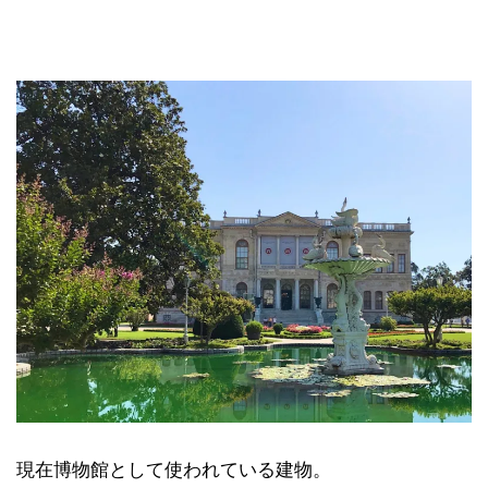
現在博物館として使われている建物。