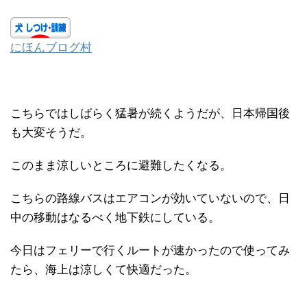
にほんブログ村
こちらではしばらく猛暑が続くようだが、日本帰国後
も大変そうだ。
このまま涼しいところに避難したくなる。
こちらの路線バスはエアコンが効いていないので、日
中の移動はなるべく地下鉄にしている。
今日はフェリーで行くルートが速かったので使ってみ
たら、海上は涼しくて快適だった。