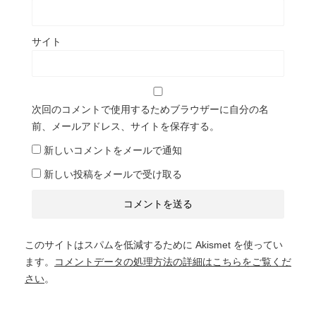
サイト
次回のコメントで使用するためブラウザーに自分の名
前、メールアドレス、サイトを保存する。
新しいコメントをメールで通知
新しい投稿をメールで受け取る
このサイトはスパムを低減するために Akismet を使ってい
ます。
コメントデータの処理方法の詳細はこちらをご覧くだ
さい
。