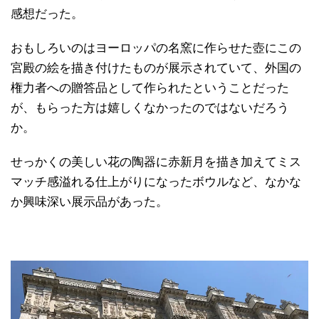
感想だった。
おもしろいのはヨーロッパの名窯に作らせた壺にこの
宮殿の絵を描き付けたものが展示されていて、外国の
権力者への贈答品として作られたということだった
が、もらった方は嬉しくなかったのではないだろう
か。
せっかくの美しい花の陶器に赤新月を描き加えてミス
マッチ感溢れる仕上がりになったボウルなど、なかな
か興味深い展示品があった。