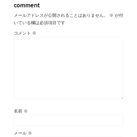
comment
メールアドレスが公開されることはありません。
※
が付
いている欄は必須項目です
コメント
※
名前
※
メール
※