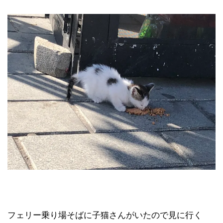
フェリー乗り場そばに子猫さんがいたので見に行く