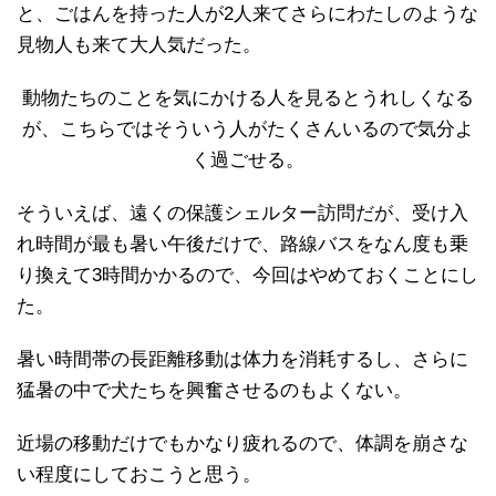
と、ごはんを持った人が2人来てさらにわたしのような
見物人も来て大人気だった。
動物たちのことを気にかける人を見るとうれしくなる
が、こちらではそういう人がたくさんいるので気分よ
く過ごせる。
そういえば、遠くの保護シェルター訪問だが、受け入
れ時間が最も暑い午後だけで、路線バスをなん度も乗
り換えて3時間かかるので、今回はやめておくことにし
た。
暑い時間帯の長距離移動は体力を消耗するし、さらに
猛暑の中で犬たちを興奮させるのもよくない。
近場の移動だけでもかなり疲れるので、体調を崩さな
い程度にしておこうと思う。