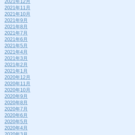
2021年12月
2021年11月
2021年10月
2021年9月
2021年8月
2021年7月
2021年6月
2021年5月
2021年4月
2021年3月
2021年2月
2021年1月
2020年12月
2020年11月
2020年10月
2020年9月
2020年8月
2020年7月
2020年6月
2020年5月
2020年4月
2020年3月