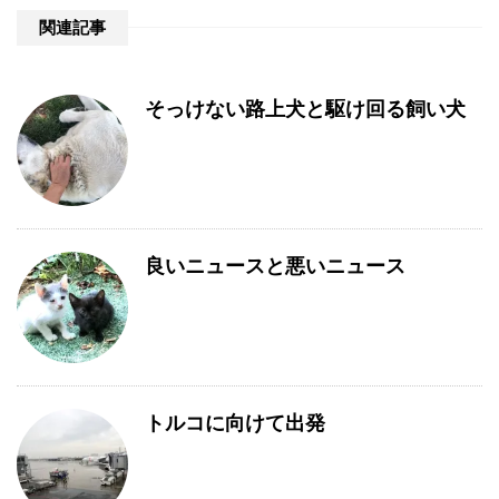
関連記事
そっけない路上犬と駆け回る飼い犬
良いニュースと悪いニュース
トルコに向けて出発