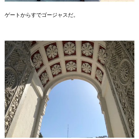
ゲートからすでゴージャスだ。