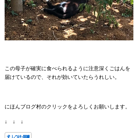
この母子が確実に食べられるように注意深くごはんを
届けているので、それが効いていたらうれしい。
にほんブログ村のクリックをよろしくお願いします。
↓ ↓ ↓