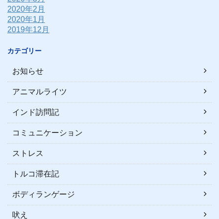
2020年2月
2020年1月
2019年12月
カテゴリー
お知らせ
アニマルライツ
インド訪問記
コミュニケーション
ストレス
トルコ滞在記
ボディランゲージ
吠え