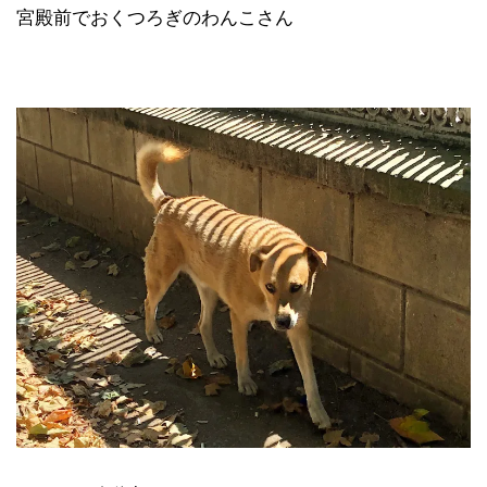
宮殿前でおくつろぎのわんこさん