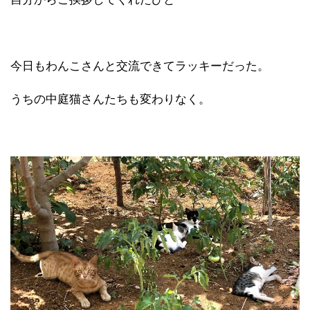
今日もわんこさんと交流できてラッキーだった。
うちの中庭猫さんたちも変わりなく。