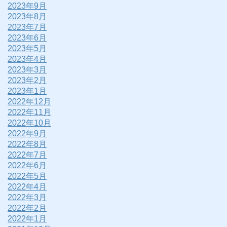
2023年9月
2023年8月
2023年7月
2023年6月
2023年5月
2023年4月
2023年3月
2023年2月
2023年1月
2022年12月
2022年11月
2022年10月
2022年9月
2022年8月
2022年7月
2022年6月
2022年5月
2022年4月
2022年3月
2022年2月
2022年1月