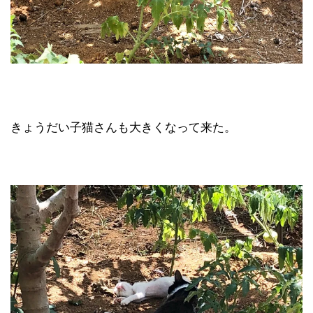
きょうだい子猫さんも大きくなって来た。