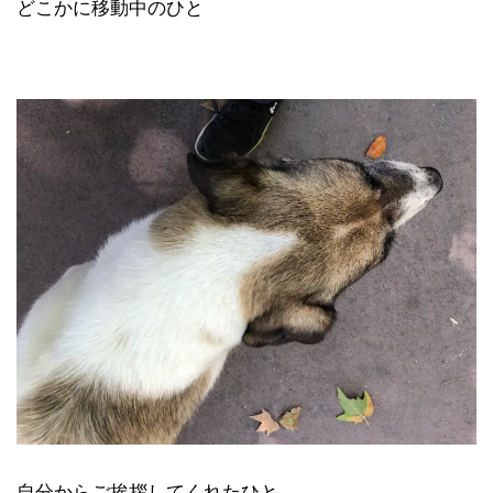
どこかに移動中のひと
自分からご挨拶してくれたひと