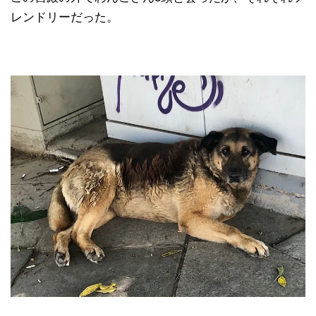
レンドリーだった。