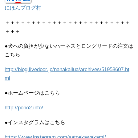
にほんブログ村
＋＋＋＋＋＋＋＋＋＋＋＋＋＋＋＋＋＋＋＋＋＋＋＋
＋＋＋
●犬への負担が少ないハーネスとロングリードの注文は
こちら
http://blog.livedoor.jp/nanakailua/archives/51958607.ht
ml
●ホームページはこちら
http://pono2.info/
●インスタグラムはこちら
https://www.instagram.com/satoekawakami/