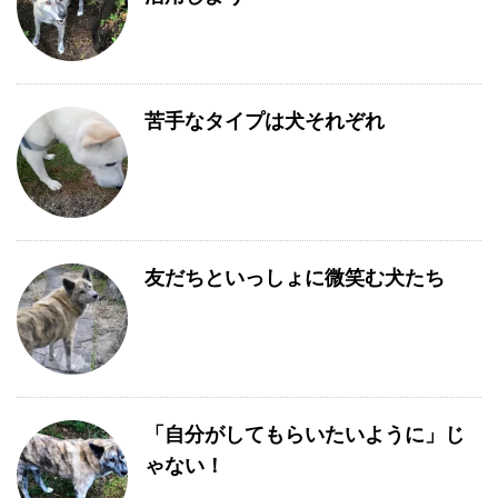
苦手なタイプは犬それぞれ
友だちといっしょに微笑む犬たち
「自分がしてもらいたいように」じ
ゃない！