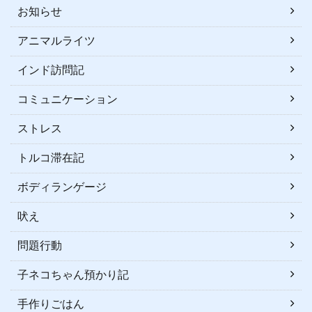
お知らせ
アニマルライツ
インド訪問記
コミュニケーション
ストレス
トルコ滞在記
ボディランゲージ
吠え
問題行動
子ネコちゃん預かり記
手作りごはん