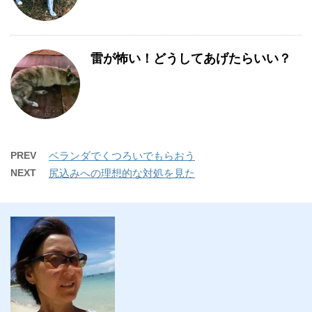
雷が怖い！どうしてあげたらいい？
PREV
ベランダでくつろいでもらおう
NEXT
尻込みへの理想的な対処を見た