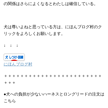
の関係はさらによくなるとわたしは確信している。
犬は尊いよねと思っている方は、にほんブログ村のク
リックをよろしくお願いします。
↓ ↓ ↓
にほんブログ村
＋＋＋＋＋＋＋＋＋＋＋＋＋＋＋＋＋＋＋＋＋＋＋＋
＋＋＋
●犬への負担が少ないハーネスとロングリードの注文は
こちら