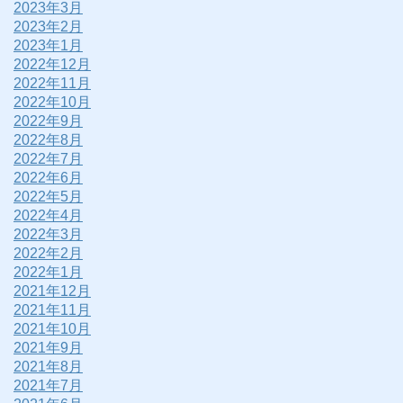
2023年3月
2023年2月
2023年1月
2022年12月
2022年11月
2022年10月
2022年9月
2022年8月
2022年7月
2022年6月
2022年5月
2022年4月
2022年3月
2022年2月
2022年1月
2021年12月
2021年11月
2021年10月
2021年9月
2021年8月
2021年7月