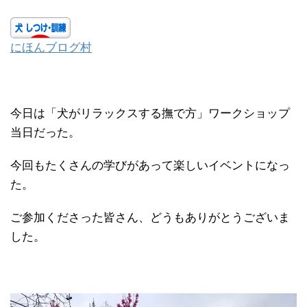
にほんブログ村
今日は「犬がリラックスする撫で方」ワークショップ
当日だった。
今回もたくさんの学びがあって楽しいイベントになっ
た。
ご参加くださった皆さん、どうもありがとうございま
した。