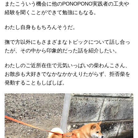
またこういう機会に他のPONOPONO実践者の工夫や
経験を聞くことができて勉強にもなる。
わたし自身ももちろんそうだ。
撫で方以外にもさまざまなトピックについて話し合っ
たが、その中から印象的だった話を紹介したい。
わたしのご近所在住で元気いっぱいの柴わんこさん、
お散歩も大好きでなかなかかえりたがらず、拒否柴を
発動することもしばしば。