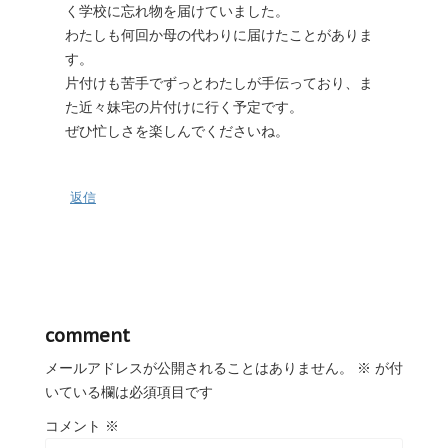
く学校に忘れ物を届けていました。
わたしも何回か母の代わりに届けたことがありま
す。
片付けも苦手でずっとわたしが手伝っており、ま
た近々妹宅の片付けに行く予定です。
ぜひ忙しさを楽しんでくださいね。
返信
comment
メールアドレスが公開されることはありません。
※
が付
いている欄は必須項目です
コメント
※