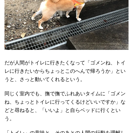
だが人間がトイレに行きたくなって「ゴメンね、トイ
レに行きたいからちょっとこのへんで帰ろうか」とい
うと、さっと動いてくれるという。
同じく室内でも、撫で撫でふれあいタイムに「ゴメン
ね、ちょっとトイレに行ってくるけどいいですか」な
どと尋ねると、「いいよ」と自らベッドに行くとい
う。
「トイレ」の意味と、そのあとの人間の行動を理解し