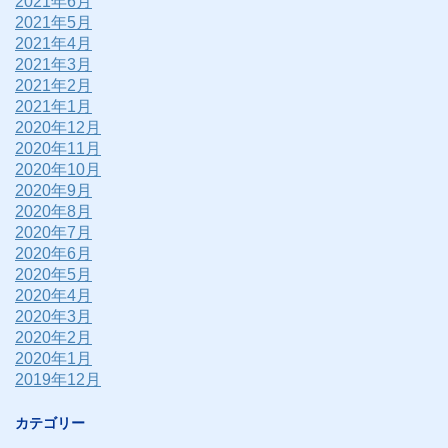
2021年6月
2021年5月
2021年4月
2021年3月
2021年2月
2021年1月
2020年12月
2020年11月
2020年10月
2020年9月
2020年8月
2020年7月
2020年6月
2020年5月
2020年4月
2020年3月
2020年2月
2020年1月
2019年12月
カテゴリー