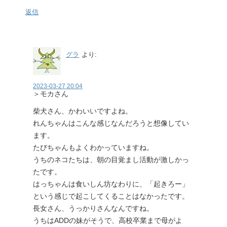
返信
グラ
より:
2023-03-27 20:04
＞モカさん
柴犬さん、かわいいですよね。
れんちゃんはこんな感じなんだろうと想像してい
ます。
たびちゃんもよくわかっていますね。
うちのネコたちは、朝の目覚まし活動が激しかっ
たです。
はっちゃんは食いしん坊なわりに、「起きろー」
という感じで起こしてくることはなかったです。
長女さん、うっかりさんなんですね。
うちはADDの妹がそうで、高校卒業まで母がよ