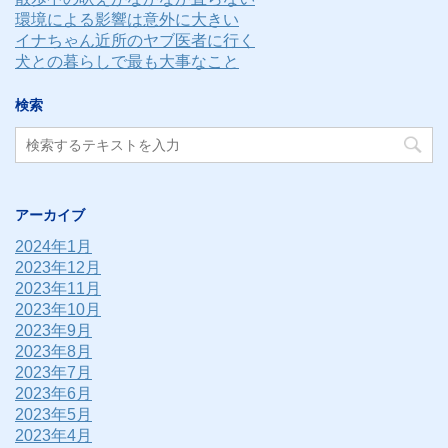
環境による影響は意外に大きい
イナちゃん近所のヤブ医者に行く
犬との暮らしで最も大事なこと
検索
アーカイブ
2024年1月
2023年12月
2023年11月
2023年10月
2023年9月
2023年8月
2023年7月
2023年6月
2023年5月
2023年4月