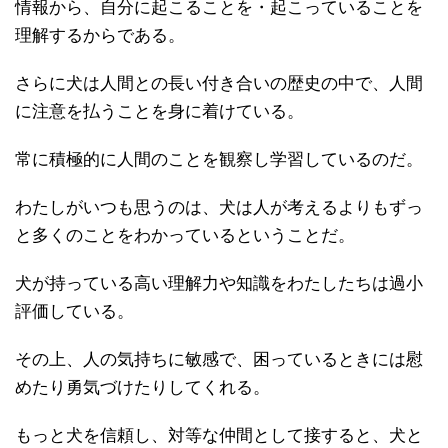
情報から、自分に起こることを・起こっていることを
理解するからである。
さらに犬は人間との長い付き合いの歴史の中で、人間
に注意を払うことを身に着けている。
常に積極的に人間のことを観察し学習しているのだ。
わたしがいつも思うのは、犬は人が考えるよりもずっ
と多くのことをわかっているということだ。
犬が持っている高い理解力や知識をわたしたちは過小
評価している。
その上、人の気持ちに敏感で、困っているときには慰
めたり勇気づけたりしてくれる。
もっと犬を信頼し、対等な仲間として接すると、犬と