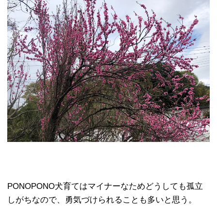
PONOPONO犬育てはマイナーなためどうしても孤立
しがちなので、勇気づけられることも多いと思う。