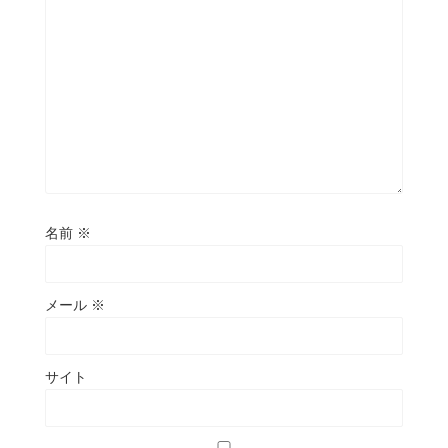
名前
※
メール
※
サイト