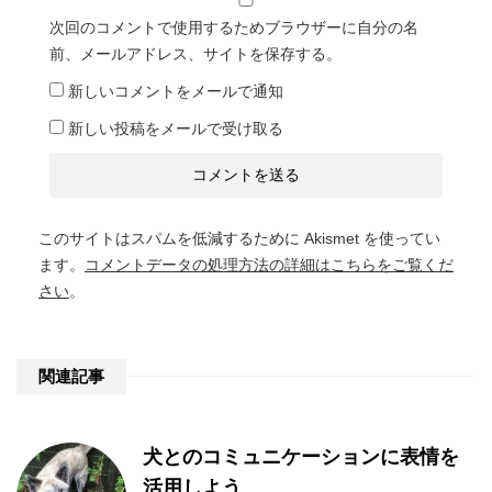
次回のコメントで使用するためブラウザーに自分の名
前、メールアドレス、サイトを保存する。
新しいコメントをメールで通知
新しい投稿をメールで受け取る
このサイトはスパムを低減するために Akismet を使ってい
ます。
コメントデータの処理方法の詳細はこちらをご覧くだ
さい
。
関連記事
犬とのコミュニケーションに表情を
活用しよう