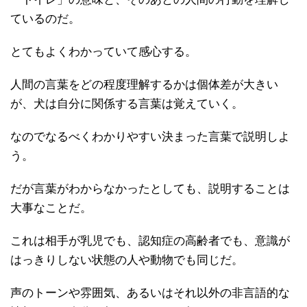
ているのだ。
とてもよくわかっていて感心する。
人間の言葉をどの程度理解するかは個体差が大きい
が、犬は自分に関係する言葉は覚えていく。
なのでなるべくわかりやすい決まった言葉で説明しよ
う。
だが言葉がわからなかったとしても、説明することは
大事なことだ。
これは相手が乳児でも、認知症の高齢者でも、意識が
はっきりしない状態の人や動物でも同じだ。
声のトーンや雰囲気、あるいはそれ以外の非言語的な