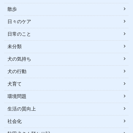
散歩
日々のケア
日常のこと
未分類
犬の気持ち
犬の行動
犬育て
環境問題
生活の質向上
社会化