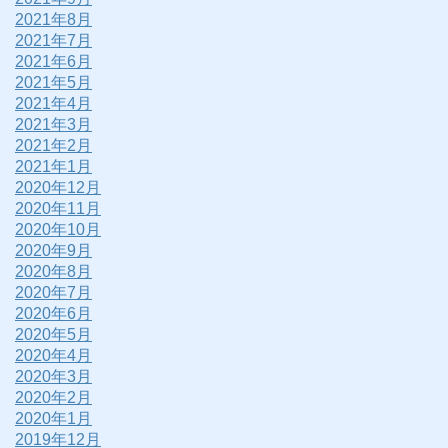
2021年8月
2021年7月
2021年6月
2021年5月
2021年4月
2021年3月
2021年2月
2021年1月
2020年12月
2020年11月
2020年10月
2020年9月
2020年8月
2020年7月
2020年6月
2020年5月
2020年4月
2020年3月
2020年2月
2020年1月
2019年12月