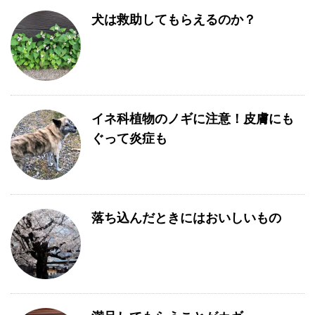
犬は救助してもらえるのか？
イネ科植物のノギに注意！皮膚にも
ぐって炎症も
落ち込んだときにはおいしいもの