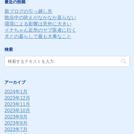
最近の投稿
ス
新ブログの引っ越し先
散歩中の吠えがなかなか直らない
環境による影響は意外に大きい
イナちゃん近所のヤブ医者に行く
犬との暮らしで最も大事なこと
検索
アーカイブ
2024年1月
2023年12月
2023年11月
2023年10月
2023年9月
2023年8月
2023年7月