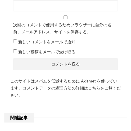
次回のコメントで使用するためブラウザーに自分の名
前、メールアドレス、サイトを保存する。
新しいコメントをメールで通知
新しい投稿をメールで受け取る
このサイトはスパムを低減するために Akismet を使ってい
ます。
コメントデータの処理方法の詳細はこちらをご覧くだ
さい
。
関連記事