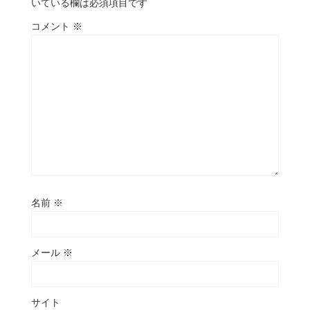
いている欄は必須項目です
コメント
※
名前
※
メール
※
サイト