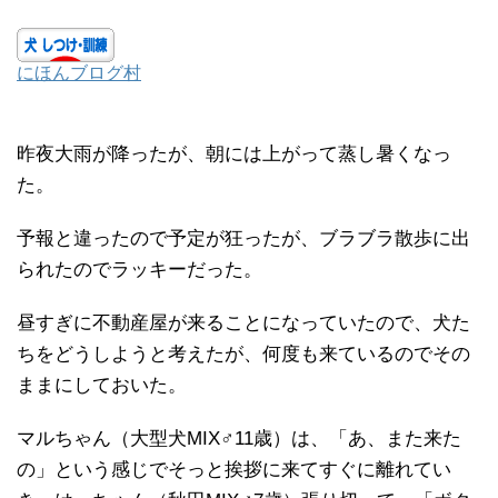
にほんブログ村
昨夜大雨が降ったが、朝には上がって蒸し暑くなっ
た。
予報と違ったので予定が狂ったが、ブラブラ散歩に出
られたのでラッキーだった。
昼すぎに不動産屋が来ることになっていたので、犬た
ちをどうしようと考えたが、何度も来ているのでその
ままにしておいた。
マルちゃん（大型犬MIX♂11歳）は、「あ、また来た
の」という感じでそっと挨拶に来てすぐに離れてい