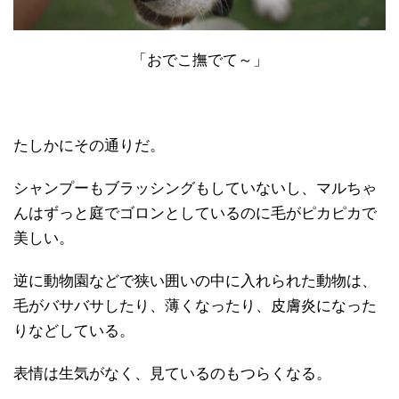
「おでこ撫でて～」
たしかにその通りだ。
シャンプーもブラッシングもしていないし、マルちゃ
んはずっと庭でゴロンとしているのに毛がピカピカで
美しい。
逆に動物園などで狭い囲いの中に入れられた動物は、
毛がバサバサしたり、薄くなったり、皮膚炎になった
りなどしている。
表情は生気がなく、見ているのもつらくなる。