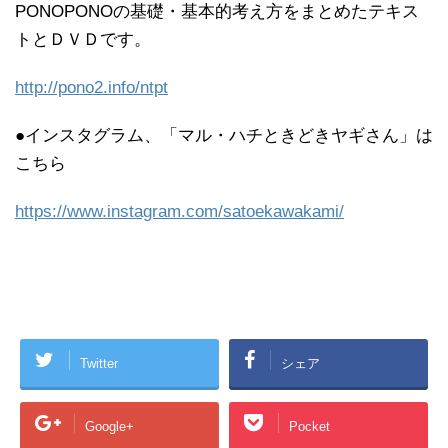
PONOPONOの基礎・基本的考え方をまとめたテキス
トとＤＶＤです。
http://pono2.info/ntpt
●インスタグラム、「マル・ハチときどきヤギさん」は
こちら
https://www.instagram.com/satoekawakami/
Twitter
シェア
Google+
Pocket