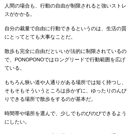
人間の場合も、行動の自由が制限されると強いストレ
スがかかる。
自分の裁量で自由に行動できるというのは、生活の質
にとってとても大事なことだ。
散歩も完全に自由だといいが法的に制限されているの
で、PONOPONOではロングリードで行動範囲を広げ
ている。
もちろん狭い道や人通りがある場所では短く持つし、
そもそもそういうところは歩かずに、ゆったりのんび
りできる場所で散歩をするのが基本だ。
時間帯や場所を選んで、少しでものびのびできるよう
にしたい。