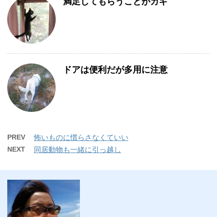
満足してもらうことがカギ
ドアは便利だが多用に注意
PREV
怖いものに慣らさなくていい
NEXT
同居動物も一緒に引っ越し