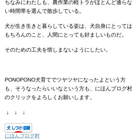
ちなみにわたしも、農作業の軽トラがほとんど通らな
い時間帯を選んで散歩している。
犬が生き生きと暮らしている姿は、犬自身にとっては
もちろんのこと、人間にとっても好ましいものだ。
そのための工夫を惜しまないようにしたい。
PONOPONO犬育てでツヤツヤになったよという方
も、そうなったらいいなという方も、にほんブログ村
のクリックをよろしくお願いします。
↓ ↓ ↓
にほんブログ村