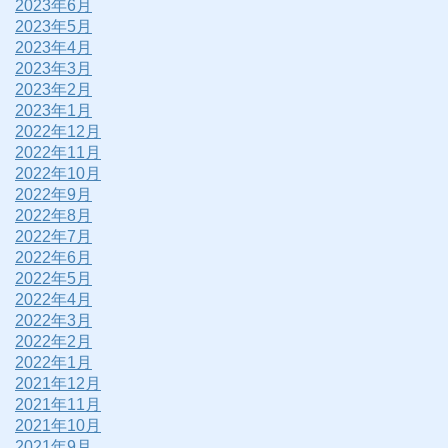
2023年6月
2023年5月
2023年4月
2023年3月
2023年2月
2023年1月
2022年12月
2022年11月
2022年10月
2022年9月
2022年8月
2022年7月
2022年6月
2022年5月
2022年4月
2022年3月
2022年2月
2022年1月
2021年12月
2021年11月
2021年10月
2021年9月