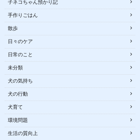
子ネコちゃん預かり記
手作りごはん
散歩
日々のケア
日常のこと
未分類
犬の気持ち
犬の行動
犬育て
環境問題
生活の質向上