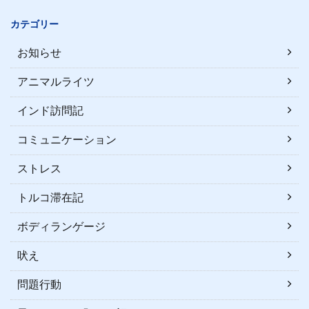
カテゴリー
お知らせ
アニマルライツ
インド訪問記
コミュニケーション
ストレス
トルコ滞在記
ボディランゲージ
吠え
問題行動