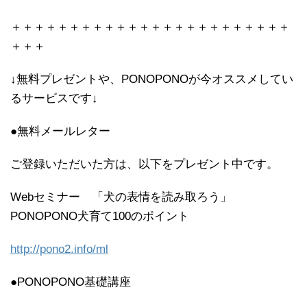
＋＋＋＋＋＋＋＋＋＋＋＋＋＋＋＋＋＋＋＋＋＋＋＋
＋＋＋
↓無料プレゼントや、PONOPONOが今オススメしてい
るサービスです↓
●無料メールレター
ご登録いただいた方は、以下をプレゼント中です。
Webセミナー 「犬の表情を読み取ろう」
PONOPONO犬育て100のポイント
http://pono2.info/ml
●PONOPONO基礎講座