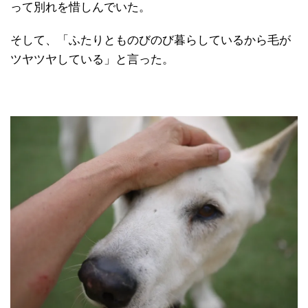
って別れを惜しんでいた。
そして、「ふたりとものびのび暮らしているから毛が
ツヤツヤしている」と言った。