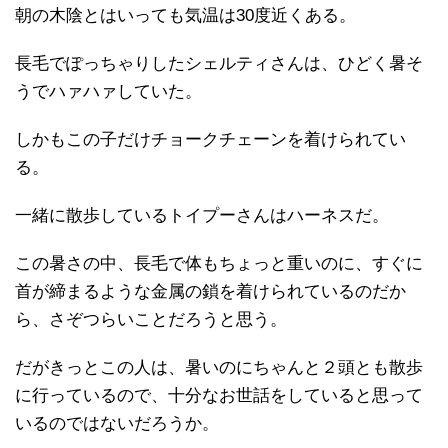
朝の木陰とはいっても気温は30度近くある。
長毛でぽっちゃりしたシェルティさんは、ひどく暑そ
うでハァハァしていた。
しかもこの子だけチョークチェーンを着けられてい
る。
一緒に散歩しているトイプーさんはハーネスだ。
この暑さの中、長毛で体もちょっと重いのに、すぐに
首が締まるような金属の鎖を着けられているのだか
ら、さぞつらいことだろうと思う。
だがきっとこの人は、暑いのにちゃんと２頭とも散歩
に行っているので、十分なお世話をしていると思って
いるのではないだろうか。