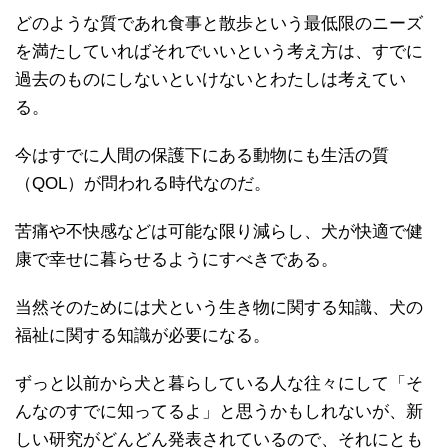
どのような質であれ食事と散歩という最低限のニーズ
を満たしていればそれでいいという考え方は、すでに
過去のものにしないといけないとわたしは考えてい
る。
今はすでに人間の保護下にある動物にも生活の質
（QOL）が問われる時代なのだ。
苦痛や不快感などは可能な限り減らし、犬が快適で健
康で幸せに暮らせるようにすべきである。
当然そのためには犬という生き物に関する知識、犬の
福祉に関する知識が必要になる。
ずっと以前から犬と暮らしている人な往々にして「そ
んなのすでに知ってるよ」と思うかもしれないが、新
しい研究がどんどん発表されているので、それにとも