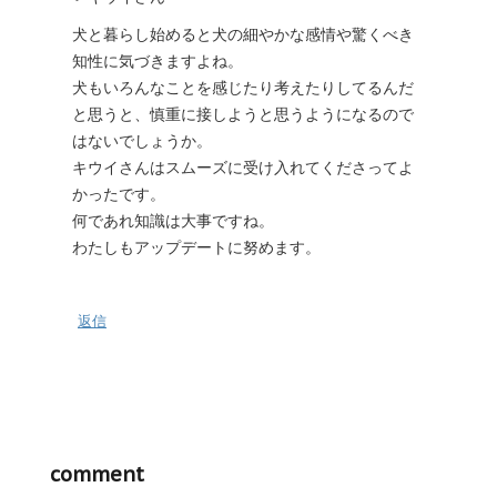
犬と暮らし始めると犬の細やかな感情や驚くべき
知性に気づきますよね。
犬もいろんなことを感じたり考えたりしてるんだ
と思うと、慎重に接しようと思うようになるので
はないでしょうか。
キウイさんはスムーズに受け入れてくださってよ
かったです。
何であれ知識は大事ですね。
わたしもアップデートに努めます。
返信
comment