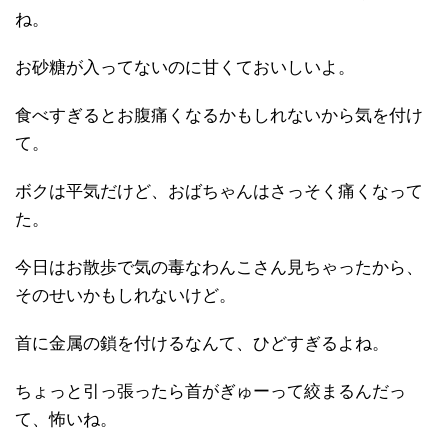
ね。
お砂糖が入ってないのに甘くておいしいよ。
食べすぎるとお腹痛くなるかもしれないから気を付け
て。
ボクは平気だけど、おばちゃんはさっそく痛くなって
た。
今日はお散歩で気の毒なわんこさん見ちゃったから、
そのせいかもしれないけど。
首に金属の鎖を付けるなんて、ひどすぎるよね。
ちょっと引っ張ったら首がぎゅーって絞まるんだっ
て、怖いね。