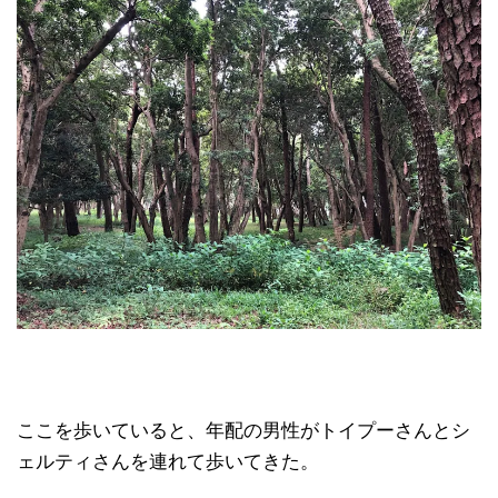
ここを歩いていると、年配の男性がトイプーさんとシ
ェルティさんを連れて歩いてきた。