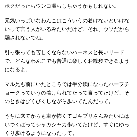
ボクだったらウンコ漏らしちゃうかもしれない。
元気いっぱいなわんこはこういうの着けないといけな
いって言う人がいるみたいだけど、それ、ウソだから
騙されないでね。
引っ張っても苦しくならないハーネスと長いリード
で、どんなわんこでも普通に楽しくお散歩できるよう
になるよ。
マル兄も前にいたところでは半分鎖になったハーフチ
ョークっていうの着けられてたって言ってたけど、そ
のときはびくびくしながら歩いてたんだって。
うちに来てからも車が怖くてゴキブリさんみたいには
いつくばってシャカシャカ歩いてたけど、すぐにゆっ
くり歩けるようになったって。