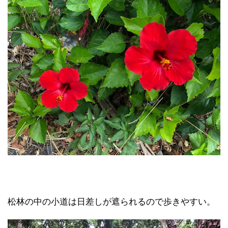
松林の中の小道は日差しが遮られるので歩きやすい。