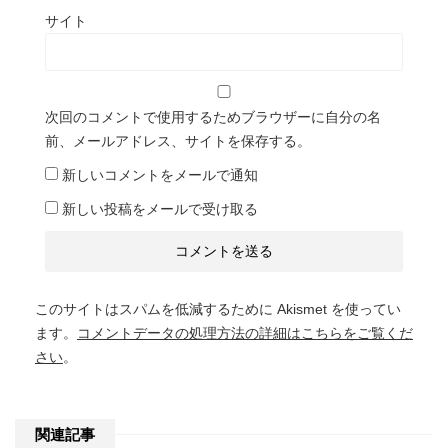
サイト
次回のコメントで使用するためブラウザーに自分の名
前、メールアドレス、サイトを保存する。
新しいコメントをメールで通知
新しい投稿をメールで受け取る
このサイトはスパムを低減するために Akismet を使ってい
ます。
コメントデータの処理方法の詳細はこちらをご覧くだ
さい
。
関連記事