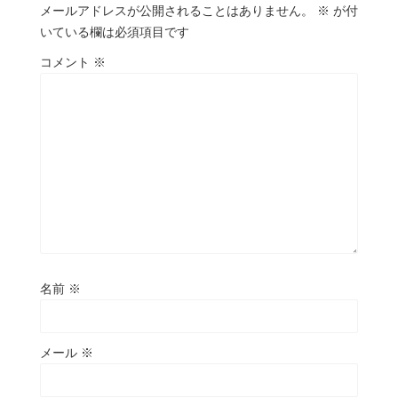
メールアドレスが公開されることはありません。
※
が付
いている欄は必須項目です
コメント
※
名前
※
メール
※