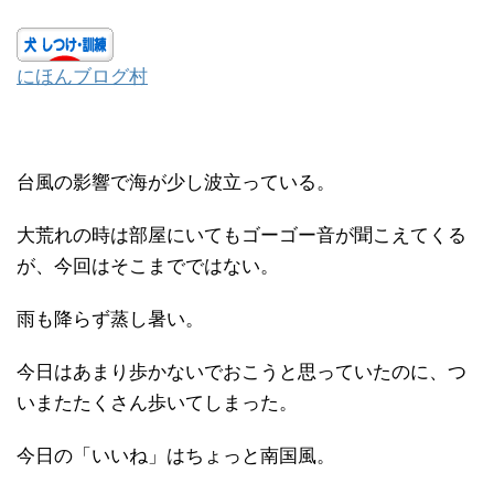
にほんブログ村
台風の影響で海が少し波立っている。
大荒れの時は部屋にいてもゴーゴー音が聞こえてくる
が、今回はそこまでではない。
雨も降らず蒸し暑い。
今日はあまり歩かないでおこうと思っていたのに、つ
いまたたくさん歩いてしまった。
今日の「いいね」はちょっと南国風。