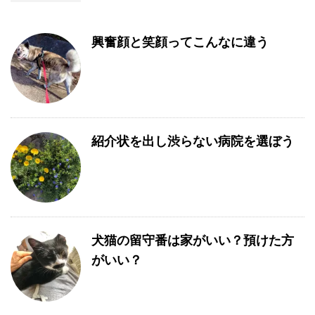
興奮顔と笑顔ってこんなに違う
紹介状を出し渋らない病院を選ぼう
犬猫の留守番は家がいい？預けた方
がいい？