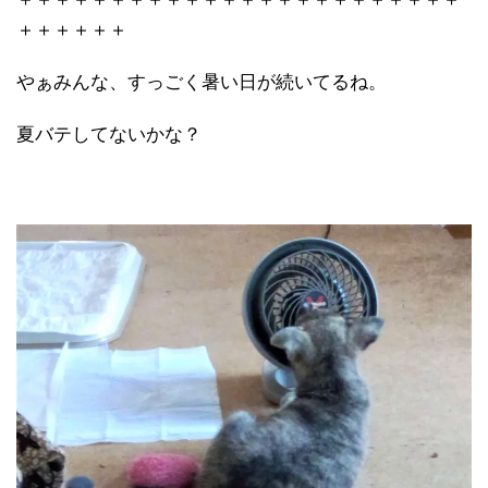
＋＋＋＋＋＋
やぁみんな、すっごく暑い日が続いてるね。
夏バテしてないかな？