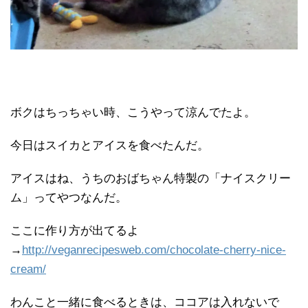
ボクはちっちゃい時、こうやって涼んでたよ。
今日はスイカとアイスを食べたんだ。
アイスはね、うちのおばちゃん特製の「ナイスクリー
ム」ってやつなんだ。
ここに作り方が出てるよ
→
http://veganrecipesweb.com/chocolate-cherry-nice-
cream/
わんこと一緒に食べるときは、ココアは入れないで