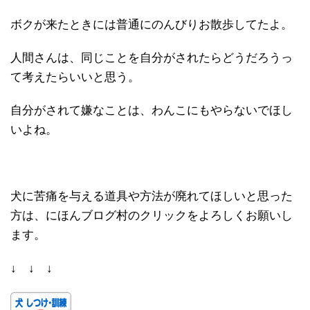
ボクが来たときには普通にのんびりお散歩してたよ。
人間さんは、同じことを自分がされたらどうだろうっ
て考えたらいいと思う。
自分がされて嫌なことは、わんこにもやらないでほし
いよね。
犬に苦痛を与える道具や方法が廃れてほしいと思った
方は、にほんブログ村のクリックをよろしくお願いし
ます。
↓ ↓ ↓