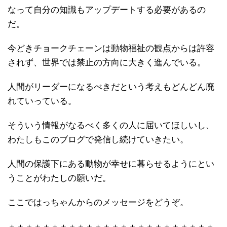
なって自分の知識もアップデートする必要があるの
だ。
今どきチョークチェーンは動物福祉の観点からは許容
されず、世界では禁止の方向に大きく進んでいる。
人間がリーダーになるべきだという考えもどんどん廃
れていっている。
そういう情報がなるべく多くの人に届いてほしいし、
わたしもこのブログで発信し続けていきたい。
人間の保護下にある動物が幸せに暮らせるようにとい
うことがわたしの願いだ。
ここではっちゃんからのメッセージをどうぞ。
＋＋＋＋＋＋＋＋＋＋＋＋＋＋＋＋＋＋＋＋＋＋＋＋