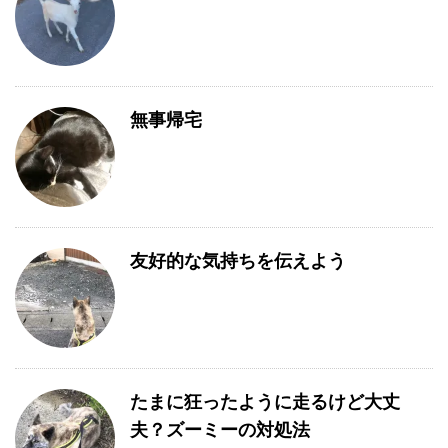
無事帰宅
友好的な気持ちを伝えよう
たまに狂ったように走るけど大丈
夫？ズーミーの対処法