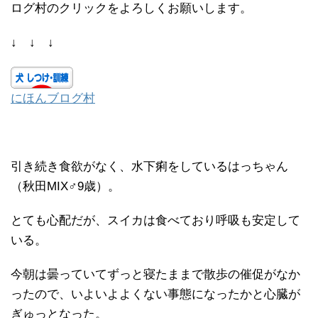
ログ村のクリックをよろしくお願いします。
↓ ↓ ↓
にほんブログ村
引き続き食欲がなく、水下痢をしているはっちゃん
（秋田MIX♂9歳）。
とても心配だが、スイカは食べており呼吸も安定して
いる。
今朝は曇っていてずっと寝たままで散歩の催促がなか
ったので、いよいよよくない事態になったかと心臓が
ぎゅっとなった。