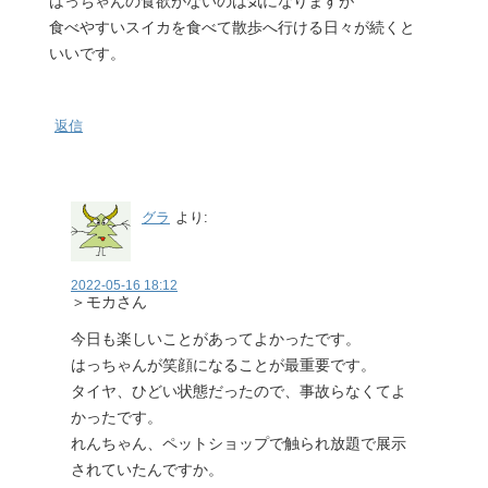
はっちゃんの食欲がないのは気になりますが
食べやすいスイカを食べて散歩へ行ける日々が続くと
いいです。
返信
グラ
より:
2022-05-16 18:12
＞モカさん
今日も楽しいことがあってよかったです。
はっちゃんが笑顔になることが最重要です。
タイヤ、ひどい状態だったので、事故らなくてよ
かったです。
れんちゃん、ペットショップで触られ放題で展示
されていたんですか。