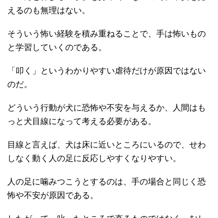
えるのも無理はない。
そういう怖い経験を積み重ねることで、手は怖いもの
と学習していくのである。
「叩く」というわかりやすい虐待だけが原因ではない
のだ。
どういう行動が犬に恐怖や不安を与えるか、人間はも
っと犬目線になって考える必要がある。
目線と言えば、犬は床に近いところにいるので、せわ
しなく動く人の足に反応しやすくなりやすい。
人の足に噛みつこうとするのは、手の場合と同じく恐
怖や不安が原因である。