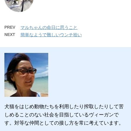
PREV
マルちゃんの命日に思うこと
NEXT
簡単なようで難しいウンチ拾い
犬猫をはじめ動物たちを利用したり搾取したりして苦
しめることのない社会を目指しているヴィーガンで
す。対等な仲間としての接し方を常に考えています。