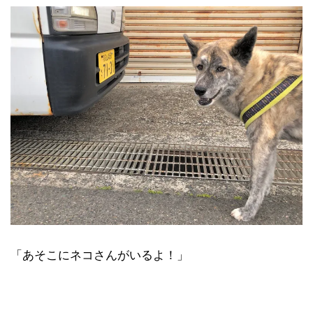
「あそこにネコさんがいるよ！」