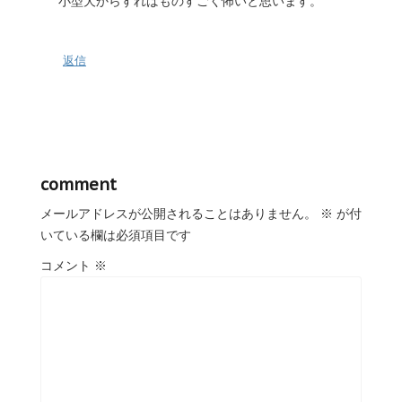
小型犬からすればものすごく怖いと思います。
返信
comment
メールアドレスが公開されることはありません。
※
が付
いている欄は必須項目です
コメント
※