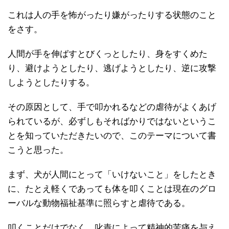
これは人の手を怖がったり嫌がったりする状態のこと
をさす。
人間が手を伸ばすとびくっとしたり、身をすくめた
り、避けようとしたり、逃げようとしたり、逆に攻撃
しようとしたりする。
その原因として、手で叩かれるなどの虐待がよくあげ
られているが、必ずしもそればかりではないというこ
とを知っていただきたいので、このテーマについて書
こうと思った。
まず、犬が人間にとって「いけないこと」をしたとき
に、たとえ軽くであっても体を叩くことは現在のグロ
ーバルな動物福祉基準に照らすと虐待である。
叩くことだけでなく、叱責によって精神的苦痛を与え