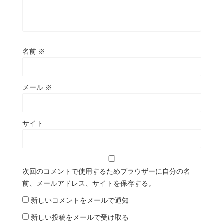
名前
※
メール
※
サイト
次回のコメントで使用するためブラウザーに自分の名
前、メールアドレス、サイトを保存する。
新しいコメントをメールで通知
新しい投稿をメールで受け取る