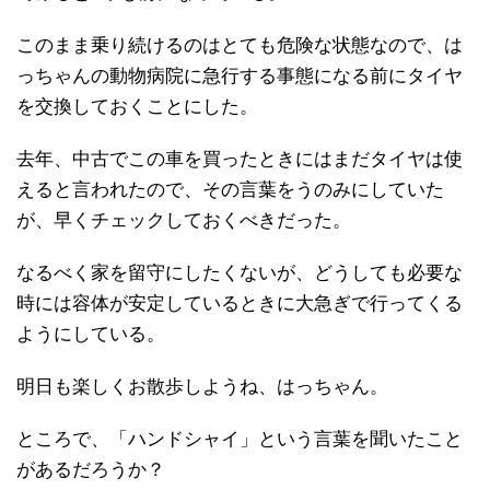
このまま乗り続けるのはとても危険な状態なので、は
っちゃんの動物病院に急行する事態になる前にタイヤ
を交換しておくことにした。
去年、中古でこの車を買ったときにはまだタイヤは使
えると言われたので、その言葉をうのみにしていた
が、早くチェックしておくべきだった。
なるべく家を留守にしたくないが、どうしても必要な
時には容体が安定しているときに大急ぎで行ってくる
ようにしている。
明日も楽しくお散歩しようね、はっちゃん。
ところで、「ハンドシャイ」という言葉を聞いたこと
があるだろうか？