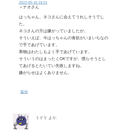
2022-05-16 19:21
＞ナオさん
はっちゃん、ネコさんに会えてうれしそうでし
た。
ネコさんの方は嫌がっていましたが。
そういえば、今はっちゃんの食欲がいまいちなの
で手であげています。
果物はわたしもよく手であげています。
そういうのはまったくOKですが、慣らそうとし
てあげるとたいてい失敗しますね。
嫌がらせはよくありません。
返信
ミドリ
より: