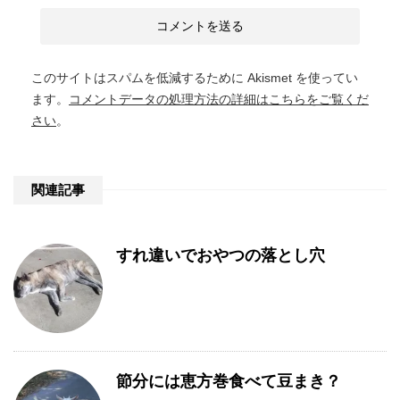
このサイトはスパムを低減するために Akismet を使ってい
ます。
コメントデータの処理方法の詳細はこちらをご覧くだ
さい
。
関連記事
すれ違いでおやつの落とし穴
節分には恵方巻食べて豆まき？