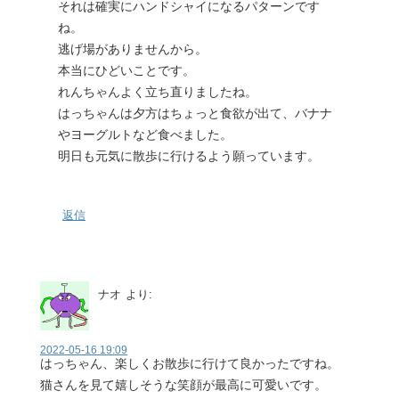
それは確実にハンドシャイになるパターンです
ね。
逃げ場がありませんから。
本当にひどいことです。
れんちゃんよく立ち直りましたね。
はっちゃんは夕方はちょっと食欲が出て、バナナ
やヨーグルトなど食べました。
明日も元気に散歩に行けるよう願っています。
返信
ナオ
より:
2022-05-16 19:09
はっちゃん、楽しくお散歩に行けて良かったですね。
猫さんを見て嬉しそうな笑顔が最高に可愛いです。