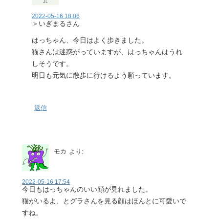
2022-05-16 18:06
＞いぎまるさん
はっちゃん、今日はよく歩きました。
猫さんは迷惑がっていますが、はっちゃんはうれ
しそうです。
明日も元気に散歩に行けるよう願っています。
返信
モカ
より:
2022-05-16 17:54
今日もはっちゃんのいい顔が見れました。
猫がいるよ、とグラさんを見る顔はほんとに可愛いで
すね。