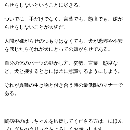
らせをしないということに尽きる。
ついでに、手だけでなく、言葉でも、態度でも、嫌が
らせをしないことが大切だ。
人間が嫌がらせのつもりはなくても、犬が恐怖や不安
を感じたらそれが犬にとっての嫌がらせである。
自分の体のパーツの動かし方、姿勢、言葉、態度な
ど、犬と接するときには常に意識するようにしよう。
それが異種の生き物と付き合う時の最低限のマナーで
ある。
闘病中のはっちゃんを応援してくださる方は、にほん
ブログ村のクリックをよろしくお願いします。