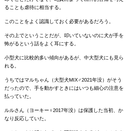
ることも虐待に相当する。
このことをよく認識しておく必要があるだろう。
その上でということだが、叩いていないのに犬が手を
怖がるという話をよく耳にする。
小型犬に比較的多い傾向があるが、中大型犬にも見ら
れる。
うちではマルちゃん（大型犬MIX♂2021年没）がそう
だったので、手を動かすときにはいつも細心の注意を
払っていた。
ルルさん（ヨーキー♀2017年没）は保護した当初、か
なり反応していた。