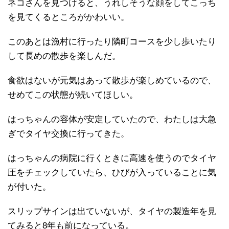
ネコさんを見つけると、うれしそうな顔をしてこっち
を見てくるところがかわいい。
このあとは漁村に行ったり隣町コースを少し歩いたり
して長めの散歩を楽しんだ。
食欲はないが元気はあって散歩が楽しめているので、
せめてこの状態が続いてほしい。
はっちゃんの容体が安定していたので、わたしは大急
ぎでタイヤ交換に行ってきた。
はっちゃんの病院に行くときに高速を使うのでタイヤ
圧をチェックしていたら、ひびが入っていることに気
が付いた。
スリップサインは出ていないが、タイヤの製造年を見
てみると8年も前になっている。