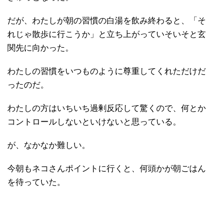
だが、わたしが朝の習慣の白湯を飲み終わると、「そ
れじゃ散歩に行こうか」と立ち上がっていそいそと玄
関先に向かった。
わたしの習慣をいつものように尊重してくれただけだ
ったのだ。
わたしの方はいちいち過剰反応して驚くので、何とか
コントロールしないといけないと思っている。
が、なかなか難しい。
今朝もネコさんポイントに行くと、何頭かが朝ごはん
を待っていた。