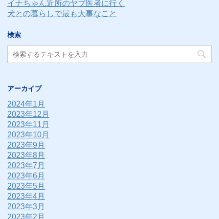
イナちゃん近所のヤブ医者に行く
犬との暮らしで最も大事なこと
検索
アーカイブ
2024年1月
2023年12月
2023年11月
2023年10月
2023年9月
2023年8月
2023年7月
2023年6月
2023年5月
2023年4月
2023年3月
2023年2月