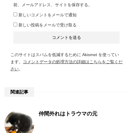
前、メールアドレス、サイトを保存する。
新しいコメントをメールで通知
新しい投稿をメールで受け取る
このサイトはスパムを低減するために Akismet を使ってい
ます。
コメントデータの処理方法の詳細はこちらをご覧くだ
さい
。
関連記事
仲間外れはトラウマの元