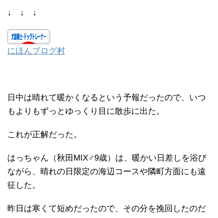
↓ ↓ ↓
にほんブログ村
日中は晴れて暖かくなるという予報だったので、いつ
もよりもずっとゆっくり目に散歩に出た。
これが正解だった。
はっちゃん（秋田MIX♂9歳）は、暖かい日差しを浴び
ながら、晴れの日限定の海辺コースや隣町方面にも遠
征した。
昨日は寒くて短めだったので、その分を挽回したのだ