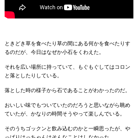
ときどき草を食べたり草の間にある何かを食べたりす
るのだが、今日はなぜか小石をくわえた。
それを広い場所に持っていて、もぐもぐしてはコロン
と落としたりしている。
落とした時の様子から石であることがわかったのだ。
おいしい味でもついていたのだろうと思いながら眺め
ていたが、かなりの時間そうやって楽しんでいる。
そのうちゴックンと飲み込むのかと一瞬思ったが、や
っぱりはっちゃんはそんなことはしなかった。