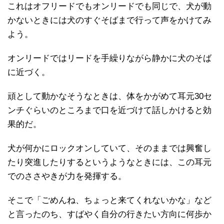
これはオフリードでもオンリードでも同じで、犬が動
かないときには犬のすぐそばまで行って声をかけてみ
よう。
オンリードではリードを手繰りながら静かに犬のそば
に近づく。
頑として動かなそうなときは、体をかがめて耳元30セ
ンチぐらいのところまで口を近づけて話しかけると効
果的だ。
犬が何かにロックオンしていて、そのままでは興奮し
たり突進したりするというようなときには、この耳元
でのささやきが力を発揮する。
そこで「ごめんね、ちょっと来てくれないかな」など
と言ったのち、すばやく自分の行きたい方向に何歩か