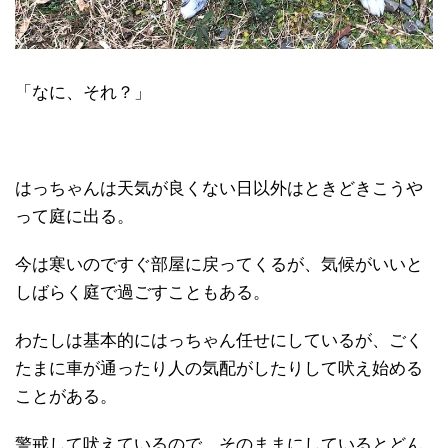
「なに、それ？」
はっちゃんは天気が良くない日以外はときどきこうや
って庭に出る。
今は寒いのですぐ部屋に戻ってくるが、気候がいいと
しばらく庭で過ごすこともある。
わたしは基本的にはっちゃん任せにしているが、ごく
たまに車が通ったり人の気配がしたりして吠え始める
ことがある。
警戒して吠えているので、そのままにしているとどん