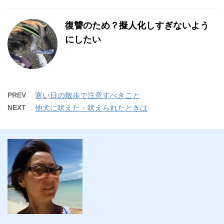
復讐のため？擬人化しすぎないよう
にしたい
PREV
寒い日の散歩で注意すべきこと
NEXT
他犬に吠えた・吠えられたときは