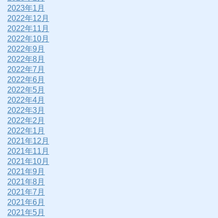
2023年1月
2022年12月
2022年11月
2022年10月
2022年9月
2022年8月
2022年7月
2022年6月
2022年5月
2022年4月
2022年3月
2022年2月
2022年1月
2021年12月
2021年11月
2021年10月
2021年9月
2021年8月
2021年7月
2021年6月
2021年5月