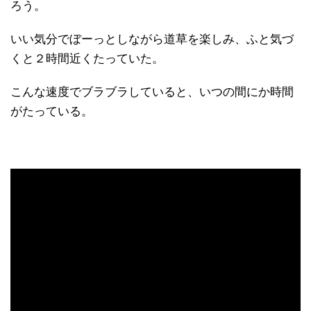
ろう。
いい気分でぼーっとしながら道草を楽しみ、ふと気づ
くと２時間近くたっていた。
こんな速度でブラブラしていると、いつの間にか時間
がたっている。