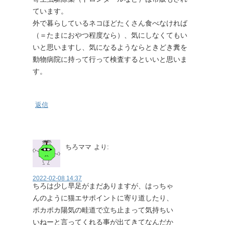
ています。
外で暮らしているネコほどたくさん食べなければ
（＝たまにおやつ程度なら）、気にしなくてもい
いと思いますし、気になるようならときどき糞を
動物病院に持って行って検査するといいと思いま
す。
返信
ちろママ
より:
2022-02-08 14:37
ちろは少し早足がまだありますが、はっちゃ
んのように猫エサポイントに寄り道したり、
ポカポカ陽気の畦道で立ち止まって気持ちい
いねーと言ってくれる事が出てきてなんだか