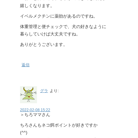
嬉しくなります。
イベルメクチンに薬効があるのですね。
体重管理と便チェックで、犬の好きなように
暮らしていけば大丈夫ですね。
ありがとうございます。
返信
グラ
より:
2022-02-08 15:22
＞ちろママさん
ちろさんもネコ餌ポイントが好きですか
(^^)