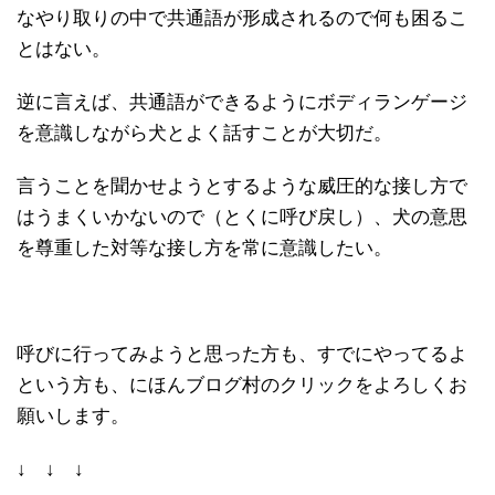
なやり取りの中で共通語が形成されるので何も困るこ
とはない。
逆に言えば、共通語ができるようにボディランゲージ
を意識しながら犬とよく話すことが大切だ。
言うことを聞かせようとするような威圧的な接し方で
はうまくいかないので（とくに呼び戻し）、犬の意思
を尊重した対等な接し方を常に意識したい。
呼びに行ってみようと思った方も、すでにやってるよ
という方も、にほんブログ村のクリックをよろしくお
願いします。
↓ ↓ ↓