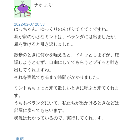
ナオ
より:
2022-02-07 20:53
はっちゃん、ゆっくりのんびりてくてくですね。
我が家の小さなミントは、ベランダには出ましたが、
風を受けると引き返しました。
散歩のときに何かを咥えると、ドキッとしますが、確
認しようとせず、自由にしててもらうとプイッと吐き
出してくれますね。
それを実践できるまで時間がかかりました。
ミントもちょっと来て欲しいときに呼ぶと来てくれま
す。
うちもベランダにいて、私たちが出かけるときなどは
部屋に戻ってもらいます。
状況はわかっているので、実行してくれます。
返信