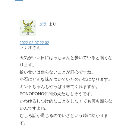
グラ
より:
2022-02-07 22:02
＞ナオさん
天気がいい日にはっちゃんと歩いていると眠くな
ります。
拾い食いは焦らないことが肝心ですね。
小石にどんな味がついていたのか気になります。
ミントちゃんもやっぱり来てくれますか。
PONOPONO仲間の犬たちもそうです。
いわゆるしつけ的なことをしなくても何も困らな
いんですよね。
むしろ話が通じるのでいざという時に助かりま
す。