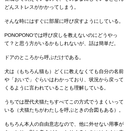
どんストレスがかかってしまう。
そんな時にはすぐに部屋に呼び戻すようにしている。
PONOPONOでは呼び戻しを教えないのにどうやっ
て？と思う方がいるかもしれないが、話は簡単だ。
ドアのところから呼ぶだけである。
犬は（もちろん猫も）どくに教えなくても自分の名前
や「おいで」ぐらいはわかっており、状況から戻って
くるように言われていることも理解している。
うちでは歴代犬猫たちすべてこの方式でうまくいって
いる（犬猫たちがわたしを呼ぶときの合図もある）。
もちろん本人の自由意志なので、他に外せない用事が