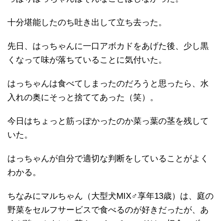
十分堪能したのち吐き出して立ち去った。
先日、はっちゃんに一口アボカドをあげた後、少し黒
くなって味が落ちていることに気付いた。
はっちゃんは食べてしまったのだろうと思ったら、水
入れの奥にそっと捨ててあった（笑）。
今日はちょっと筋っぽかったのか菜っ葉の茎を残して
いた。
はっちゃんが自分で適切な判断をしていることがよく
わかる。
ちなみにマルちゃん（大型犬MIX♂享年13歳）は、庭の
野菜をセルフサービスで食べるのが好きだったが、あ