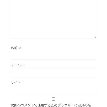
名前
※
メール
※
サイト
次回のコメントで使用するためブラウザーに自分の名