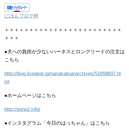
にほんブログ村
＋＋＋＋＋＋＋＋＋＋＋＋＋＋＋＋＋＋＋＋＋＋＋＋
＋＋＋
●犬への負担が少ないハーネスとロングリードの注文は
こちら
http://blog.livedoor.jp/nanakailua/archives/51958607.ht
ml
●ホームページはこちら
http://pono2.info/
●インスタグラム「今日のはっちゃん」はこちら