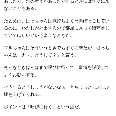
あったり、別の考えがあったりするときにはすぐに来
ないこともある。
たとえば、はっちゃんは気持ちよく日向ぼっこしてい
るのに、わたしが外出するので部屋に入って留守番し
ていてほしいというようなときだ。
マルちゃんはそういうときでもすぐに来たが、はっち
ゃんは「え～、どうして？」と言う。
そんなときはそばまで呼びに行って、事情を説明して
よくお願いする。
そうすると「しょうがないなぁ」とちょっとしぶしぶ
腰を上げてくれる。
ポイントは「呼びに行く」という点だ。