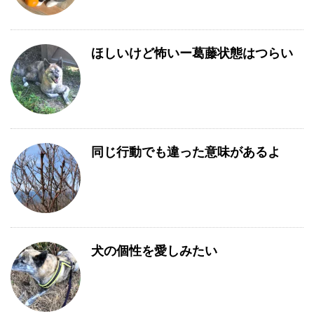
ほしいけど怖いー葛藤状態はつらい
同じ行動でも違った意味があるよ
犬の個性を愛しみたい