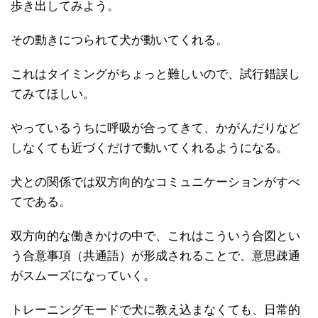
歩き出してみよう。
その動きにつられて犬が動いてくれる。
これはタイミングがちょっと難しいので、試行錯誤し
てみてほしい。
やっているうちに呼吸が合ってきて、かがんだりなど
しなくても近づくだけで動いてくれるようになる。
犬との関係では双方向的なコミュニケーションがすべ
てである。
双方向的な働きかけの中で、これはこういう合図とい
う合意事項（共通語）が形成されることで、意思疎通
がスムーズになっていく。
トレーニングモードで犬に教え込まなくても、日常的