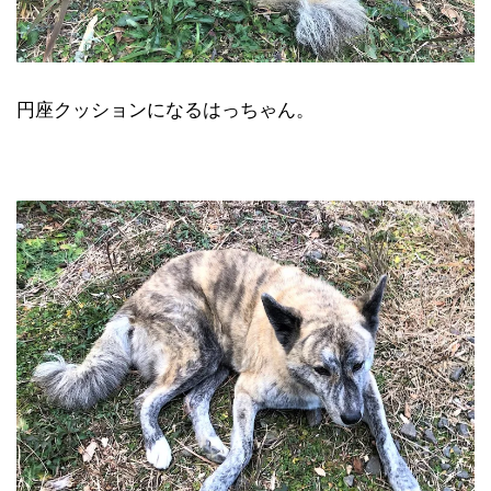
円座クッションになるはっちゃん。