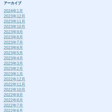
アーカイブ
2024年1月
2023年12月
2023年11月
2023年10月
2023年9月
2023年8月
2023年7月
2023年6月
2023年5月
2023年4月
2023年3月
2023年2月
2023年1月
2022年12月
2022年11月
2022年10月
2022年9月
2022年8月
2022年7月
2022年6月