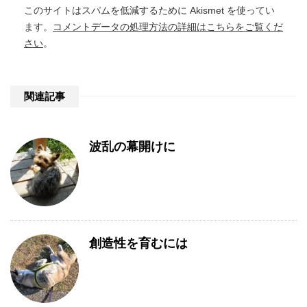
このサイトはスパムを低減するために Akismet を使ってい
ます。
コメントデータの処理方法の詳細はこちらをご覧くだ
さい
。
関連記事
波乱の幕開けに
創造性を育むには