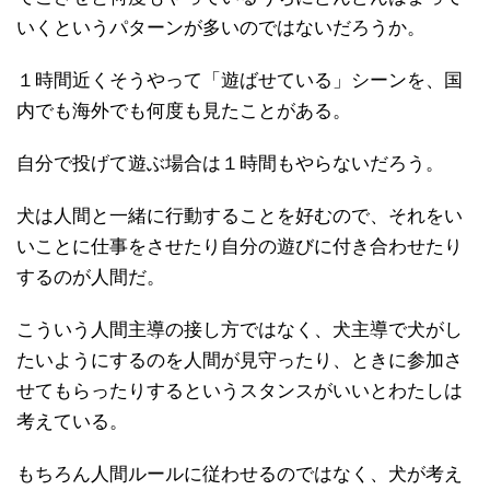
いくというパターンが多いのではないだろうか。
１時間近くそうやって「遊ばせている」シーンを、国
内でも海外でも何度も見たことがある。
自分で投げて遊ぶ場合は１時間もやらないだろう。
犬は人間と一緒に行動することを好むので、それをい
いことに仕事をさせたり自分の遊びに付き合わせたり
するのが人間だ。
こういう人間主導の接し方ではなく、犬主導で犬がし
たいようにするのを人間が見守ったり、ときに参加さ
せてもらったりするというスタンスがいいとわたしは
考えている。
もちろん人間ルールに従わせるのではなく、犬が考え