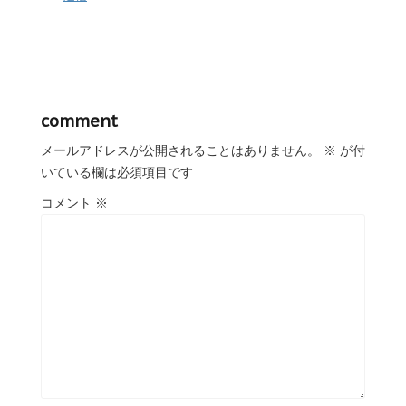
comment
メールアドレスが公開されることはありません。
※
が付
いている欄は必須項目です
コメント
※