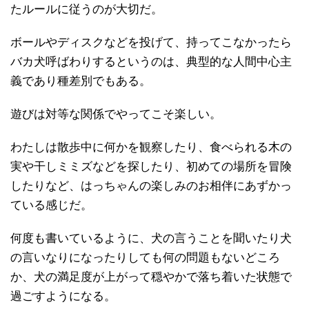
たルールに従うのが大切だ。
ボールやディスクなどを投げて、持ってこなかったら
バカ犬呼ばわりするというのは、典型的な人間中心主
義であり種差別でもある。
遊びは対等な関係でやってこそ楽しい。
わたしは散歩中に何かを観察したり、食べられる木の
実や干しミミズなどを探したり、初めての場所を冒険
したりなど、はっちゃんの楽しみのお相伴にあずかっ
ている感じだ。
何度も書いているように、犬の言うことを聞いたり犬
の言いなりになったりしても何の問題もないどころ
か、犬の満足度が上がって穏やかで落ち着いた状態で
過ごすようになる。