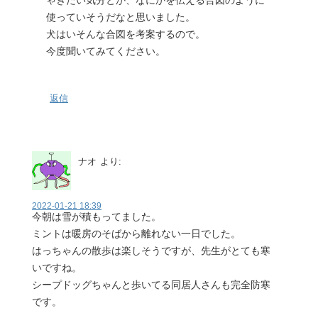
使っていそうだなと思いました。
犬はいそんな合図を考案するので。
今度聞いてみてください。
返信
ナオ
より:
2022-01-21 18:39
今朝は雪が積もってました。
ミントは暖房のそばから離れない一日でした。
はっちゃんの散歩は楽しそうですが、先生がとても寒
いですね。
シープドッグちゃんと歩いてる同居人さんも完全防寒
です。