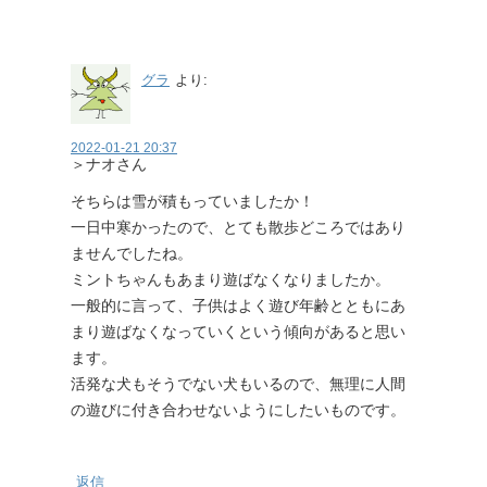
グラ
より:
2022-01-21 20:37
＞ナオさん
そちらは雪が積もっていましたか！
一日中寒かったので、とても散歩どころではあり
ませんでしたね。
ミントちゃんもあまり遊ばなくなりましたか。
一般的に言って、子供はよく遊び年齢とともにあ
まり遊ばなくなっていくという傾向があると思い
ます。
活発な犬もそうでない犬もいるので、無理に人間
の遊びに付き合わせないようにしたいものです。
返信