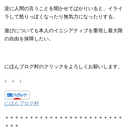
逆に人間の言うことを聞かせてばかりいると、イライ
ラして怒りっぽくなったり無気力になったりする。
遊びについても本人のイニシアティブを重視し最大限
の自由を保障したい。
にほんブログ村のクリックをよろしくお願いします。
↓ ↓ ↓
にほんブログ村
＋＋＋＋＋＋＋＋＋＋＋＋＋＋＋＋＋＋＋＋＋＋＋＋
＋＋＋