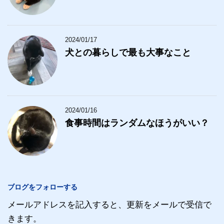
2024/01/17
犬との暮らしで最も大事なこと
2024/01/16
食事時間はランダムなほうがいい？
ブログをフォローする
メールアドレスを記入すると、更新をメールで受信で
きます。