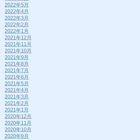
2022年5月
2022年4月
2022年3月
2022年2月
2022年1月
2021年12月
2021年11月
2021年10月
2021年9月
2021年8月
2021年7月
2021年6月
2021年5月
2021年4月
2021年3月
2021年2月
2021年1月
2020年12月
2020年11月
2020年10月
2020年9月