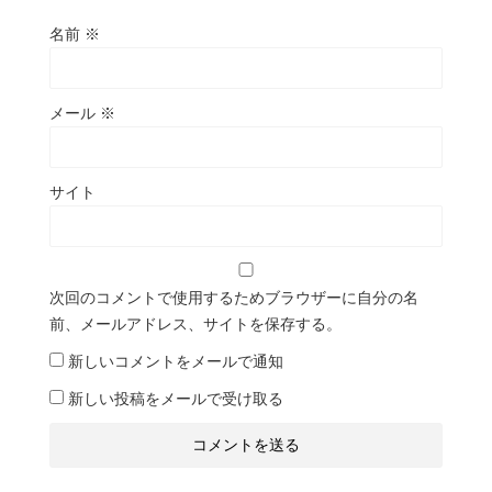
名前
※
メール
※
サイト
次回のコメントで使用するためブラウザーに自分の名
前、メールアドレス、サイトを保存する。
新しいコメントをメールで通知
新しい投稿をメールで受け取る