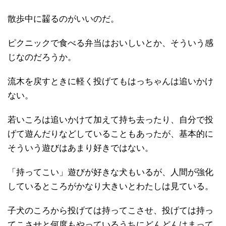
散歩中に齧るのがいいのだ。
ピクニックで食べる弁当はおいしいとか、そういう感
じなのだろうか。
流木を戻すときに軽く投げてもはっちゃんは追いかけ
ない。
若いころは追いかけて加えて持ち去ったり、自分で投
げて遊んだりなどしていることもあったが、基本的に
そういう遊びはあまり好きではない。
「持ってこい」遊びが好きな犬もいるが、人間が強化
しているところがかなり大きいとわたしは見ている。
子犬のころから投げては持ってこさせ、投げては持っ
てこさせと何度もやっているうちにどんどんはまって