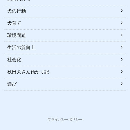
犬の行動
犬育て
環境問題
生活の質向上
社会化
秋田犬さん預かり記
遊び
プライバシーポリシー