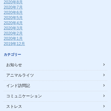
2020年8月
2020年7月
2020年6月
2020年5月
2020年4月
2020年3月
2020年2月
2020年1月
2019年12月
カテゴリー
お知らせ
アニマルライツ
インド訪問記
コミュニケーション
ストレス