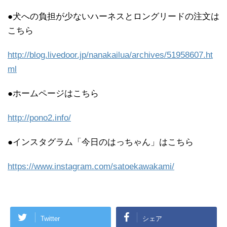
●犬への負担が少ないハーネスとロングリードの注文は
こちら
http://blog.livedoor.jp/nanakailua/archives/51958607.ht
ml
●ホームページはこちら
http://pono2.info/
●インスタグラム「今日のはっちゃん」はこちら
https://www.instagram.com/satoekawakami/
Twitter
シェア