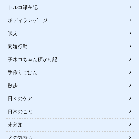
トルコ滞在記
ボディランゲージ
吠え
問題行動
子ネコちゃん預かり記
手作りごはん
散歩
日々のケア
日常のこと
未分類
犬の気持ち