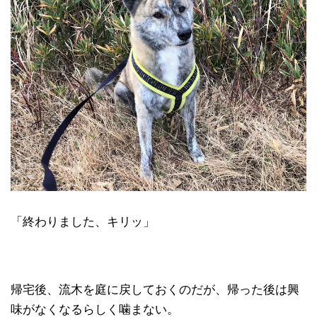
「終わりました、キリッ」
帰宅後、流木を庭に戻しておくのだが、帰った後は興
味がなくなるらしく噛まない。