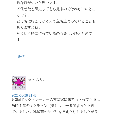
険な時がいいと思います。
犬任せだと満足してもらえるのでそれがいいとこ
ろです。
どっちに行こうか考えて立ち止まっていることも
ありますよね。
そういう時に待っているのも楽しいひとときで
す。
返信
タケ
より:
2021-06-28 21:48
月2回ドッグトレーナーの方に家に来てもらってた頃は
当時１歳のキクチャン（柴）は、一週間ずっと下痢し
ていました。乳酸菌のサプリを与えたりしましたが良