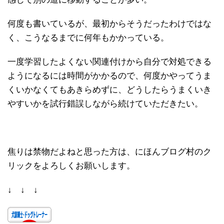
何度も書いているが、最初からそうだったわけではな
く、こうなるまでに何年もかかっている。
一度学習したよくない関連付けから自分で対処できる
ようになるには時間がかかるので、何度かやってうま
くいかなくてもあきらめずに、どうしたらうまくいき
やすいかを試行錯誤しながら続けていただきたい。
焦りは禁物だよねと思った方は、にほんブログ村のク
リックをよろしくお願いします。
↓ ↓ ↓