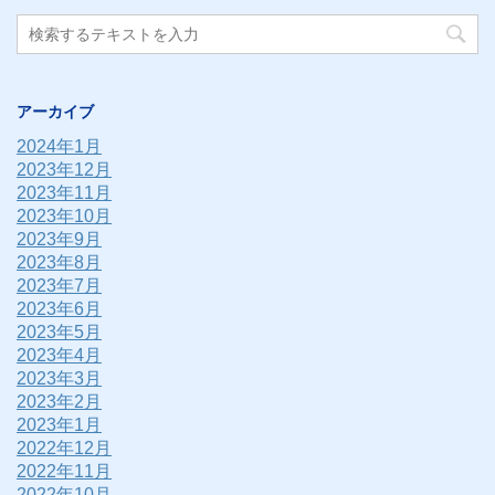
アーカイブ
2024年1月
2023年12月
2023年11月
2023年10月
2023年9月
2023年8月
2023年7月
2023年6月
2023年5月
2023年4月
2023年3月
2023年2月
2023年1月
2022年12月
2022年11月
2022年10月