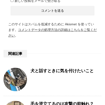
新しい投稿をメールで受け取る
このサイトはスパムを低減するために Akismet を使ってい
ます。
コメントデータの処理方法の詳細はこちらをご覧くだ
さい
。
関連記事
犬と話すときに気を付けたいこと
毛を逆立てるのは攻撃の前触れ？