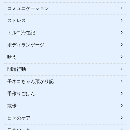
コミュニケーション
ストレス
トルコ滞在記
ボディランゲージ
吠え
問題行動
子ネコちゃん預かり記
手作りごはん
散歩
日々のケア