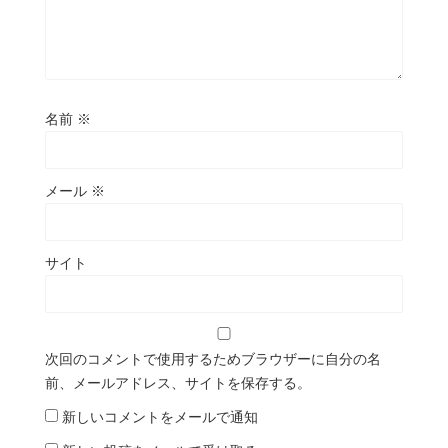
名前
※
メール
※
サイト
次回のコメントで使用するためブラウザーに自分の名
前、メールアドレス、サイトを保存する。
新しいコメントをメールで通知