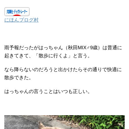
にほんブログ村
雨予報だったがはっちゃん（秋田MIX♂9歳）は普通に
起きてきて、「散歩に行くよ」と言う。
なら降らないのだろうと出かけたらその通りで快適に
散歩できた。
はっちゃんの言うことはいつも正しい。