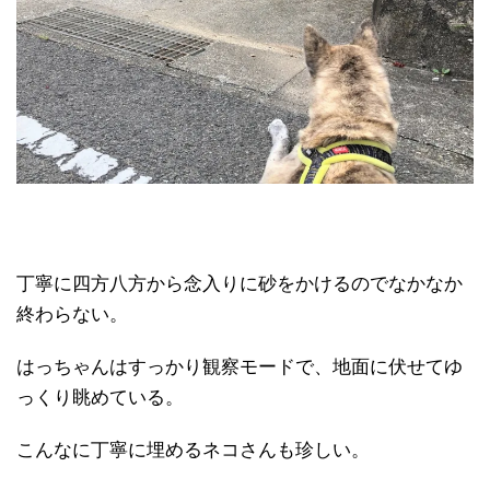
丁寧に四方八方から念入りに砂をかけるのでなかなか
終わらない。
はっちゃんはすっかり観察モードで、地面に伏せてゆ
っくり眺めている。
こんなに丁寧に埋めるネコさんも珍しい。