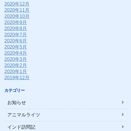
2020年12月
2020年11月
2020年10月
2020年9月
2020年8月
2020年7月
2020年6月
2020年5月
2020年4月
2020年3月
2020年2月
2020年1月
2019年12月
カテゴリー
お知らせ
アニマルライツ
インド訪問記