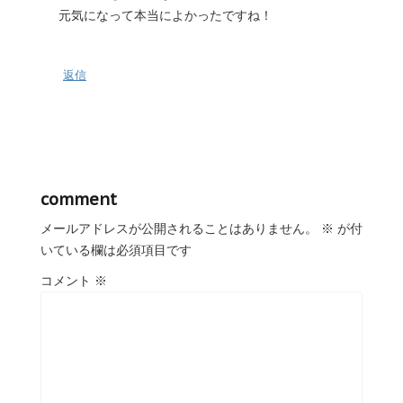
元気になって本当によかったですね！
返信
comment
メールアドレスが公開されることはありません。
※
が付
いている欄は必須項目です
コメント
※