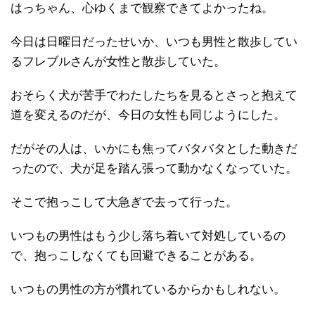
はっちゃん、心ゆくまで観察できてよかったね。
今日は日曜日だったせいか、いつも男性と散歩してい
るフレブルさんが女性と散歩していた。
おそらく犬が苦手でわたしたちを見るとさっと抱えて
道を変えるのだが、今日の女性も同じようにした。
だがその人は、いかにも焦ってバタバタとした動きだ
ったので、犬が足を踏ん張って動かなくなっていた。
そこで抱っこして大急ぎで去って行った。
いつもの男性はもう少し落ち着いて対処しているの
で、抱っこしなくても回避できることがある。
いつもの男性の方が慣れているからかもしれない。