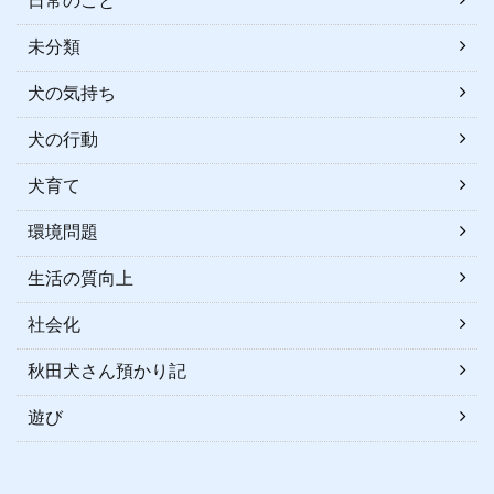
日常のこと
未分類
犬の気持ち
犬の行動
犬育て
環境問題
生活の質向上
社会化
秋田犬さん預かり記
遊び