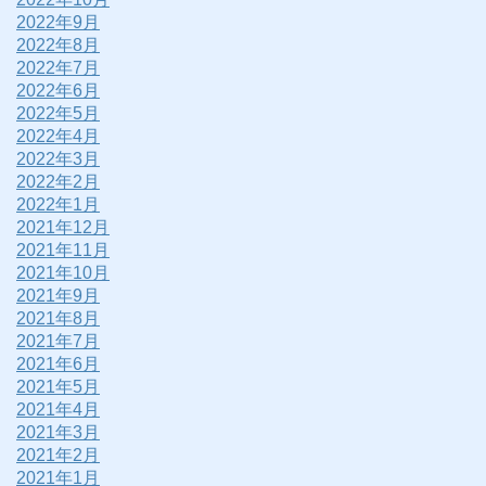
2022年9月
2022年8月
2022年7月
2022年6月
2022年5月
2022年4月
2022年3月
2022年2月
2022年1月
2021年12月
2021年11月
2021年10月
2021年9月
2021年8月
2021年7月
2021年6月
2021年5月
2021年4月
2021年3月
2021年2月
2021年1月