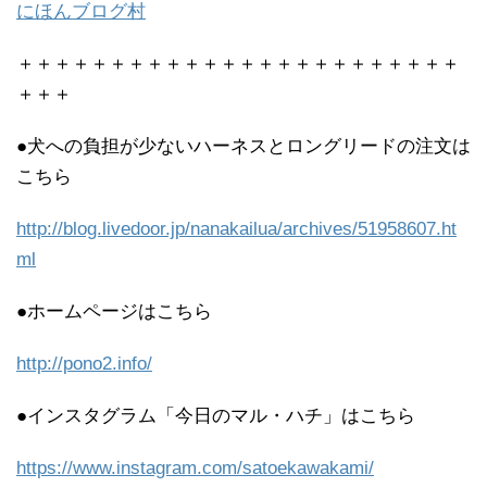
にほんブログ村
＋＋＋＋＋＋＋＋＋＋＋＋＋＋＋＋＋＋＋＋＋＋＋＋
＋＋＋
●犬への負担が少ないハーネスとロングリードの注文は
こちら
http://blog.livedoor.jp/nanakailua/archives/51958607.ht
ml
●ホームページはこちら
http://pono2.info/
●インスタグラム「今日のマル・ハチ」はこちら
https://www.instagram.com/satoekawakami/