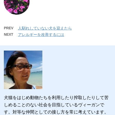
PREV
人馴れしていない犬を迎えたら
NEXT
アレルギーを改善するには
犬猫をはじめ動物たちを利用したり搾取したりして苦
しめることのない社会を目指しているヴィーガンで
す。対等な仲間としての接し方を常に考えています。