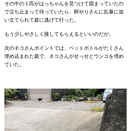
その中の１匹がはっちゃんを見つけて固まっていたの
で立ち止まって待っていたら、餌やりさんに乱暴に追
い立てられて庭に逃げて行った。
もう少しやさしく接してもらえるといいのだが。
次のネコさんポイントでは、ペットボトルがたくさん
埋め込まれた庭で、ネコさんがせっせとウンコを埋め
ていた。